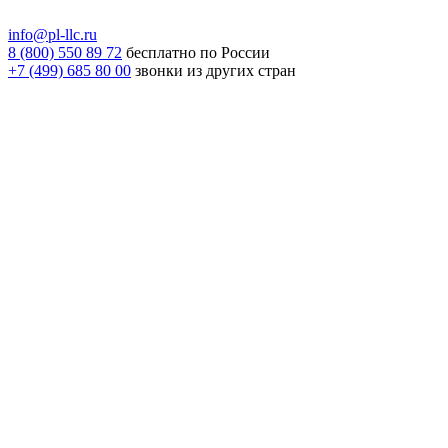
info@pl-llc.ru
8 (800) 550 89 72
бесплатно по России
+7 (499) 685 80 00
звонки из других стран