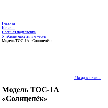
Главная
Каталог
Военная подготовка
Учебные макеты и муляжи
Модель ТОС-1А «Солнцепёк»
Назад в каталог
Модель ТОС-1А
«Солнцепёк»