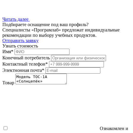
Читать далее
Подбираете оснащение под ваш профиль?
Специалисты «Програмлаб» предложат индивидуальные
рекомендации по выбору учебных продуктов.
Отправить заявку
Узнать стоимость
Имя
*
Конечный потребитель
Контактный телефон
*
Электнонная почта
*
Товар
Ознакомлен и