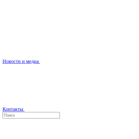
Новости и медиа
Контакты