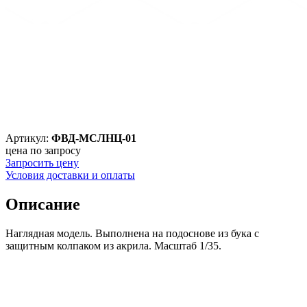
Артикул:
ФВД-МСЛНЦ-01
цена по запросу
Запросить цену
Условия доставки и оплаты
Описание
Наглядная модель. Выполнена на подоснове из бука с
защитным колпаком из акрила. Масштаб 1/35.