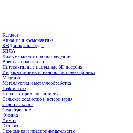
Каталог
Авиация и космонавтика
БЖД и охрана труда
БПЛА
Водоснабжение и водоотведение
Военная подготовка
Интерактивные наглядные 3D пособия
Информационные технологии и электроника
Медицина
Металлургия и металлообработка
Нефть и газ
Пищевая промышленность
Сельское хозяйство и ветеринария
Строительство
Судостроение
Физика
Химия
Экология
Экономика и предпринимательство