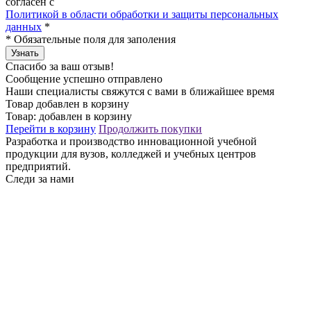
согласен с
Политикой в области обработки и защиты персональных
данных
*
*
Обязательные поля для заполения
Узнать
Спасибо за ваш отзыв!
Сообщение успешно отправлено
Наши специалисты свяжутся с вами в ближайшее время
Товар добавлен в корзину
Товар:
добавлен в корзину
Перейти в корзину
Продолжить покупки
Разработка и производство инновационной учебной
продукции для вузов, колледжей и учебных центров
предприятий.
Следи за нами