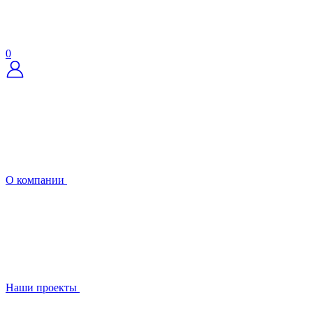
0
О компании
Наши проекты