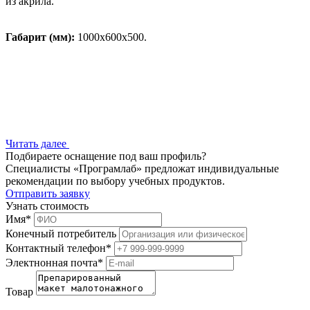
из акрила.
Габарит (мм):
1000х600х500.
Читать далее
Подбираете оснащение под ваш профиль?
Специалисты «Програмлаб» предложат индивидуальные
рекомендации по выбору учебных продуктов.
Отправить заявку
Узнать стоимость
Имя
*
Конечный потребитель
Контактный телефон
*
Электнонная почта
*
Товар