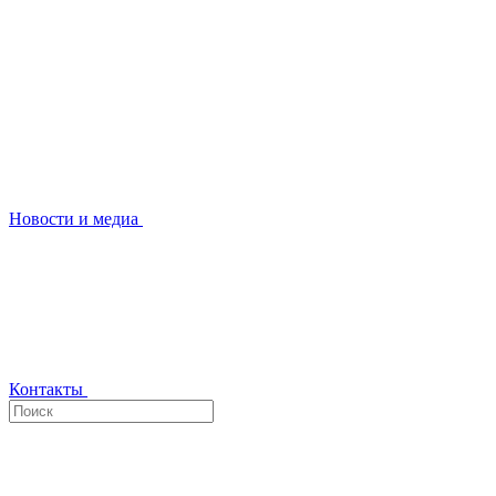
Новости и медиа
Контакты