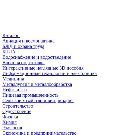
Каталог
Авиация и космонавтика
БЖД и охрана труда
БПЛА
Водоснабжение и водоотведение
Военная подготовка
Интерактивные наглядные 3D пособия
Информационные технологии и электроника
Медицина
Металлургия и металлообработка
Нефть и газ
Пищевая промышленность
Сельское хозяйство и ветеринария
Строительство
Судостроение
Физика
Химия
Экология
Экономика и предпринимательство