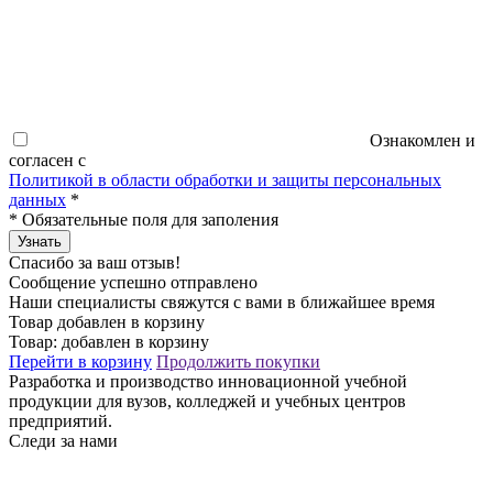
Ознакомлен и
согласен с
Политикой в области обработки и защиты персональных
данных
*
*
Обязательные поля для заполения
Узнать
Спасибо за ваш отзыв!
Сообщение успешно отправлено
Наши специалисты свяжутся с вами в ближайшее время
Товар добавлен в корзину
Товар:
добавлен в корзину
Перейти в корзину
Продолжить покупки
Разработка и производство инновационной учебной
продукции для вузов, колледжей и учебных центров
предприятий.
Следи за нами