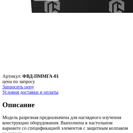
Артикул:
ФВД-ПММГА-01
цена по запросу
Запросить цену
Условия доставки и оплаты
Описание
Модель разрезная предназначена для наглядного изучения
конструкции оборудования. Выполнена в настольном
варианте со спецификацией элементов с защитным колпаком