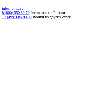
info@pl-llc.ru
8 (800) 550 89 72
бесплатно по России
+7 (499) 685 80 00
звонки из других стран