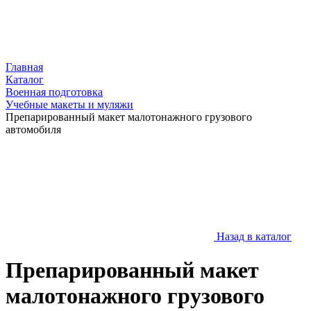
Главная
Каталог
Военная подготовка
Учебные макеты и муляжи
Препарированный макет малотонажного грузового
автомобиля
Назад в каталог
Препарированный макет
малотонажного грузового