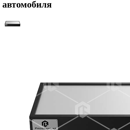
автомобиля