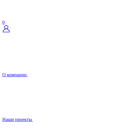
0
О компании
Наши проекты