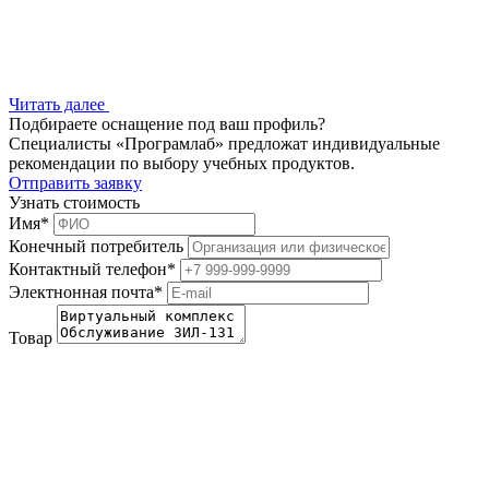
Читать далее
Подбираете оснащение под ваш профиль?
Специалисты «Програмлаб» предложат индивидуальные
рекомендации по выбору учебных продуктов.
Отправить заявку
Узнать стоимость
Имя
*
Конечный потребитель
Контактный телефон
*
Электнонная почта
*
Товар