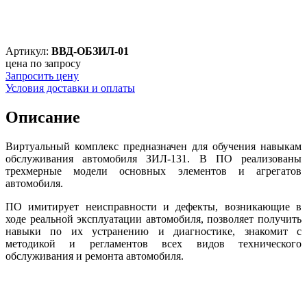
Артикул:
ВВД-ОБЗИЛ-01
цена по запросу
Запросить цену
Условия доставки и оплаты
Описание
Виртуальный комплекс предназначен для обучения навыкам
обслуживания автомобиля ЗИЛ-131. В ПО реализованы
трехмерные модели основных элементов и агрегатов
автомобиля.
ПО имитирует неисправности и дефекты, возникающие в
ходе реальной эксплуатации автомобиля, позволяет получить
навыки по их устранению и диагностике, знакомит с
методикой и регламентов всех видов технического
обслуживания и ремонта автомобиля.