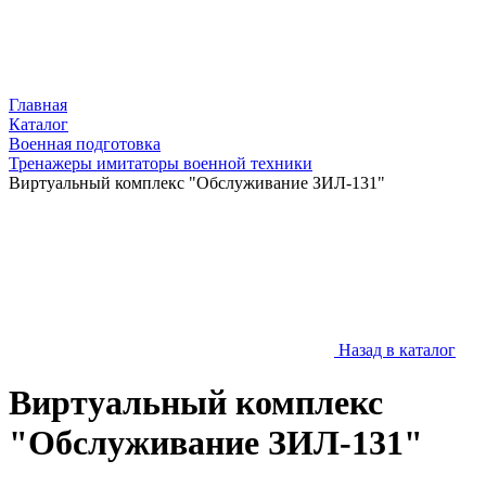
Главная
Каталог
Военная подготовка
Тренажеры имитаторы военной техники
Виртуальный комплекс "Обслуживание ЗИЛ-131"
Назад в каталог
Виртуальный комплекс
"Обслуживание ЗИЛ-131"