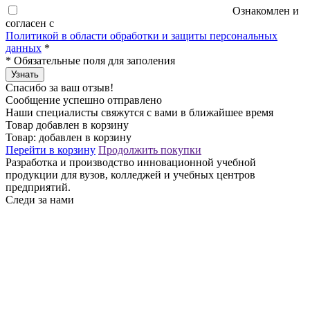
Ознакомлен и
согласен с
Политикой в области обработки и защиты персональных
данных
*
*
Обязательные поля для заполения
Узнать
Спасибо за ваш отзыв!
Сообщение успешно отправлено
Наши специалисты свяжутся с вами в ближайшее время
Товар добавлен в корзину
Товар:
добавлен в корзину
Перейти в корзину
Продолжить покупки
Разработка и производство инновационной учебной
продукции для вузов, колледжей и учебных центров
предприятий.
Следи за нами