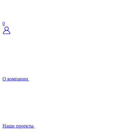
0
О компании
Наши проекты