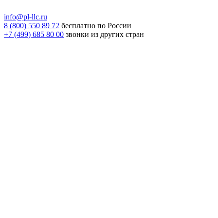
info@pl-llc.ru
8 (800) 550 89 72
бесплатно по России
+7 (499) 685 80 00
звонки из других стран