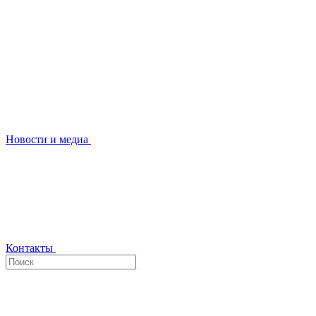
Новости и медиа
Контакты