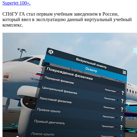
Superjet 100».
СПбГУ ГА стал первым учебным заведением в России,
который ввел в эксплуатацию данный виртуальный учебный
комплекс.