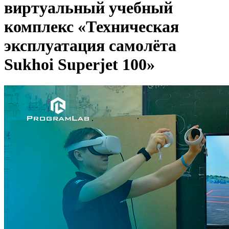
виртуальный учебный
комплекс «Техническая
эксплуатация самолёта
Sukhoi Superjet 100»