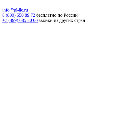
info@pl-llc.ru
8 (800) 550 89 72
бесплатно по России
+7 (499) 685 80 00
звонки из других стран