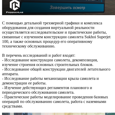
С помощью детальной трехмерной графики и комплекса
оборудования для создания виртуальной реальности
осуществляется исследовательские и практические работы,
связанные с изучением конструкции самолета Sukhoi Superjet
100, а также основных процедур его оперативному
техническому обслуживанию.
В перечень исследований и работ входят:
- Исследование конструкции самолета, декомпозиция,
изучение строения основных строительных блоков.
- Исследование общей конструкции двигателей летательного
аппарата.
- Исследование работы механизации крыла самолета и
демонстрации ее работы.
- Изучение действующих регламентов планового и
периодического обслуживания самолета.
- Практические работы моделирование проведения базовых
операций по обслуживанию самолета, работа с наземными
средствами.