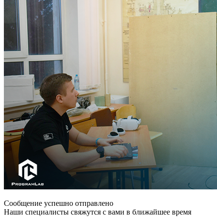
Сообщение успешно отправлено
Наши специалисты свяжутся с вами в ближайшее время