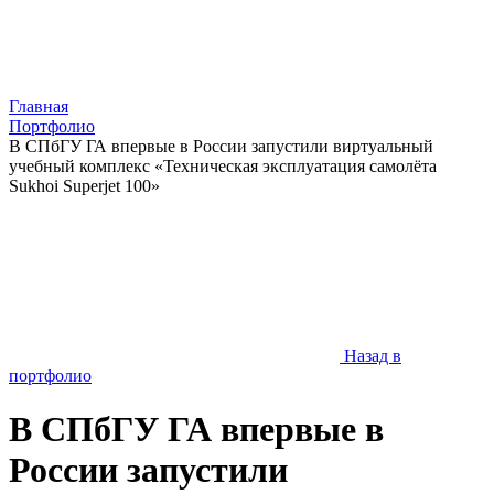
Главная
Портфолио
В СПбГУ ГА впервые в России запустили виртуальный
учебный комплекс «Техническая эксплуатация самолёта
Sukhoi Superjet 100»
Назад в
портфолио
В СПбГУ ГА впервые в
России запустили