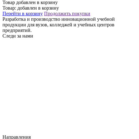
Товар добавлен в корзину
Товар:
добавлен в корзину
Перейти в корзину
Продолжить покупки
Разработка и производство инновационной учебной
продукции для вузов, колледжей и учебных центров
предприятий.
Следи за нами
Направления