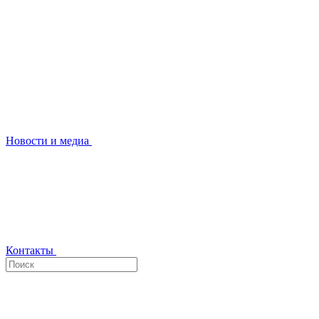
Новости и медиа
Контакты