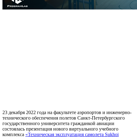
23 декабря 2022 года на факультете аэропортов и инженерно-
технического обеспечения полетов Санкт-Петербургского
государственного университета гражданкой авиации
состоялась презентация нового виртуального учебного
комплекса
«Техническая эксплуатация самолета Sukhoi