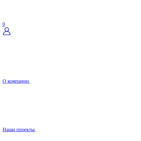
0
О компании
Наши проекты