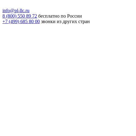
info@pl-llc.ru
8 (800) 550 89 72
бесплатно по России
+7 (499) 685 80 00
звонки из других стран