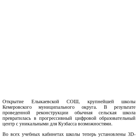
Открытие Елыкаевской СОШ, крупнейшей школы
Кемеровского муниципального округа. В результате
проведенной реконструкции обычная сельская школа
превратилась в прогрессивный цифровой образовательный
центр с уникальными для Кузбасса возможностями.
Во всех учебных кабинетах школы теперь установлены 3D-