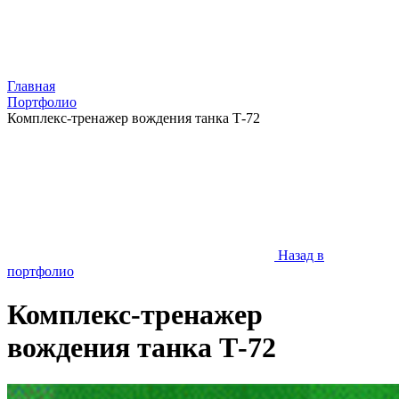
Главная
Портфолио
Комплекс-тренажер вождения танка Т-72
Назад в
портфолио
Комплекс-тренажер
вождения танка Т-72