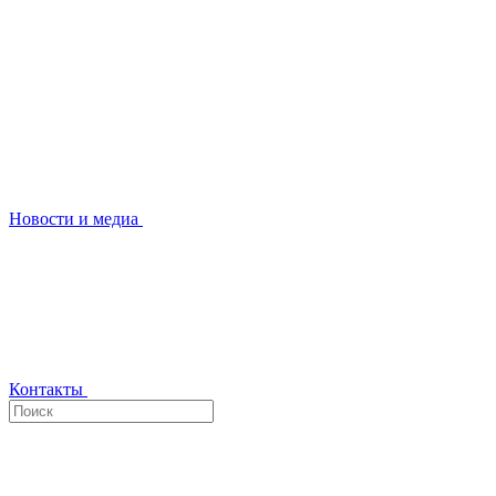
Новости и медиа
Контакты