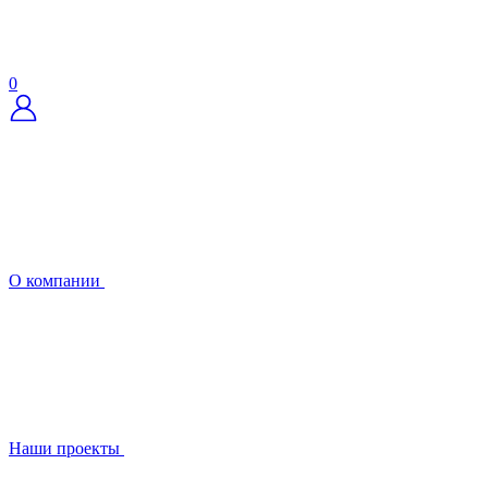
0
О компании
Наши проекты