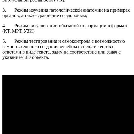
3. Режим изучения патологической анатомии на примерах
органов, а также сравнение со здоровым;
4. Режим визуализации объемной информации в формате
(КТ, МРТ, УЗИ);
5. Режим тестирования и самоконтроля с возможностью
самостоятельного создания «учебных сцен» и тестов с
ответами в виде текста, задач на соответствие или задач с
указанием 3D объекта.