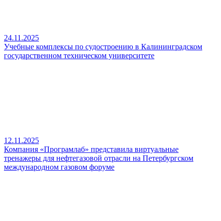
24.11.2025
Учебные комплексы по судостроению в Калининградском
государственном техническом университете
12.11.2025
Компания «Програмлаб» представила виртуальные
тренажеры для нефтегазовой отрасли на Петербургском
международном газовом форуме