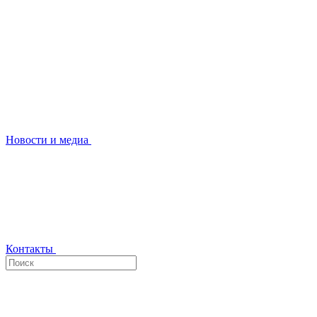
Новости и медиа
Контакты