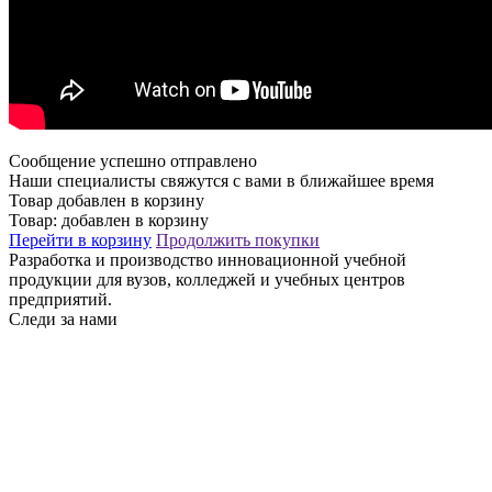
Сообщение успешно отправлено
Наши специалисты свяжутся с вами в ближайшее время
Товар добавлен в корзину
Товар:
добавлен в корзину
Перейти в корзину
Продолжить покупки
Разработка и производство инновационной учебной
продукции для вузов, колледжей и учебных центров
предприятий.
Следи за нами