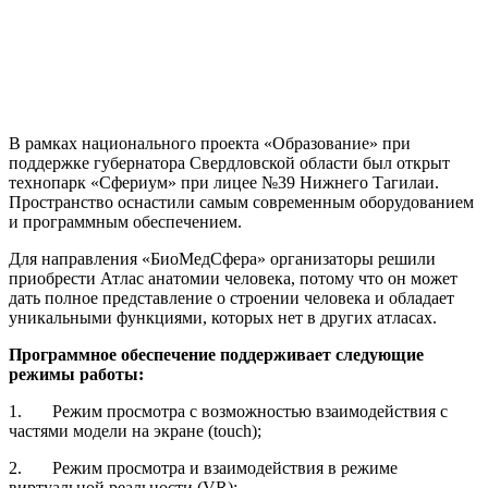
В рамках национального проекта «Образование» при
поддержке губернатора Свердловской области был открыт
технопарк «Сфериум» при лицее №39 Нижнего Тагилаи.
Пространство оснастили самым современным оборудованием
и программным обеспечением.
Для направления «БиоМедСфера» организаторы решили
приобрести Атлас анатомии человека, потому что он может
дать полное представление о строении человека и обладает
уникальными функциями, которых нет в других атласах.
Программное обеспечение поддерживает следующие
режимы работы:
1. Режим просмотра с возможностью взаимодействия с
частями модели на экране (touch);
2. Режим просмотра и взаимодействия в режиме
виртуальной реальности (VR);