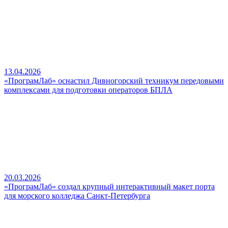
13.04.2026
«ПрограмЛаб» оснастил Дивногорский техникум передовыми
комплексами для подготовки операторов БПЛА
20.03.2026
«ПрограмЛаб» создал крупный интерактивный макет порта
для морского колледжа Санкт-Петербурга