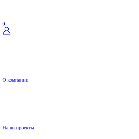
0
О компании
Наши проекты