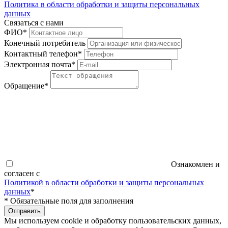
Политика в области обработки и защиты персональных
данных
Связаться с нами
ФИО
*
Конечный потребитель
Контактный телефон
*
Электронная почта
*
Обращение
*
Ознакомлен и
согласен с
Политикой в области обработки и защиты персональных
данных
*
*
Обязательные поля для заполнения
Отправить
Мы используем cookie и обработку пользовательских данных,