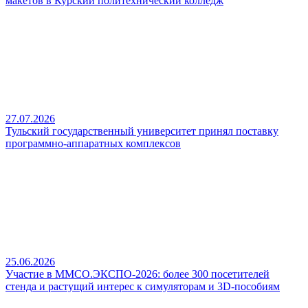
макетов в Курский политехнический колледж
27.07.2026
Тульский государственный университет принял поставку
программно-аппаратных комплексов
25.06.2026
Участие в ММСО.ЭКСПО-2026: более 300 посетителей
стенда и растущий интерес к симуляторам и 3D-пособиям