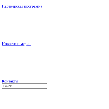
Партнерская программа
Новости и медиа
Контакты