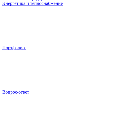
Энергетика и теплоснабжение
Портфолио
Вопрос-ответ