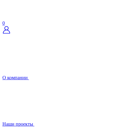
0
О компании
Наши проекты