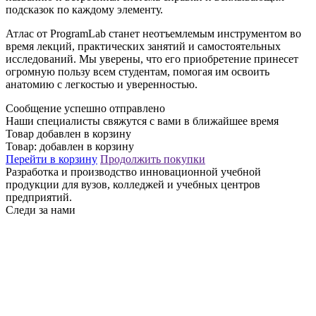
подсказок по каждому элементу.
Атлас от ProgramLab станет неотъемлемым инструментом во
время лекций, практических занятий и самостоятельных
исследований. Мы уверены, что его приобретение принесет
огромную пользу всем студентам, помогая им освоить
анатомию с легкостью и уверенностью.
Сообщение успешно отправлено
Наши специалисты свяжутся с вами в ближайшее время
Товар добавлен в корзину
Товар:
добавлен в корзину
Перейти в корзину
Продолжить покупки
Разработка и производство инновационной учебной
продукции для вузов, колледжей и учебных центров
предприятий.
Следи за нами