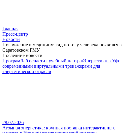
Главная
Пресс-центр
Новости
Погружение в медицину: гид по телу человека появился в
Саратовском ГМУ
Последние новости
ПрограмЛаб оснастил учебный центр «Энергетик» в Уфе
современными виртуальными тренажерами для
энергетической отрасли
28.07.2026
Атомная энергетика: крупная поставка интерактивных