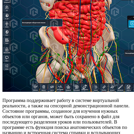
Программа поддерживает работу в системе виртуальной
реальности, а также на сенсорной демонстрационной панели.
Состояние программы, созданное для изучения нужных
объектов или органов, может быть сохранено в файл для
последующего разделения уроков или пользователей. В
программе есть функция поиска анатомических объектов по
названию и встроенная система справки и всплывающих