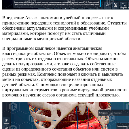
Внедрение Атласа анатомии в учебный процесс – шаг к
привлечению передовых технологий в образование. Студенты
обеспечены актуальными и современными учебными
материалами, которые помогут им стать отличными
специалистами в медицинской области.
В программном комплексе имеется анатомическая
классификация объектов. Объекты можно изолировать, чтобы
рассматривать их отдельно от остальных. Объекты можно
делать полупрозрачными, а также создавать собственные
сцены из определенного сочетания объектов или систем в
разных режимах. Комплекс позволяет включать и выключать
метки на объектах, отображающие названия отдельных
деталей объекта. С помощью специализированных
виртуальных инструментов в режиме виртуальной реальности
возможно изучение срезов организма секущей плоскостью.