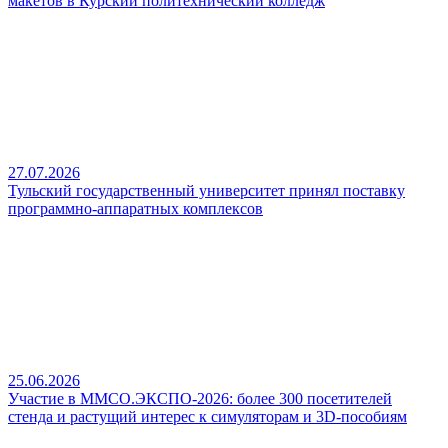
макетов в Курский политехнический колледж
27.07.2026
Тульский государственный университет принял поставку
программно-аппаратных комплексов
25.06.2026
Участие в ММСО.ЭКСПО-2026: более 300 посетителей
стенда и растущий интерес к симуляторам и 3D-пособиям