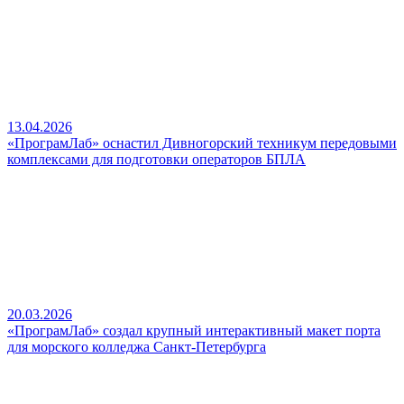
13.04.2026
«ПрограмЛаб» оснастил Дивногорский техникум передовыми
комплексами для подготовки операторов БПЛА
20.03.2026
«ПрограмЛаб» создал крупный интерактивный макет порта
для морского колледжа Санкт-Петербурга