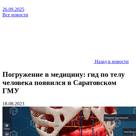
26.09.2025
Все новости
Назад в новости
Погружение в медицину: гид по телу
человека появился в Саратовском
ГМУ
18.08.2023