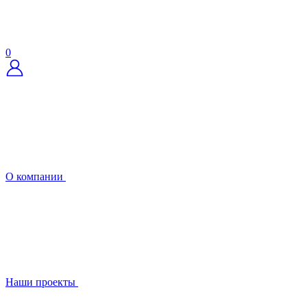
0
О компании
Наши проекты