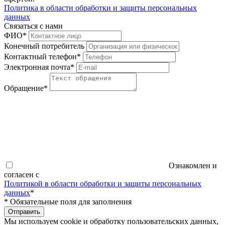
Политика в области обработки и защиты персональных
данных
Связаться с нами
ФИО
*
Конечный потребитель
Контактный телефон
*
Электронная почта
*
Обращение
*
Ознакомлен и
согласен с
Политикой в области обработки и защиты персональных
данных
*
*
Обязательные поля для заполнения
Отправить
Мы используем cookie и обработку пользовательских данных,