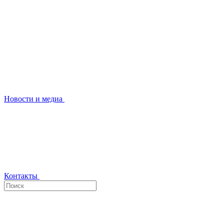
Новости и медиа
Контакты