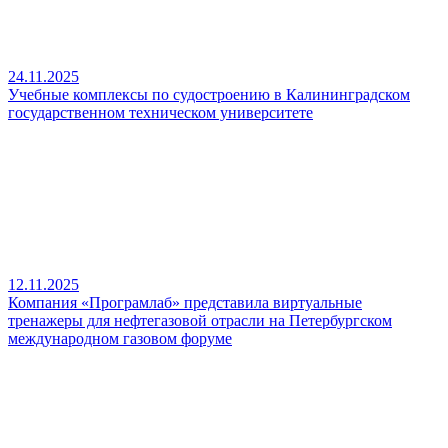
24.11.2025
Учебные комплексы по судостроению в Калининградском
государственном техническом университете
12.11.2025
Компания «Програмлаб» представила виртуальные
тренажеры для нефтегазовой отрасли на Петербургском
международном газовом форуме