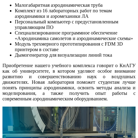
Малогабаритная аэродинамическая труба
Комплект из 16 лабораторных работ по темам
аэродинамики и аэромеханики ЛА
Персональный компьютер с предустановленным
управляющим ПО
Специализированное программное обеспечение
«Аэродинамика самолетов и аэродинамические схемы»
Модуль трехмерного прототипирования с FDM 3D
принтером в составе
Дымогенератор для визуализации линий тока
Приобретение нашего учебного комплекса говорит о КнАГУ
как об университете, в котором уделяют особое внимание
развитию и совершенствованию наук о воздушных
движителях. Новая лаборатория поможет студентам лучше
понять принципы аэродинамики, освоить методы анализа и
моделирования, а также получить опыт работы с
современным аэродинамическим оборудованием.