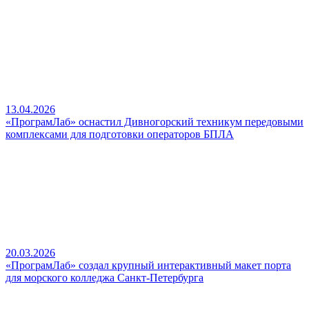
13.04.2026
«ПрограмЛаб» оснастил Дивногорский техникум передовыми
комплексами для подготовки операторов БПЛА
20.03.2026
«ПрограмЛаб» создал крупный интерактивный макет порта
для морского колледжа Санкт-Петербурга