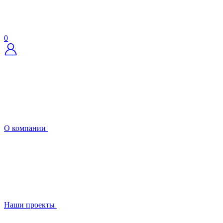
0
О компании
Наши проекты