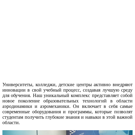
Университеты, колледжи, детские центры активно внедряют
инновации в свой учебный процесс, создавая лучшую среду
для обучения. Наш уникальный комплекс представляет собой
новое поколение образовательных технологий в области
аэродинамики и аэромеханики. Он включает в себя самые
современные оборудования и программы, которые позволят
студентам получить глубокие знания и навыки в этой важной
области.