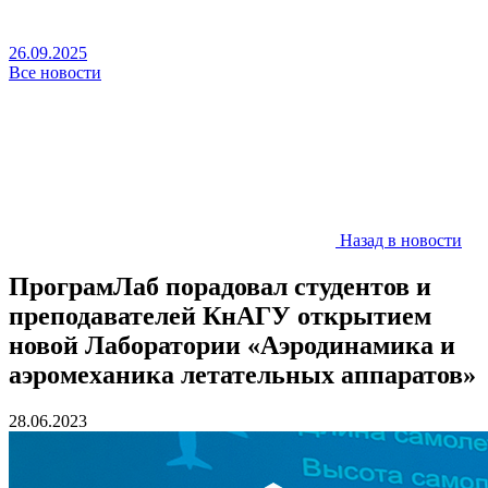
26.09.2025
Все новости
Назад в новости
ПрограмЛаб порадовал студентов и
преподавателей КнАГУ открытием
новой Лаборатории «Аэродинамика и
аэромеханика летательных аппаратов»
28.06.2023