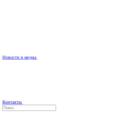
Новости и медиа
Контакты