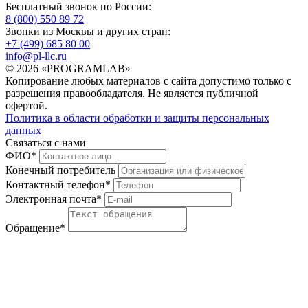
Бесплатный звонок по России:
8 (800) 550 89 72
Звонки из Москвы и других стран:
+7 (499) 685 80 00
info@pl-llc.ru
© 2026 «PROGRAMLAB»
Копирование любых материалов с сайта допустимо только с
разрешения правообладателя. Не является публичной
офертой.
Политика в области обработки и защиты персональных
данных
Связаться с нами
ФИО
*
Конечный потребитель
Контактный телефон
*
Электронная почта
*
Обращение
*