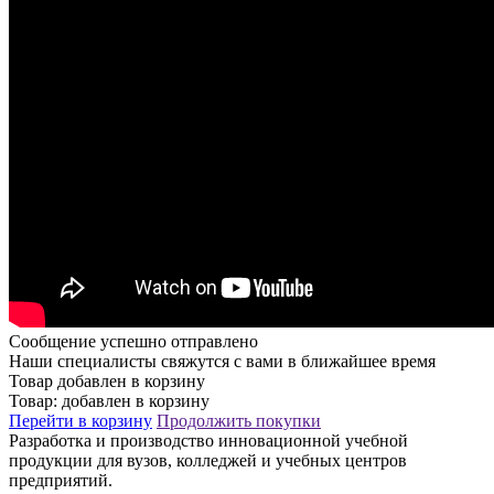
Сообщение успешно отправлено
Наши специалисты свяжутся с вами в ближайшее время
Товар добавлен в корзину
Товар:
добавлен в корзину
Перейти в корзину
Продолжить покупки
Разработка и производство инновационной учебной
продукции для вузов, колледжей и учебных центров
предприятий.