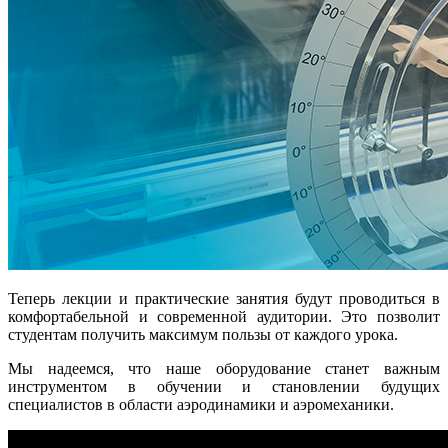
Теперь лекции и практические занятия будут проводиться в
комфортабельной и современной аудитории. Это позволит
студентам получить максимум пользы от каждого урока.
Мы надеемся, что наше оборудование станет важным
инструментом в обучении и становлении будущих
специалистов в области аэродинамики и аэромеханики.