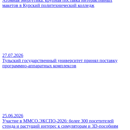
Атомная энергетика: крупная поставка интерактивных
макетов в Курский политехнический колледж
27.07.2026
Тульский государственный университет принял поставку
программно-аппаратных комплексов
25.06.2026
Участие в ММСО.ЭКСПО-2026: более 300 посетителей
стенда и растущий интерес к симуляторам и 3D-пособиям