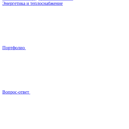
Энергетика и теплоснабжение
Портфолио
Вопрос-ответ