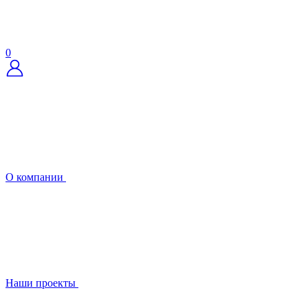
0
О компании
Наши проекты