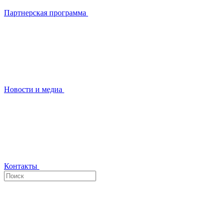
Партнерская программа
Новости и медиа
Контакты