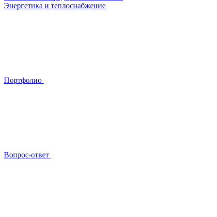
Энергетика и теплоснабжение
Портфолио
Вопрос-ответ