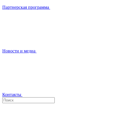
Партнерская программа
Новости и медиа
Контакты