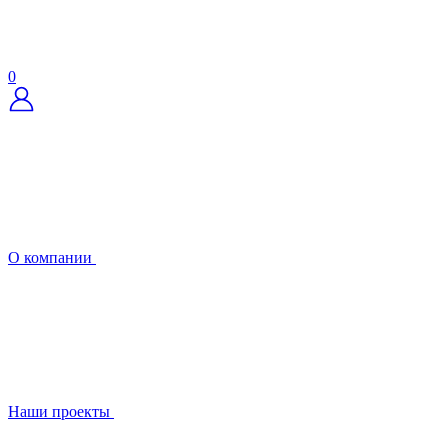
0
О компании
Наши проекты