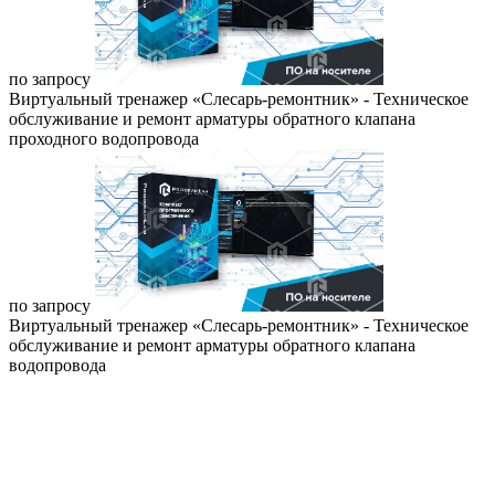
по запросу
Виртуальный тренажер «Слесарь-ремонтник» - Техническое
обслуживание и ремонт арматуры обратного клапана
проходного водопровода
по запросу
Виртуальный тренажер «Слесарь-ремонтник» - Техническое
обслуживание и ремонт арматуры обратного клапана
водопровода