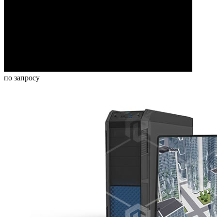
по запросу