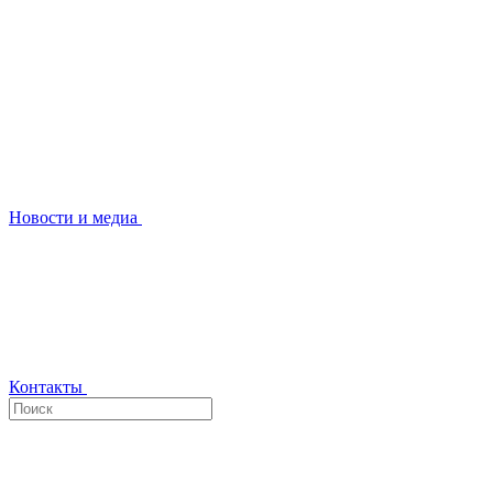
Новости и медиа
Контакты