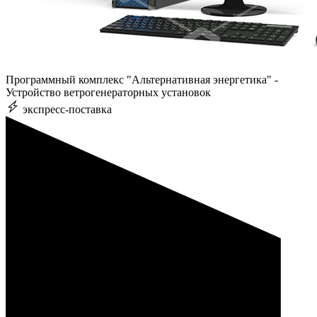
Программный комплекс "Альтернативная энергетика" -
Устройство ветрогенераторных установок
экспресс-поставка