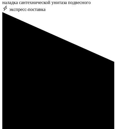
наладка сантехнической унитаза подвесного
экспресс-поставка