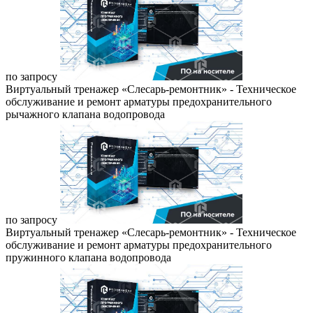
по запросу
Виртуальный тренажер «Слесарь-ремонтник» - Техническое
обслуживание и ремонт арматуры предохранительного
рычажного клапана водопровода
по запросу
Виртуальный тренажер «Слесарь-ремонтник» - Техническое
обслуживание и ремонт арматуры предохранительного
пружинного клапана водопровода