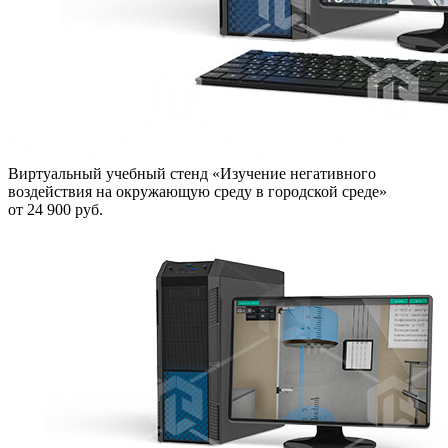
Виртуальный учебный стенд «Изучение негативного
воздействия на окружающую среду в городской среде»
от 24 900 руб.