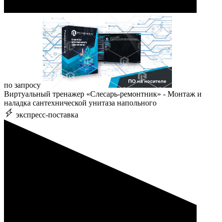
по запросу
Виртуальный тренажер «Слесарь-ремонтник» - Монтаж и
наладка сантехнической унитаза напольного
экспресс-поставка