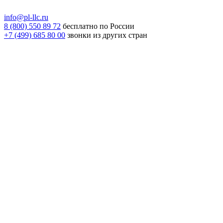
info@pl-llc.ru
8 (800) 550 89 72
бесплатно по России
+7 (499) 685 80 00
звонки из других стран