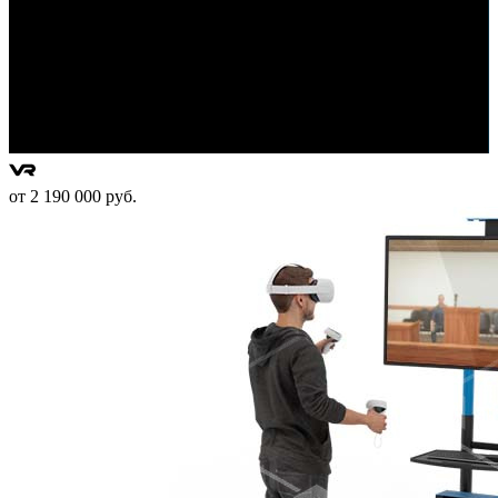
от 2 190 000 руб.