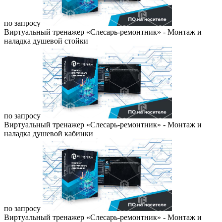
по запросу
Виртуальный тренажер «Слесарь-ремонтник» - Монтаж и
наладка душевой стойки
по запросу
Виртуальный тренажер «Слесарь-ремонтник» - Монтаж и
наладка душевой кабинки
по запросу
Виртуальный тренажер «Слесарь-ремонтник» - Монтаж и