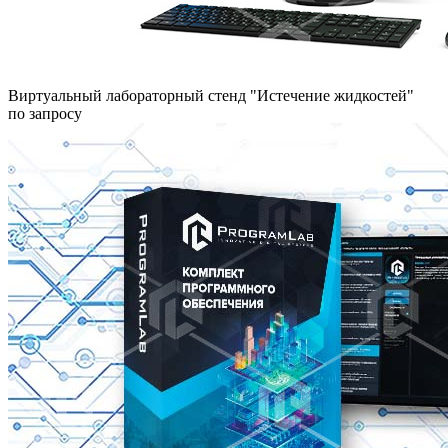
Виртуальный лабораторный стенд "Истечение жидкостей"
по запросу