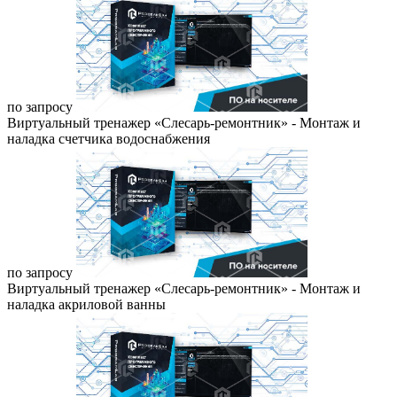
по запросу
Виртуальный тренажер «Слесарь-ремонтник» - Монтаж и
наладка счетчика водоснабжения
по запросу
Виртуальный тренажер «Слесарь-ремонтник» - Монтаж и
наладка акриловой ванны