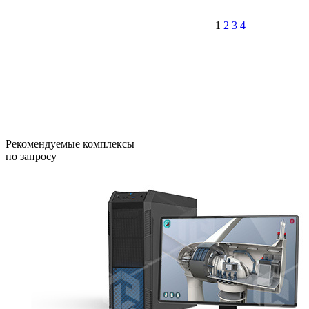
1
2
3
4
Рекомендуемые комплексы
по запросу