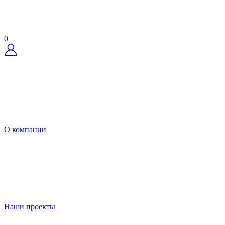
0
О компании
Наши проекты