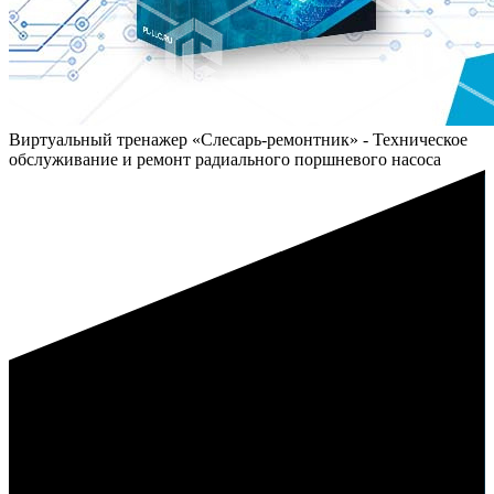
Виртуальный тренажер «Слесарь-ремонтник» - Техническое
обслуживание и ремонт радиального поршневого насоса