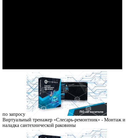
по запросу
Виртуальный тренажер «Слесарь-ремонтник» - Монтаж и
наладка сантехнической раковины