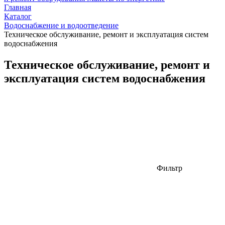
Главная
Каталог
Водоснабжение и водоотведение
Техническое обслуживание, ремонт и эксплуатация систем
водоснабжения
Техническое обслуживание, ремонт и
эксплуатация систем водоснабжения
Фильтр