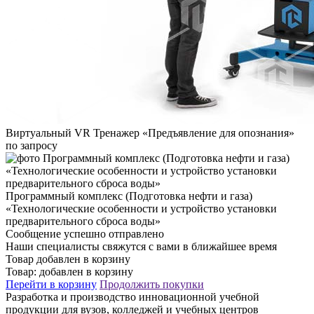
Виртуальный VR Тренажер «Предъявление для опознания»
по запросу
Программный комплекс (Подготовка нефти и газа)
«Технологические особенности и устройство установки
предварительного сброса воды»
Сообщение успешно отправлено
Наши специалисты свяжутся с вами в ближайшее время
Товар добавлен в корзину
Товар:
добавлен в корзину
Перейти в корзину
Продолжить покупки
Разработка и производство инновационной учебной
продукции для вузов, колледжей и учебных центров