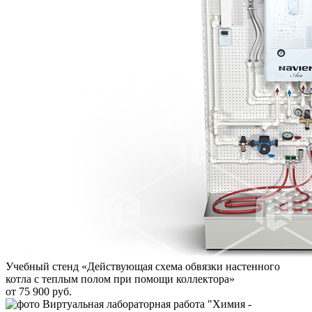
Учебный стенд «Действующая схема обвязки настенного
котла с теплым полом при помощи коллектора»
от 75 900 руб.