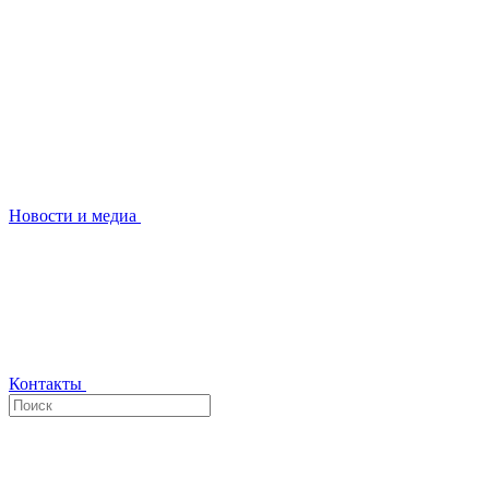
Новости и медиа
Контакты