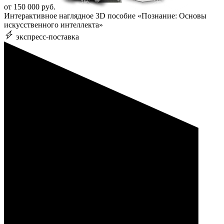
от 150 000 руб.
Интерактивное наглядное 3D пособие «Познание: Основы
искусственного интеллекта»
экспресс-поставка