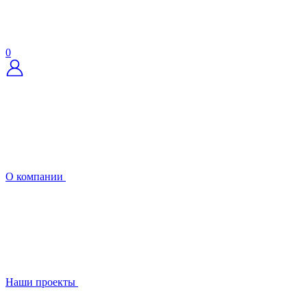
0
О компании
Наши проекты