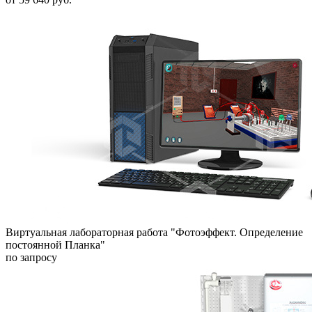
Виртуальная лабораторная работа "Фотоэффект. Определение
постоянной Планка"
по запросу