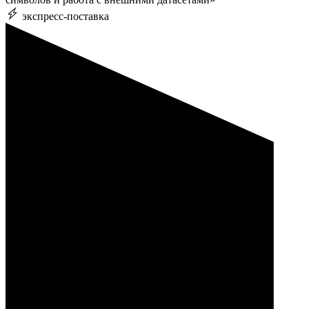
экспресс-поставка