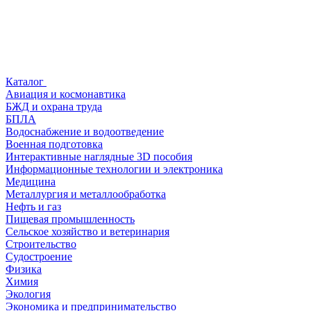
Каталог
Авиация и космонавтика
БЖД и охрана труда
БПЛА
Водоснабжение и водоотведение
Военная подготовка
Интерактивные наглядные 3D пособия
Информационные технологии и электроника
Медицина
Металлургия и металлообработка
Нефть и газ
Пищевая промышленность
Сельское хозяйство и ветеринария
Строительство
Судостроение
Физика
Химия
Экология
Экономика и предпринимательство