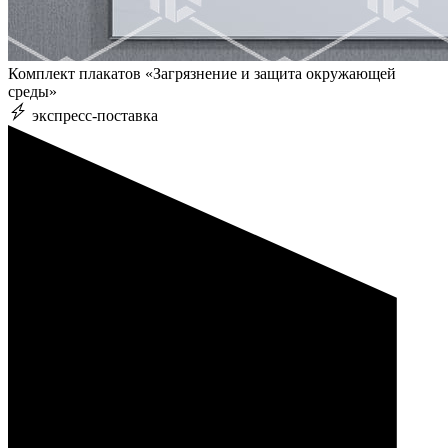
Комплект плакатов «Загрязнение и защита окружающей
среды»
экспресс-поставка