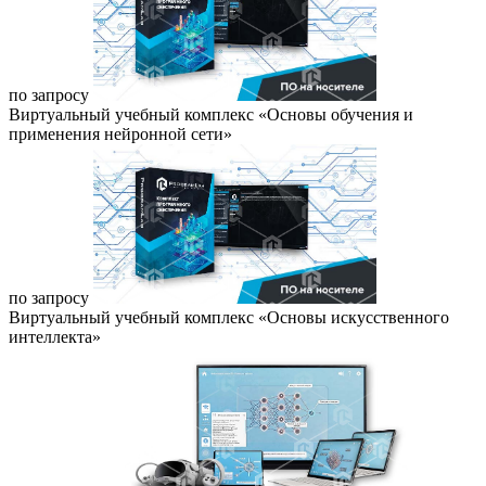
по запросу
Виртуальный учебный комплекс «Основы обучения и
применения нейронной сети»
по запросу
Виртуальный учебный комплекс «Основы искусственного
интеллекта»