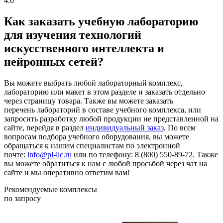
4.0
Как заказать учебную лабораторию
для изучения технологий
искусственного интеллекта и
нейронных сетей?
Вы можете выбрать любой лабораторный комплекс,
лабораторию или макет в этом разделе и заказать отдельно
через страницу товара. Также вы можете заказать
перечень лабораторий в составе учебного комплекса, или
запросить разработку любой продукции не представленной на
сайте, перейдя в раздел
индивидуальный заказ
. По всем
вопросам подбора учебного оборудования, вы можете
обращаться к нашим специалистам по электронной
почте:
info@pl-llc.ru
или по телефону: 8 (800) 550-89-72. Также
вы можете обратиться к нам с любой просьбой через чат на
сайте и мы оперативно ответим вам!
Рекомендуемые комплексы
по запросу