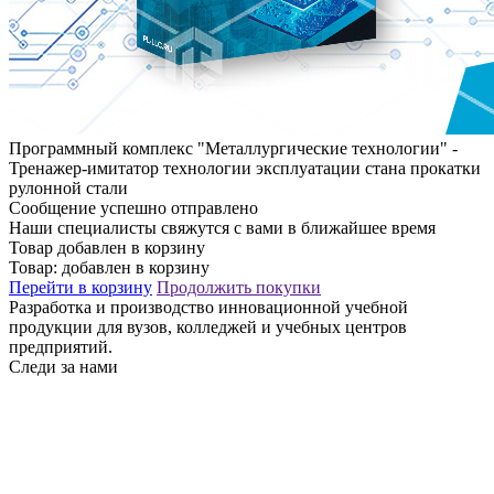
Программный комплекс "Металлургические технологии" -
Тренажер-имитатор технологии эксплуатации стана прокатки
рулонной стали
Сообщение успешно отправлено
Наши специалисты свяжутся с вами в ближайшее время
Товар добавлен в корзину
Товар:
добавлен в корзину
Перейти в корзину
Продолжить покупки
Разработка и производство инновационной учебной
продукции для вузов, колледжей и учебных центров
предприятий.
Следи за нами