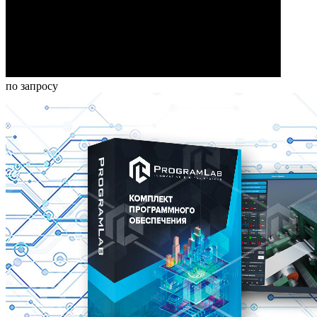
по запросу