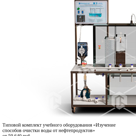
Типовой комплект учебного оборудования «Изучение
способов очистки воды от нефтепродуктов»
от 59 640 руб.