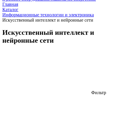
Главная
Каталог
Информационные технологии и электроника
Искусственный интеллект и нейронные сети
Искусственный интеллект и
нейронные сети
Фильтр