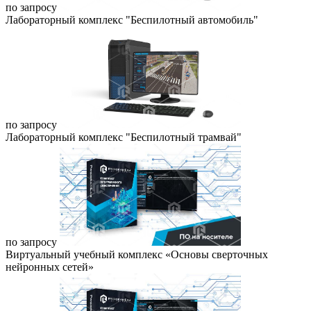
по запросу
Лабораторный комплекс "Беспилотный автомобиль"
по запросу
Лабораторный комплекс "Беспилотный трамвай"
по запросу
Виртуальный учебный комплекс «Основы сверточных
нейронных сетей»