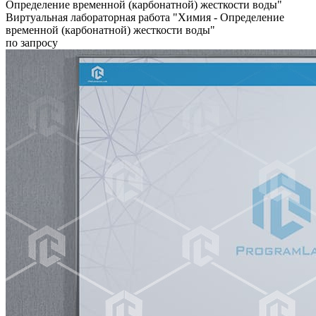
Виртуальная лабораторная работа "Химия - Определение
временной (карбонатной) жесткости воды"
по запросу