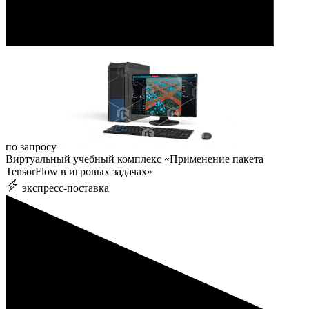
по запросу
Виртуальный учебный комплекс «Применение пакета
TensorFlow в игровых задачах»
экспресс-поставка