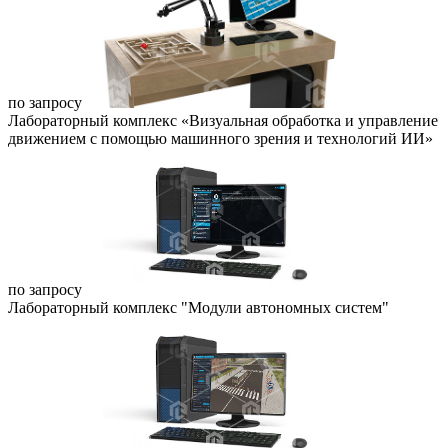
по запросу
Лабораторный комплекс «Визуальная обработка и управление
движением с помощью машинного зрения и технологий ИИ»
по запросу
Лабораторный комплекс "Модули автономных систем"