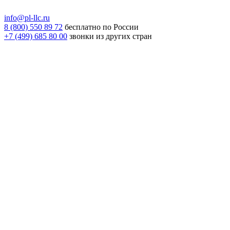
info@pl-llc.ru
8 (800) 550 89 72
бесплатно по России
+7 (499) 685 80 00
звонки из других стран