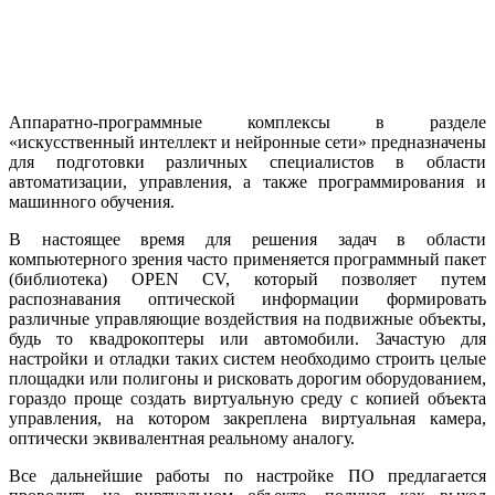
Аппаратно-программные комплексы в разделе
«искусственный интеллект и нейронные сети» предназначены
для подготовки различных специалистов в области
автоматизации, управления, а также программирования и
машинного обучения.
В настоящее время для решения задач в области
компьютерного зрения часто применяется программный пакет
(библиотека) OPEN CV, который позволяет путем
распознавания оптической информации формировать
различные управляющие воздействия на подвижные объекты,
будь то квадрокоптеры или автомобили. Зачастую для
настройки и отладки таких систем необходимо строить целые
площадки или полигоны и рисковать дорогим оборудованием,
гораздо проще создать виртуальную среду с копией объекта
управления, на котором закреплена виртуальная камера,
оптически эквивалентная реальному аналогу.
Все дальнейшие работы по настройке ПО предлагается