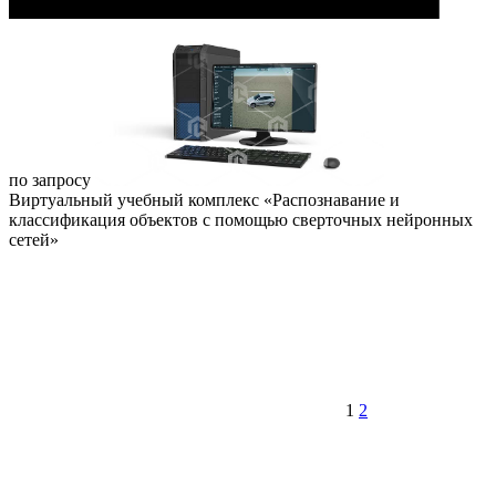
по запросу
Виртуальный учебный комплекс «Распознавание и
классификация объектов с помощью сверточных нейронных
сетей»
1
2