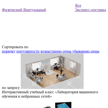
Все
Физический
Виртуальный
Экспресс-поставка
Сортировать по
порядку
популярности
возрастанию цены
убыванию цены
по запросу
Интерактивный учебный класс «Лаборатория машинного
обучения и нейронных сетей»