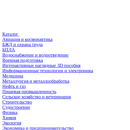
Каталог
Авиация и космонавтика
БЖД и охрана труда
БПЛА
Водоснабжение и водоотведение
Военная подготовка
Интерактивные наглядные 3D пособия
Информационные технологии и электроника
Медицина
Металлургия и металлообработка
Нефть и газ
Пищевая промышленность
Сельское хозяйство и ветеринария
Строительство
Судостроение
Физика
Химия
Экология
Экономика и предпринимательство