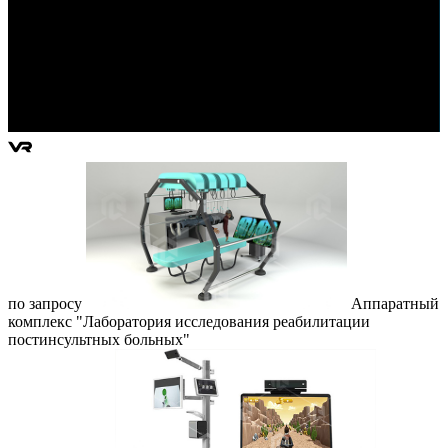
по запросу
Аппаратный
комплекс "Лаборатория исследования реабилитации
постинсультных больных"