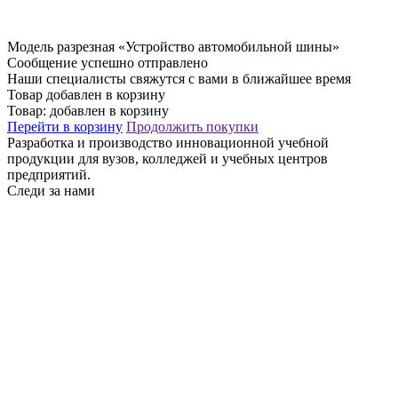
Модель разрезная «Устройство автомобильной шины»
Сообщение успешно отправлено
Наши специалисты свяжутся с вами в ближайшее время
Товар добавлен в корзину
Товар:
добавлен в корзину
Перейти в корзину
Продолжить покупки
Разработка и производство инновационной учебной
продукции для вузов, колледжей и учебных центров
предприятий.
Следи за нами