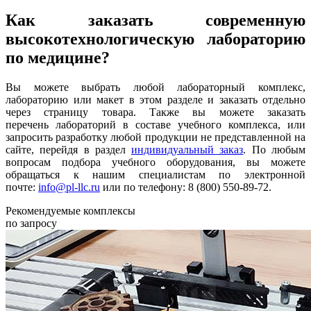
Как заказать современную
высокотехнологическую лабораторию
по медицине?
Вы можете выбрать любой лабораторный комплекс,
лабораторию или макет в этом разделе и заказать отдельно
через страницу товара. Также вы можете заказать
перечень лабораторий в составе учебного комплекса, или
запросить разработку любой продукции не представленной на
сайте, перейдя в раздел
индивидуальный заказ
. По любым
вопросам подбора учебного оборудования, вы можете
обращаться к нашим специалистам по электронной
почте:
info@pl-llc.ru
или по телефону: 8 (800) 550-89-72.
Рекомендуемые комплексы
по запросу