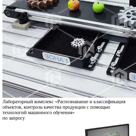
Лабораторный комплекс «Распознавание и классификация
объектов, контроль качества продукции с помощью
технологий машинного обучения»
по запросу