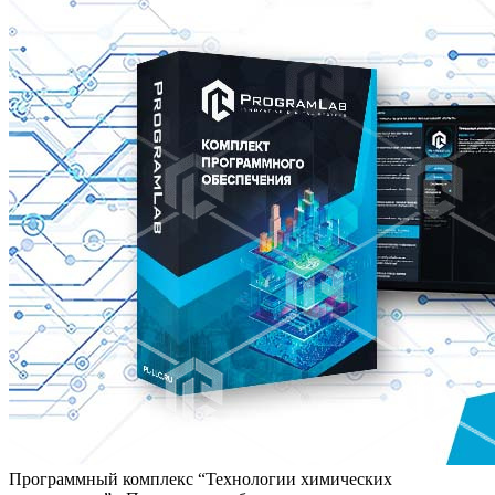
Программный комплекс “Технологии химических