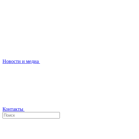
Новости и медиа
Контакты