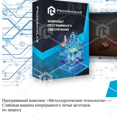
Программный комплекс «Металлургические технологии» —
Слябовая машина непрерывного литья заготовок
по запросу