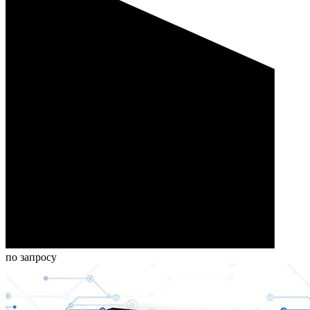
по запросу