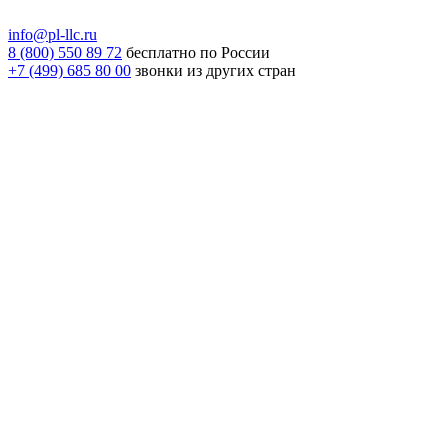
info@pl-llc.ru
8 (800) 550 89 72
бесплатно по России
+7 (499) 685 80 00
звонки из других стран