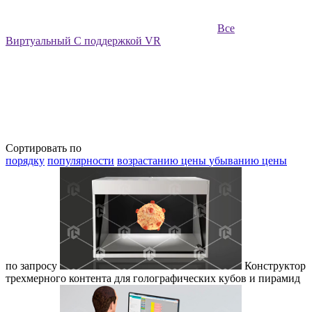
Все
Виртуальный
С поддержкой VR
Сортировать по
порядку
популярности
возрастанию цены
убыванию цены
по запросу
Конструктор
трехмерного контента для голографических кубов и пирамид