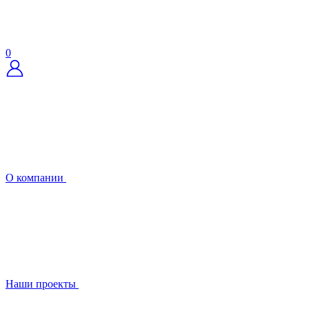
0
О компании
Наши проекты