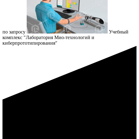
по запросу
Учебный
комплекс "Лаборатория Мио-технологий и
киберпрототипирования"