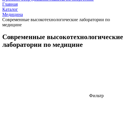
Главная
Каталог
Медицина
Современные высокотехнологические лаборатории по
медицине
Современные высокотехнологические
лаборатории по медицине
Фильтр