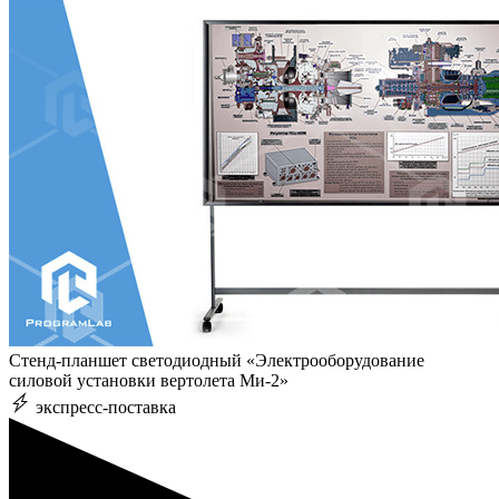
Стенд-планшет светодиодный «Электрооборудование
силовой установки вертолета Ми-2»
экспресс-поставка