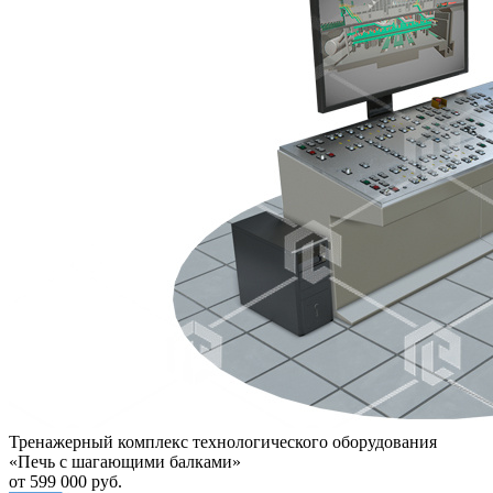
Тренажерный комплекс технологического оборудования
«Печь с шагающими балками»
от 599 000 руб.