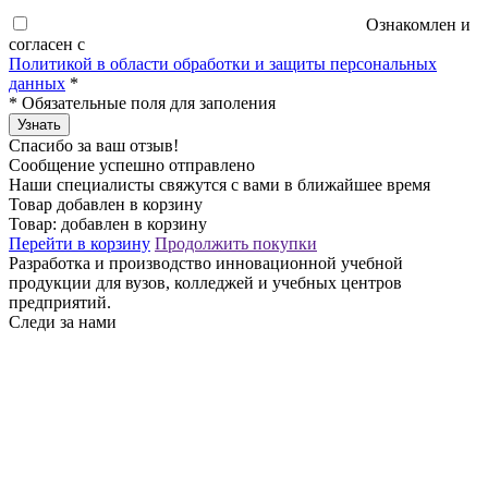
Ознакомлен и
согласен с
Политикой в области обработки и защиты персональных
данных
*
*
Обязательные поля для заполения
Узнать
Спасибо за ваш отзыв!
Сообщение успешно отправлено
Наши специалисты свяжутся с вами в ближайшее время
Товар добавлен в корзину
Товар:
добавлен в корзину
Перейти в корзину
Продолжить покупки
Разработка и производство инновационной учебной
продукции для вузов, колледжей и учебных центров
предприятий.
Следи за нами