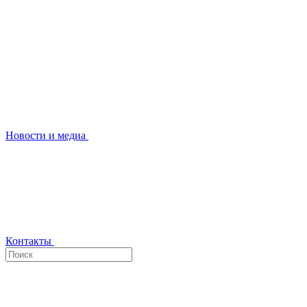
Новости и медиа
Контакты