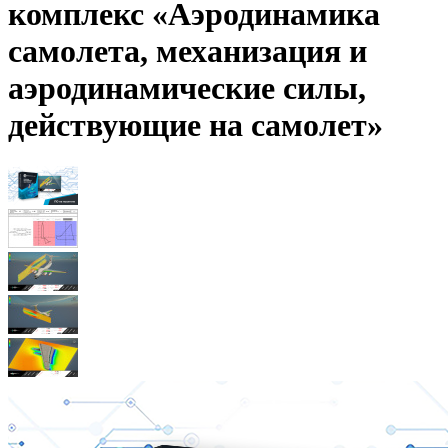
комплекс «Аэродинамика
самолета, механизация и
аэродинамические силы,
действующие на самолет»