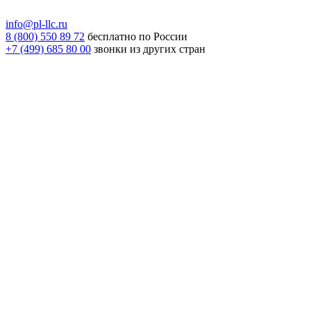
info@pl-llc.ru
8 (800) 550 89 72
бесплатно по России
+7 (499) 685 80 00
звонки из других стран