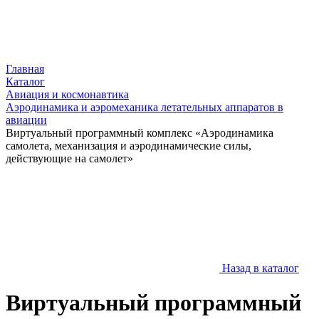
Главная
Каталог
Авиация и космонавтика
Аэродинамика и аэромеханика летательных аппаратов в
авиации
Виртуальный программный комплекс «Аэродинамика
самолета, механизация и аэродинамические силы,
действующие на самолет»
Назад в каталог
Виртуальный программный