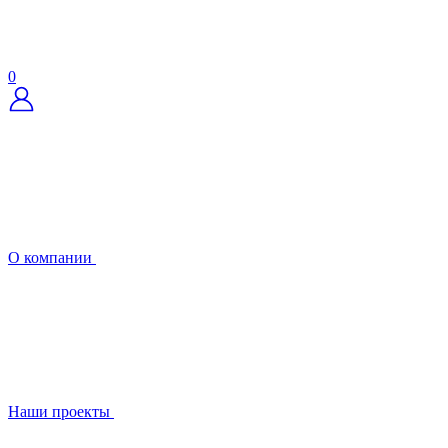
0
О компании
Наши проекты