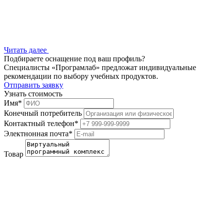
Читать далее
Подбираете оснащение под ваш профиль?
Специалисты «Програмлаб» предложат индивидуальные
рекомендации по выбору учебных продуктов.
Отправить заявку
Узнать стоимость
Имя
*
Конечный потребитель
Контактный телефон
*
Электнонная почта
*
Товар