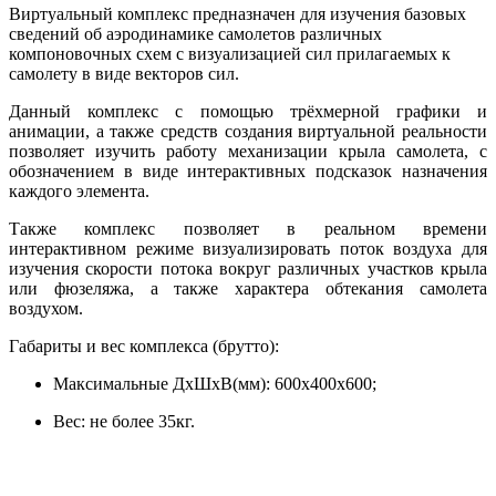
Виртуальный комплекс предназначен для изучения базовых
сведений об аэродинамике самолетов различных
компоновочных схем с визуализацией сил прилагаемых к
самолету в виде векторов сил.
Данный комплекс с помощью трёхмерной графики и
анимации, а также средств создания виртуальной реальности
позволяет изучить работу механизации крыла самолета, с
обозначением в виде интерактивных подсказок назначения
каждого элемента.
Также комплекс позволяет в реальном времени
интерактивном режиме визуализировать поток воздуха для
изучения скорости потока вокруг различных участков крыла
или фюзеляжа, а также характера обтекания самолета
воздухом.
Габариты и вес комплекса (брутто):
Максимальные ДхШхВ(мм): 600x400x600;
Вес: не более 35кг.