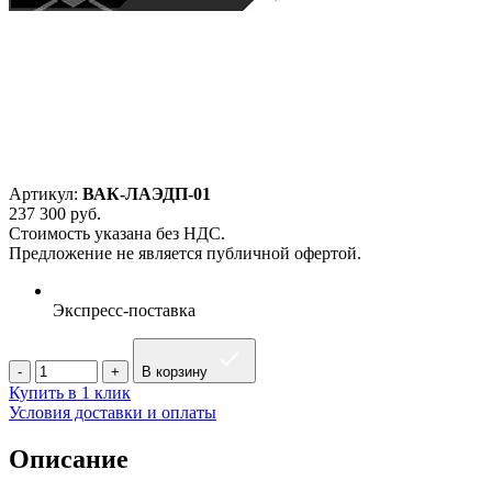
Артикул:
ВАК-ЛАЭДП-01
237 300
руб.
Стоимость указана без НДС.
Предложение не является публичной офертой.
Экспресс-поставка
В корзину
Купить в 1 клик
Условия доставки и оплаты
Описание