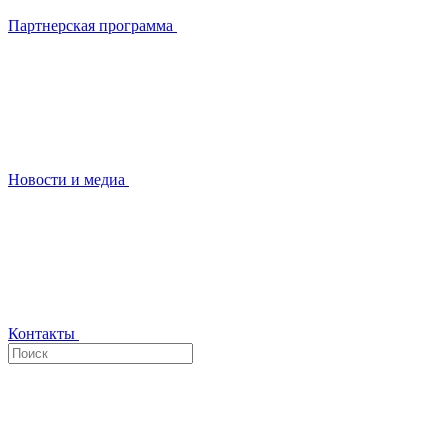
Партнерская программа
Новости и медиа
Контакты