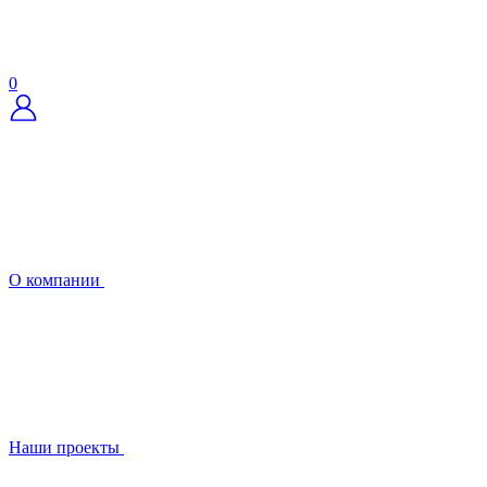
0
О компании
Наши проекты