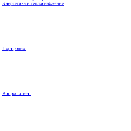
Энергетика и теплоснабжение
Портфолио
Вопрос-ответ