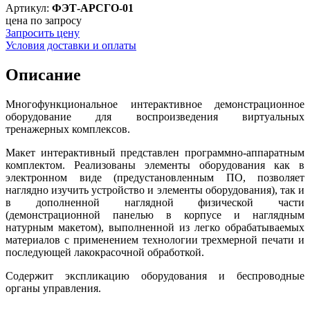
Артикул:
ФЭТ-АРСГО-01
цена по запросу
Запросить цену
Условия доставки и оплаты
Описание
Многофункциональное интерактивное демонстрационное
оборудование для воспроизведения виртуальных
тренажерных комплексов.
Макет интерактивный представлен программно-аппаратным
комплектом. Реализованы элементы оборудования как в
электронном виде (предустановленным ПО, позволяет
наглядно изучить устройство и элементы оборудования), так и
в дополненной наглядной физической части
(демонстрационной панелью в корпусе и наглядным
натурным макетом), выполненной из легко обрабатываемых
материалов с применением технологии трехмерной печати и
последующей лакокрасочной обработкой.
Содержит экспликацию оборудования и беспроводные
органы управления.