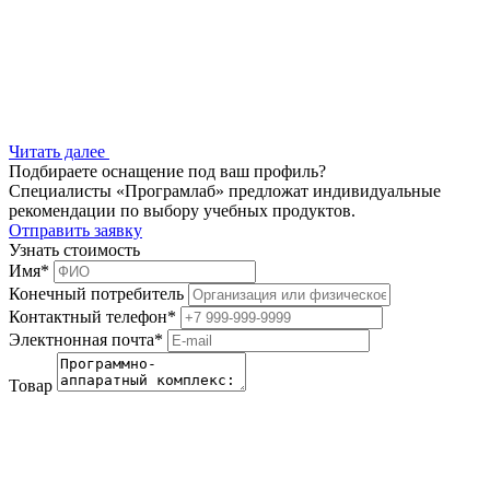
Читать далее
Подбираете оснащение под ваш профиль?
Специалисты «Програмлаб» предложат индивидуальные
рекомендации по выбору учебных продуктов.
Отправить заявку
Узнать стоимость
Имя
*
Конечный потребитель
Контактный телефон
*
Электнонная почта
*
Товар