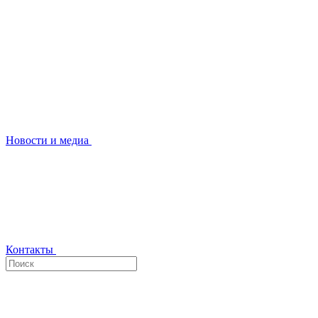
Новости и медиа
Контакты