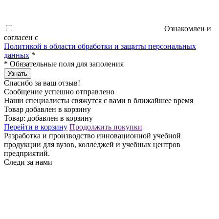
Ознакомлен и
согласен с
Политикой в области обработки и защиты персональных
данных
*
*
Обязательные поля для заполения
Узнать
Спасибо за ваш отзыв!
Сообщение успешно отправлено
Наши специалисты свяжутся с вами в ближайшее время
Товар добавлен в корзину
Товар:
добавлен в корзину
Перейти в корзину
Продолжить покупки
Разработка и производство инновационной учебной
продукции для вузов, колледжей и учебных центров
предприятий.
Следи за нами