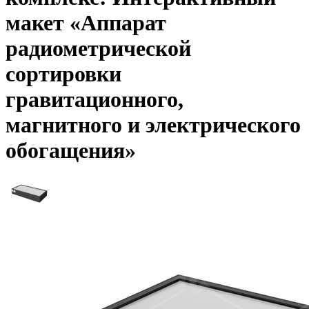
макет «Аппарат
радиометрической
сортировки
гравитационного,
магнитного и электрического
обогащения»