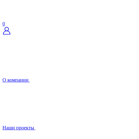
0
О компании
Наши проекты