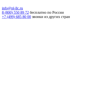
info@pl-llc.ru
8 (800) 550 89 72
бесплатно по России
+7 (499) 685 80 00
звонки из других стран