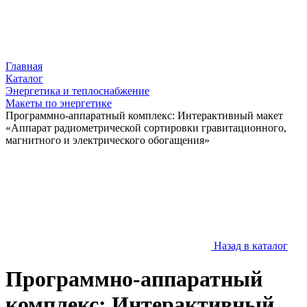
Главная
Каталог
Энергетика и теплоснабжение
Макеты по энергетике
Программно-аппаратный комплекс: Интерактивный макет
«Аппарат радиометрической сортировки гравитационного,
магнитного и электрического обогащения»
Назад в каталог
Программно-аппаратный
комплекс: Интерактивный