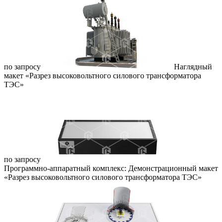
по запросу
Наглядный
макет «Разрез высоковольтного силового трансформатора
ТЭС»
по запросу
Программно-аппаратный комплекс: Демонстрационный макет
«Разрез высоковольтного силового трансформатора ТЭС»