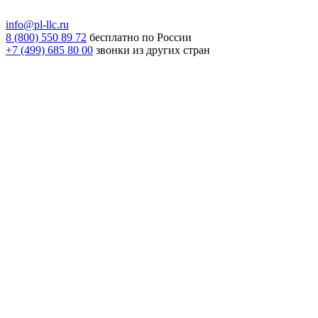
info@pl-llc.ru
8 (800) 550 89 72
бесплатно по России
+7 (499) 685 80 00
звонки из других стран