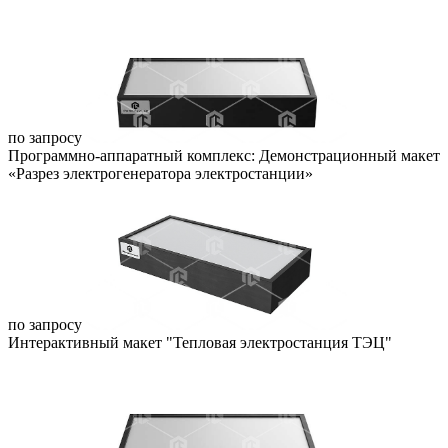
по запросу
Программно-аппаратный комплекс: Демонстрационный макет
«Разрез электрогенератора электростанции»
по запросу
Интерактивный макет "Тепловая электростанция ТЭЦ"