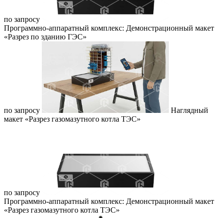
по запросу
Программно-аппаратный комплекс: Демонстрационный макет
«Разрез по зданию ГЭС»
по запросу
Наглядный
макет «Разрез газомазутного котла ТЭС»
по запросу
Программно-аппаратный комплекс: Демонстрационный макет
«Разрез газомазутного котла ТЭС»