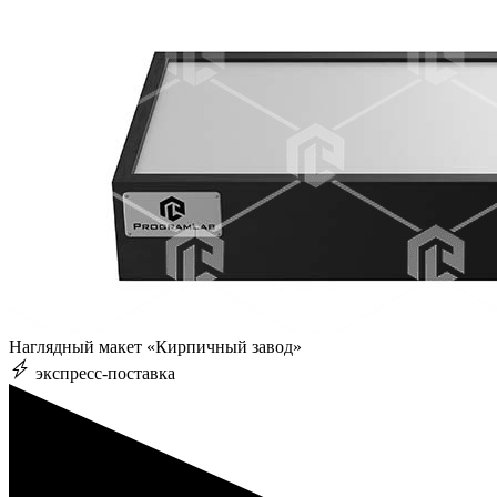
Наглядный макет «Кирпичный завод»
экспресс-поставка