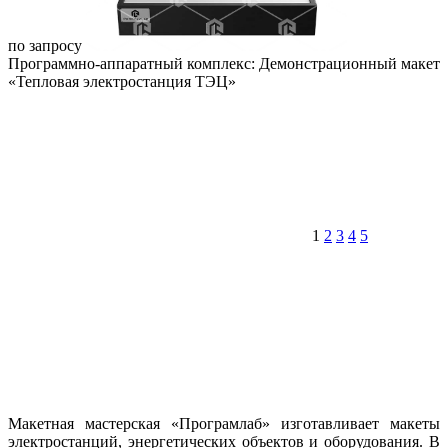
по запросу
Программно-аппаратный комплекс: Демонстрационный макет
«Тепловая электростанция ТЭЦ»
1
2
3
4
5
Макетная мастерская «Програмлаб» изготавливает макеты
электростанций, энергетических объектов и оборудования. В