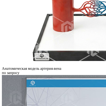
Анатомическая модель артерия-вена
по запросу