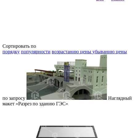
Сортировать по
порядку
популярности
возрастанию цены
убыванию цены
по запросу
Наглядный
макет «Разрез по зданию ГЭС»