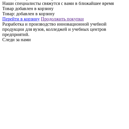
Наши специалисты свяжутся с вами в ближайшее время
Товар добавлен в корзину
Товар:
добавлен в корзину
Перейти в корзину
Продолжить покупки
Разработка и производство инновационной учебной
продукции для вузов, колледжей и учебных центров
предприятий.
Следи за нами