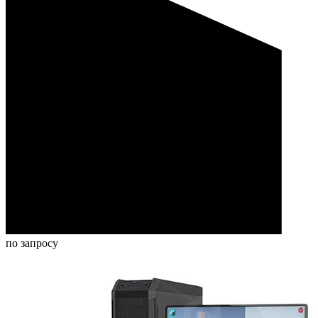
по запросу