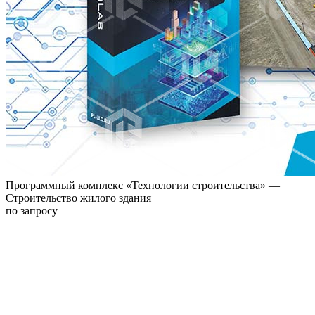
Программный комплекс «Технологии строительства» —
Строительство жилого здания
по запросу