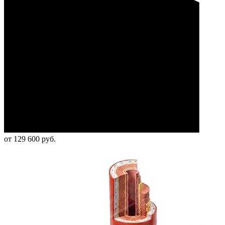
от 129 600 руб.