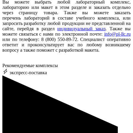
Вы можете выбрать любой лабораторный комплекс,
лабораторию или макет в этом разделе и заказать отдельно
через страницу товара. Также вы можете заказать
перечень лабораторий в составе учебного комплекса, или
запросить разработку любой продукции не представленной на
сайте, перейдя в раздел
индивидуальный заказ
. Также вы
можете связаться с нами по электронной почте:
info@pl-llc.ru
или по телефону: 8 (800) 550-89-72. Специалист оперативно
ответит и проконсультирует вас по любому возникшему
вопросу а также поможет с разработкой макета.
Рекомендуемые комплексы
экспресс-поставка