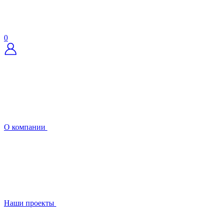
0
О компании
Наши проекты