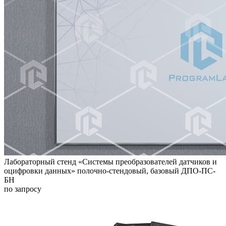
Лабораторный стенд «Системы преобразователей датчиков и
оцифровки данных» полочно-стендовый, базовый ДПО-ПС-
БН
по запросу