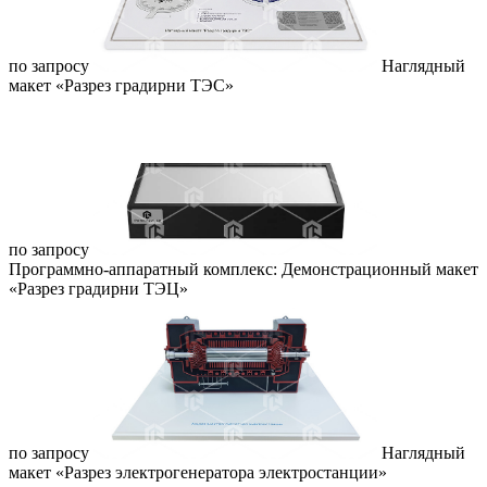
по запросу
Наглядный
макет «Разрез градирни ТЭС»
по запросу
Программно-аппаратный комплекс: Демонстрационный макет
«Разрез градирни ТЭЦ»
по запросу
Наглядный
макет «Разрез электрогенератора электростанции»