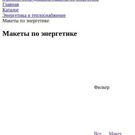
Главная
Каталог
Энергетика и теплоснабжение
Макеты по энергетике
Макеты по энергетике
Фильтр
Все
Макет