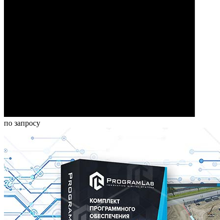
по запросу