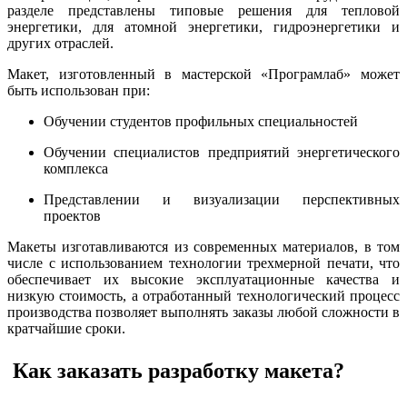
разделе представлены типовые решения для тепловой
энергетики, для атомной энергетики, гидроэнергетики и
других отраслей.
Макет, изготовленный в мастерской «Програмлаб» может
быть использован при:
Обучении студентов профильных специальностей
Обучении специалистов предприятий энергетического
комплекса
Представлении и визуализации перспективных
проектов
Макеты изготавливаются из современных материалов, в том
числе с использованием технологии трехмерной печати, что
обеспечивает их высокие эксплуатационные качества и
низкую стоимость, а отработанный технологический процесс
производства позволяет выполнять заказы любой сложности в
кратчайшие сроки.
Как заказать разработку макета?