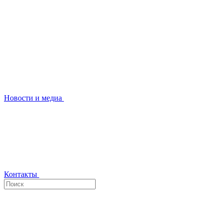
Новости и медиа
Контакты