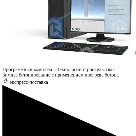
Программный комплекс «Технологии строительства» —
Зимнее бетонирование с применением прогрева бетона
экспресс-поставка