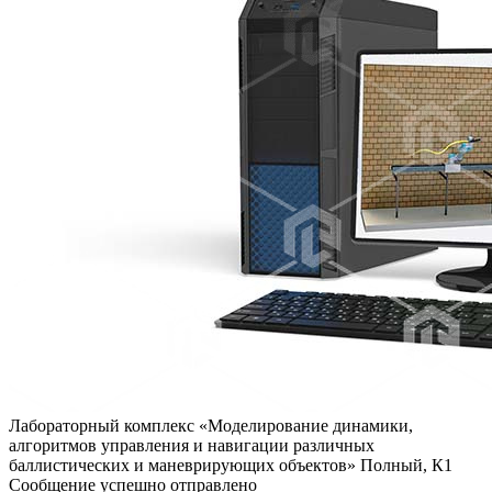
Лабораторный комплекс «Моделирование динамики,
алгоритмов управления и навигации различных
баллистических и маневрирующих объектов» Полный, К1
Сообщение успешно отправлено