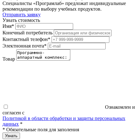
Специалисты «Програмлаб» предложат индивидуальные
рекомендации по выбору учебных продуктов.
Отправить заявку
Узнать стоимость
Имя
*
Конечный потребитель
Контактный телефон
*
Электнонная почта
*
Товар
Ознакомлен и
согласен с
Политикой в области обработки и защиты персональных
данных
*
*
Обязательные поля для заполения
Узнать