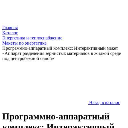
Главная
Каталог
Энергетика и теплоснабжение
Макеты по энергетике
Программно-аппаратный комплекс: Интерактивный макет
«Аппарат разделения зернистых материалов в жидкой среде
под центробежной силой»
Назад в каталог
Программно-аппаратный
комплекс: Интерактивный