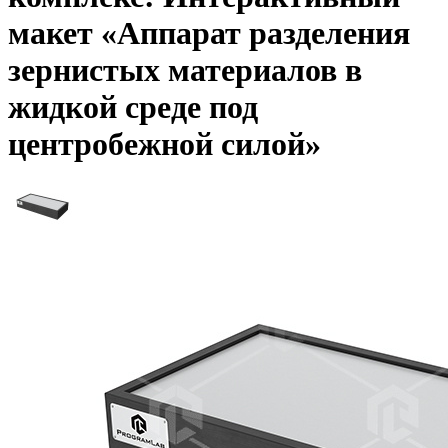
макет «Аппарат разделения
зернистых материалов в
жидкой среде под
центробежной силой»