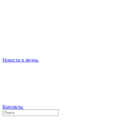
Новости и медиа
Контакты