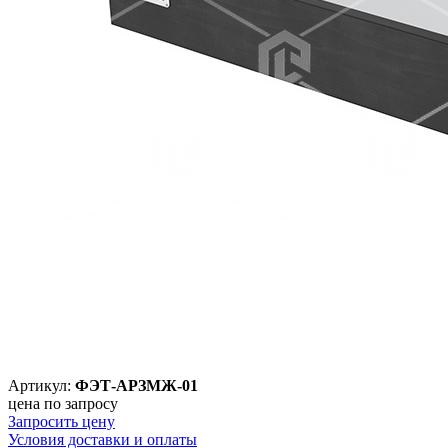
Артикул:
ФЭТ-АРЗМЖ-01
цена по запросу
Запросить цену
Условия доставки и оплаты