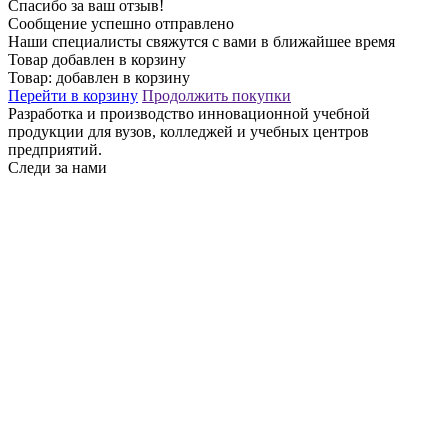
Спасибо за ваш отзыв!
Сообщение успешно отправлено
Наши специалисты свяжутся с вами в ближайшее время
Товар добавлен в корзину
Товар:
добавлен в корзину
Перейти в корзину
Продолжить покупки
Разработка и производство инновационной учебной
продукции для вузов, колледжей и учебных центров
предприятий.
Следи за нами