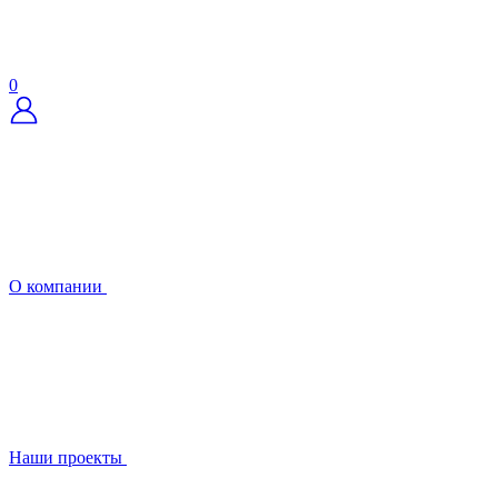
0
О компании
Наши проекты