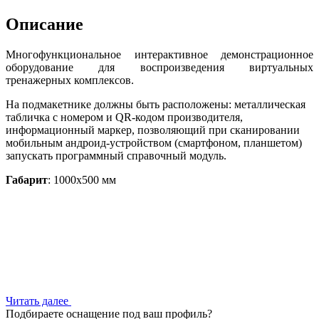
Описание
Многофункциональное интерактивное демонстрационное
оборудование для воспроизведения виртуальных
тренажерных комплексов.
На подмакетнике должны быть расположены: металлическая
табличка с номером и QR-кодом производителя,
информационный маркер, позволяющий при сканировании
мобильным андроид-устройством (смартфоном, планшетом)
запускать программный справочный модуль.
Габарит
: 1000х500 мм
Читать далее
Подбираете оснащение под ваш профиль?