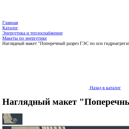
Главная
Каталог
Энергетика и теплоснабжение
Макеты по энергетике
Наглядный макет "Поперечный разрез ГЭС по оси гидроагрега
Назад в каталог
Наглядный макет "Поперечный