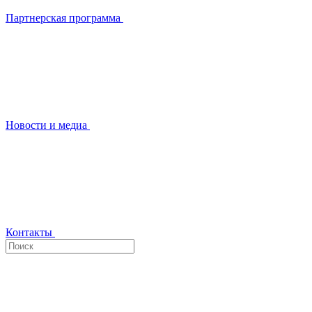
Партнерская программа
Новости и медиа
Контакты