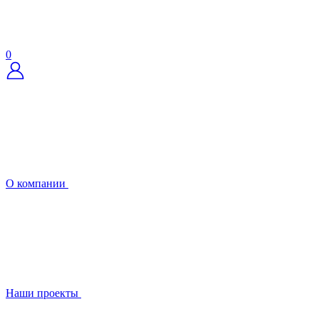
0
О компании
Наши проекты