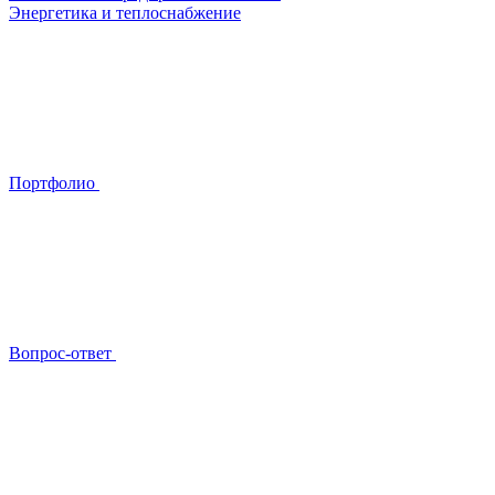
Энергетика и теплоснабжение
Портфолио
Вопрос-ответ