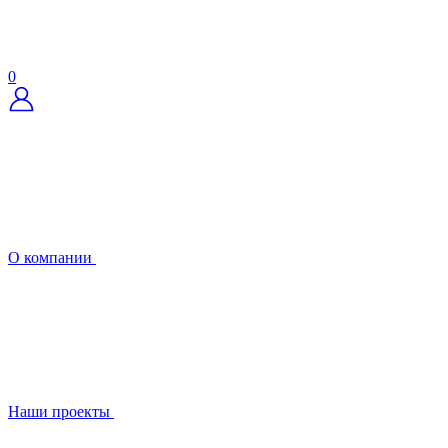
0
О компании
Наши проекты