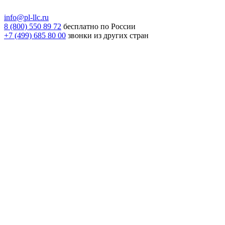
info@pl-llc.ru
8 (800) 550 89 72
бесплатно по России
+7 (499) 685 80 00
звонки из других стран