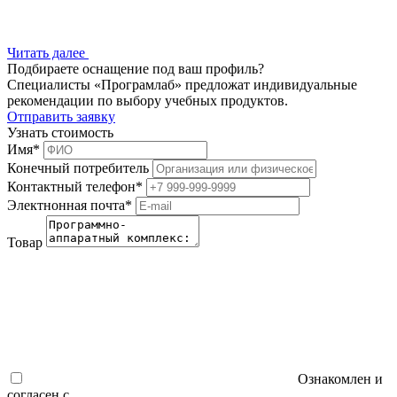
Читать далее
Подбираете оснащение под ваш профиль?
Специалисты «Програмлаб» предложат индивидуальные
рекомендации по выбору учебных продуктов.
Отправить заявку
Узнать стоимость
Имя
*
Конечный потребитель
Контактный телефон
*
Электнонная почта
*
Товар
Ознакомлен и
согласен с