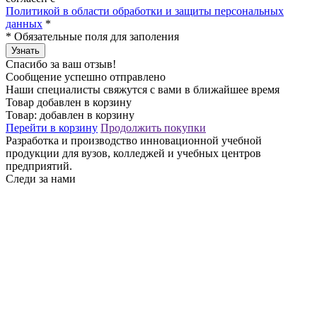
Политикой в области обработки и защиты персональных
данных
*
*
Обязательные поля для заполения
Узнать
Спасибо за ваш отзыв!
Сообщение успешно отправлено
Наши специалисты свяжутся с вами в ближайшее время
Товар добавлен в корзину
Товар:
добавлен в корзину
Перейти в корзину
Продолжить покупки
Разработка и производство инновационной учебной
продукции для вузов, колледжей и учебных центров
предприятий.
Следи за нами