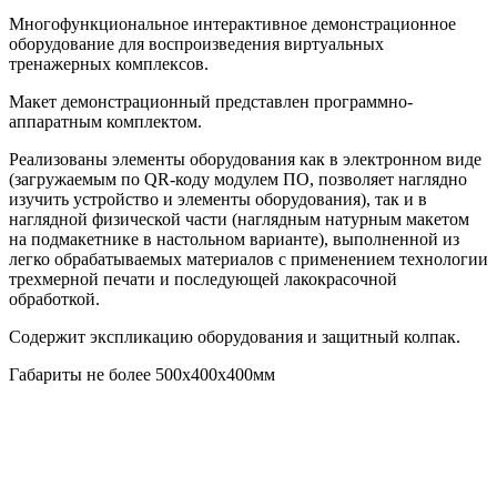
Многофункциональное интерактивное демонстрационное
оборудование для воспроизведения виртуальных
тренажерных комплексов.
Макет демонстрационный представлен программно-
аппаратным комплектом.
Реализованы элементы оборудования как в электронном виде
(загружаемым по QR-коду модулем ПО, позволяет наглядно
изучить устройство и элементы оборудования), так и в
наглядной физической части (наглядным натурным макетом
на подмакетнике в настольном варианте), выполненной из
легко обрабатываемых материалов с применением технологии
трехмерной печати и последующей лакокрасочной
обработкой.
Содержит экспликацию оборудования и защитный колпак.
Габариты не более 500х400х400мм