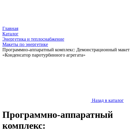
Главная
Каталог
Энергетика и теплоснабжение
Макеты по энергетике
Программно-аппаратный комплекс: Демонстрационный макет
«Конденсатор паротурбинного агрегата»
Назад в каталог
Программно-аппаратный
комплекс: