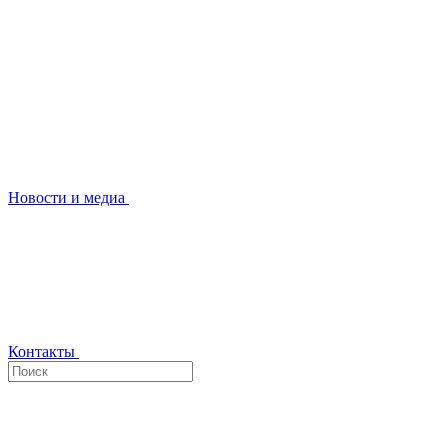
Новости и медиа
Контакты