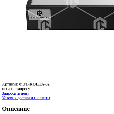
Артикул:
ФЭТ-КОПТА-02
цена по запросу
Запросить цену
Условия доставки и оплаты
Описание