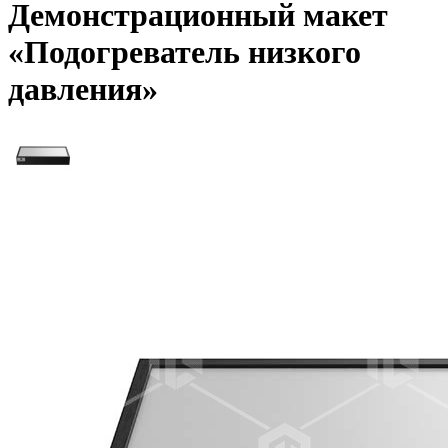
Демонстрационный макет
«Подогреватель низкого
давления»