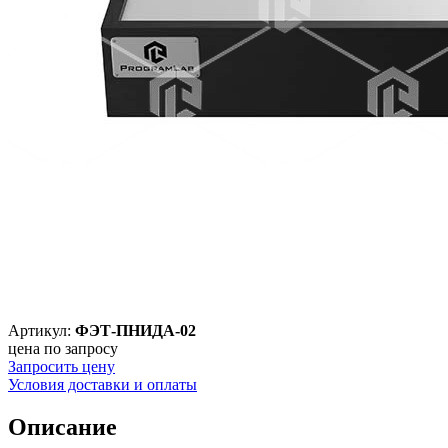
Артикул:
ФЭТ-ПНИДА-02
цена по запросу
Запросить цену
Условия доставки и оплаты
Описание