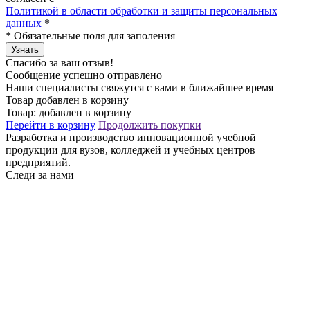
Политикой в области обработки и защиты персональных
данных
*
*
Обязательные поля для заполения
Узнать
Спасибо за ваш отзыв!
Сообщение успешно отправлено
Наши специалисты свяжутся с вами в ближайшее время
Товар добавлен в корзину
Товар:
добавлен в корзину
Перейти в корзину
Продолжить покупки
Разработка и производство инновационной учебной
продукции для вузов, колледжей и учебных центров
предприятий.
Следи за нами