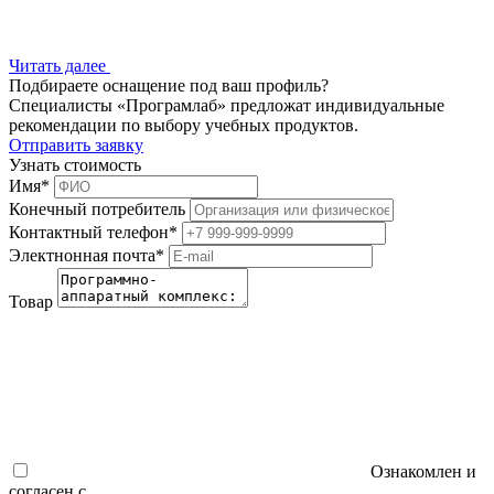
Читать далее
Подбираете оснащение под ваш профиль?
Специалисты «Програмлаб» предложат индивидуальные
рекомендации по выбору учебных продуктов.
Отправить заявку
Узнать стоимость
Имя
*
Конечный потребитель
Контактный телефон
*
Электнонная почта
*
Товар
Ознакомлен и
согласен с