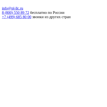
info@pl-llc.ru
8 (800) 550 89 72
бесплатно по России
+7 (499) 685 80 00
звонки из других стран