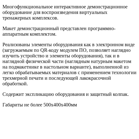
Многофункциональное интерактивное демонстрационное
оборудование для воспроизведения виртуальных
тренажерных комплексов.
Макет демонстрационный представлен программно-
аппаратным комплектом.
Реализованы элементы оборудования как в электронном виде
(загружаемым по QR-коду модулем ПО, позволяет наглядно
изучить устройство и элементы оборудования), так и в
наглядной физической части (наглядным натурным макетом
на подмакетнике в настольном варианте), выполненной из
легко обрабатываемых материалов с применением технологии
трехмерной печати и последующей лакокрасочной
обработкой.
Содержит экспликацию оборудования и защитный колпак.
Габариты не более 500х400х400мм