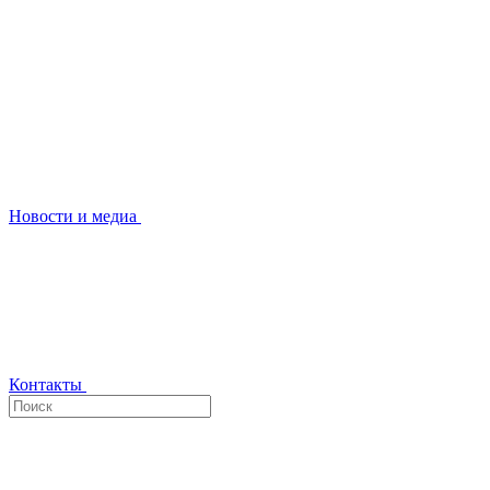
Новости и медиа
Контакты