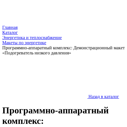
Главная
Каталог
Энергетика и теплоснабжение
Макеты по энергетике
Программно-аппаратный комплекс: Демонстрационный макет
«Подогреватель низкого давления»
Назад в каталог
Программно-аппаратный
комплекс: