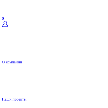
0
О компании
Наши проекты