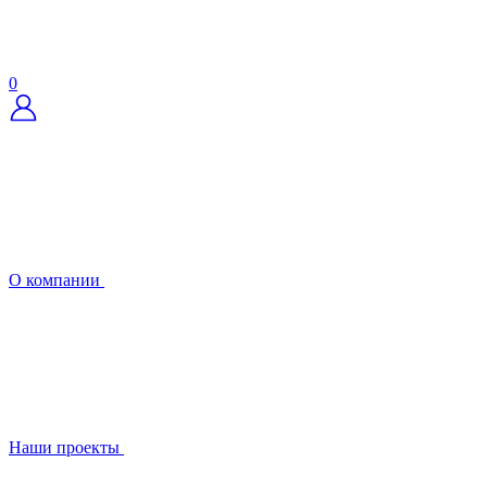
0
О компании
Наши проекты