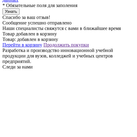
*
Обязательные поля для заполения
Узнать
Спасибо за ваш отзыв!
Сообщение успешно отправлено
Наши специалисты свяжутся с вами в ближайшее время
Товар добавлен в корзину
Товар:
добавлен в корзину
Перейти в корзину
Продолжить покупки
Разработка и производство инновационной учебной
продукции для вузов, колледжей и учебных центров
предприятий.
Следи за нами