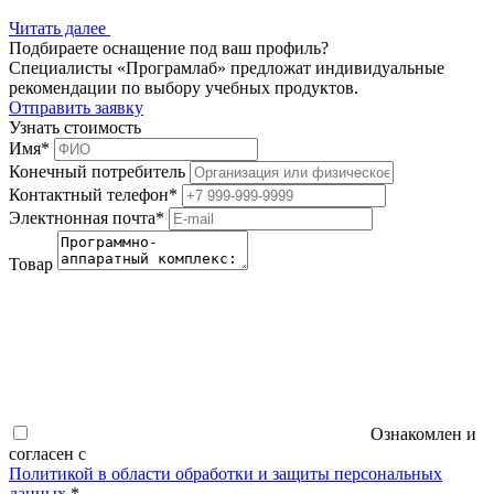
Читать далее
Подбираете оснащение под ваш профиль?
Специалисты «Програмлаб» предложат индивидуальные
рекомендации по выбору учебных продуктов.
Отправить заявку
Узнать стоимость
Имя
*
Конечный потребитель
Контактный телефон
*
Электнонная почта
*
Товар
Ознакомлен и
согласен с
Политикой в области обработки и защиты персональных
данных
*