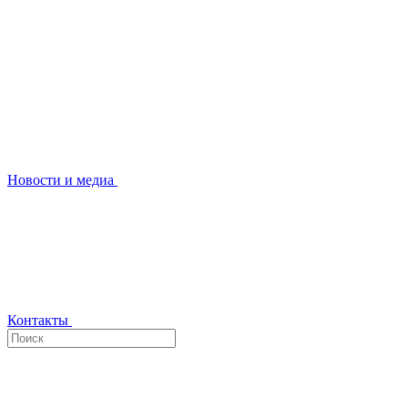
Новости и медиа
Контакты