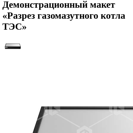
Демонстрационный макет
«Разрез газомазутного котла
ТЭС»