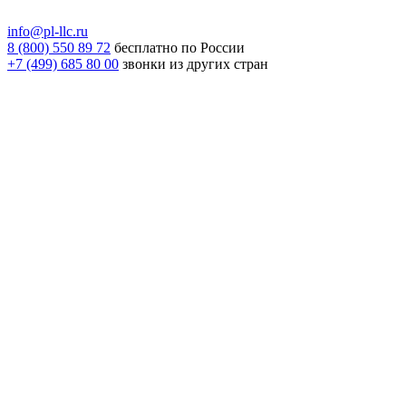
info@pl-llc.ru
8 (800) 550 89 72
бесплатно по России
+7 (499) 685 80 00
звонки из других стран