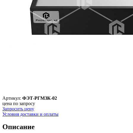
Артикул:
ФЭТ-РГМЗК-02
цена по запросу
Запросить цену
Условия доставки и оплаты
Описание