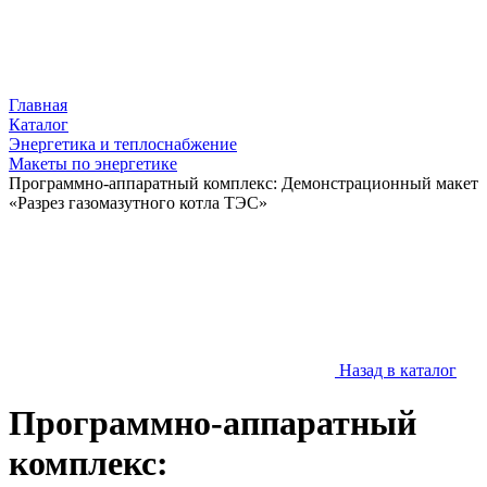
Главная
Каталог
Энергетика и теплоснабжение
Макеты по энергетике
Программно-аппаратный комплекс: Демонстрационный макет
«Разрез газомазутного котла ТЭС»
Назад в каталог
Программно-аппаратный
комплекс: