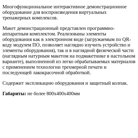
Многофункциональное интерактивное демонстрационное
оборудование для воспроизведения виртуальных
тренажерных комплексов.
Макет демонстрационный представлен программно-
аппаратным комплектом. Реализованы элементы
оборудования как в электронном виде (загружаемым по QR-
коду модулем ПО, позволяет наглядно изучить устройство и
элементы оборудования), так и в наглядной физической части
(наглядным натурным макетом на подмакетнике в настольном
варианте), выполненной из легко обрабатываемых материалов
с применением технологии трехмерной печати и
последующей лакокрасочной обработкой.
Содержит экспликацию оборудования и защитный колпак.
Габариты:
не более 800х400х400мм