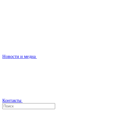
Новости и медиа
Контакты