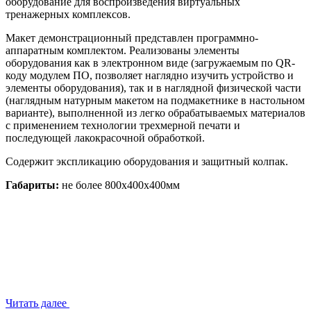
оборудование для воспроизведения виртуальных
тренажерных комплексов.
Макет демонстрационный представлен программно-
аппаратным комплектом. Реализованы элементы
оборудования как в электронном виде (загружаемым по QR-
коду модулем ПО, позволяет наглядно изучить устройство и
элементы оборудования), так и в наглядной физической части
(наглядным натурным макетом на подмакетнике в настольном
варианте), выполненной из легко обрабатываемых материалов
с применением технологии трехмерной печати и
последующей лакокрасочной обработкой.
Содержит экспликацию оборудования и защитный колпак.
Габариты:
не более 800х400х400мм
Читать далее