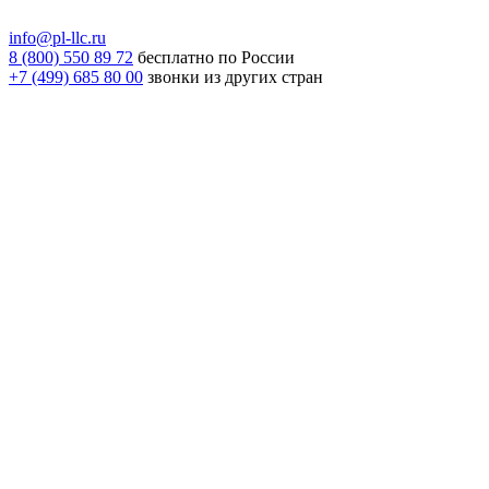
info@pl-llc.ru
8 (800) 550 89 72
бесплатно по России
+7 (499) 685 80 00
звонки из других стран