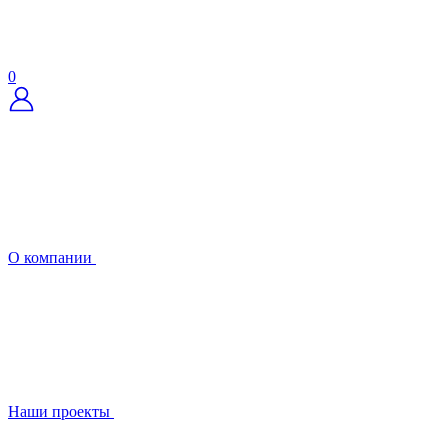
0
О компании
Наши проекты