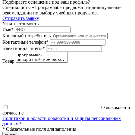
Подбираете оснащение под ваш профиль?
Специалисты «Програмлаб» предложат индивидуальные
рекомендации по выбору учебных продуктов.
Отправить заявку
Узнать стоимость
Имя
*
Конечный потребитель
Контактный телефон
*
Электнонная почта
*
Товар
Ознакомлен и
согласен с
Политикой в области обработки и защиты персональных
данных
*
*
Обязательные поля для заполения