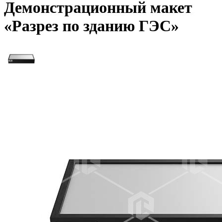
Демонстрационный макет
«Разрез по зданию ГЭС»