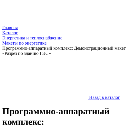
Главная
Каталог
Энергетика и теплоснабжение
Макеты по энергетике
Программно-аппаратный комплекс: Демонстрационный макет
«Разрез по зданию ГЭС»
Назад в каталог
Программно-аппаратный
комплекс: