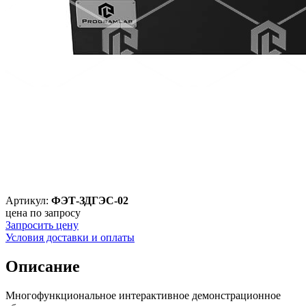
Артикул:
ФЭТ-ЗДГЭС-02
цена по запросу
Запросить цену
Условия доставки и оплаты
Описание
Многофункциональное интерактивное демонстрационное