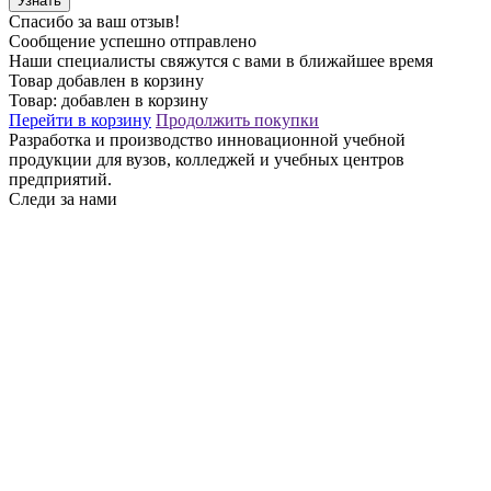
Узнать
Спасибо за ваш отзыв!
Сообщение успешно отправлено
Наши специалисты свяжутся с вами в ближайшее время
Товар добавлен в корзину
Товар:
добавлен в корзину
Перейти в корзину
Продолжить покупки
Разработка и производство инновационной учебной
продукции для вузов, колледжей и учебных центров
предприятий.
Следи за нами