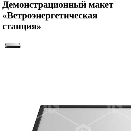
Демонстрационный макет
«Ветроэнергетическая
станция»