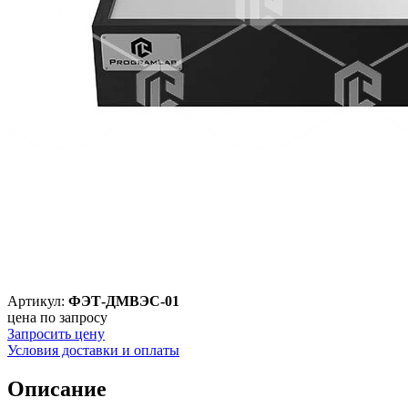
Артикул:
ФЭТ-ДМВЭС-01
цена по запросу
Запросить цену
Условия доставки и оплаты
Описание