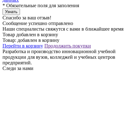
*
Обязательные поля для заполения
Узнать
Спасибо за ваш отзыв!
Сообщение успешно отправлено
Наши специалисты свяжутся с вами в ближайшее время
Товар добавлен в корзину
Товар:
добавлен в корзину
Перейти в корзину
Продолжить покупки
Разработка и производство инновационной учебной
продукции для вузов, колледжей и учебных центров
предприятий.
Следи за нами