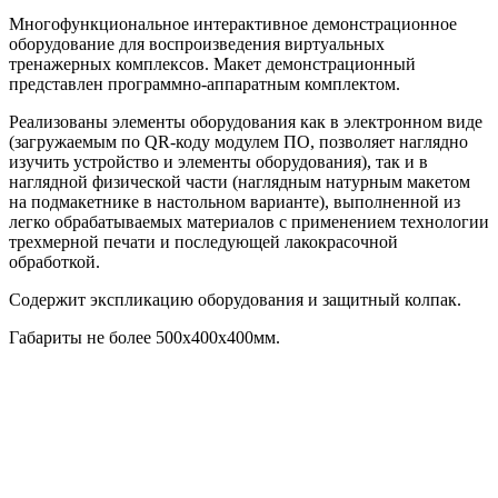
Многофункциональное интерактивное демонстрационное
оборудование для воспроизведения виртуальных
тренажерных комплексов. Макет демонстрационный
представлен программно-аппаратным комплектом.
Реализованы элементы оборудования как в электронном виде
(загружаемым по QR-коду модулем ПО, позволяет наглядно
изучить устройство и элементы оборудования), так и в
наглядной физической части (наглядным натурным макетом
на подмакетнике в настольном варианте), выполненной из
легко обрабатываемых материалов с применением технологии
трехмерной печати и последующей лакокрасочной
обработкой.
Содержит экспликацию оборудования и защитный колпак.
Габариты не более 500х400х400мм.