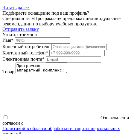
Читать далее
Подбираете оснащение под ваш профиль?
Специалисты «Програмлаб» предложат индивидуальные
рекомендации по выбору учебных продуктов.
Отправить заявку
Узнать стоимость
Имя
*
Конечный потребитель
Контактный телефон
*
Электнонная почта
*
Товар
Ознакомлен и
согласен с
Политикой в области обработки и защиты персональных
данных
*