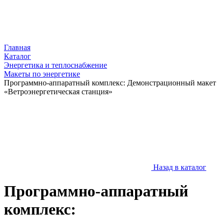
Главная
Каталог
Энергетика и теплоснабжение
Макеты по энергетике
Программно-аппаратный комплекс: Демонстрационный макет
«Ветроэнергетическая станция»
Назад в каталог
Программно-аппаратный
комплекс: