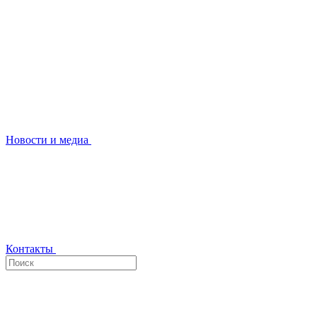
Новости и медиа
Контакты