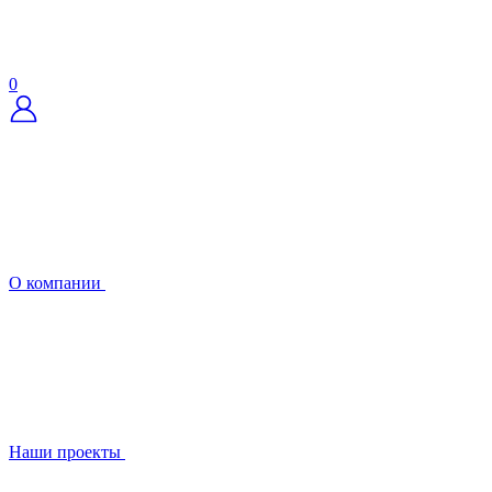
0
О компании
Наши проекты