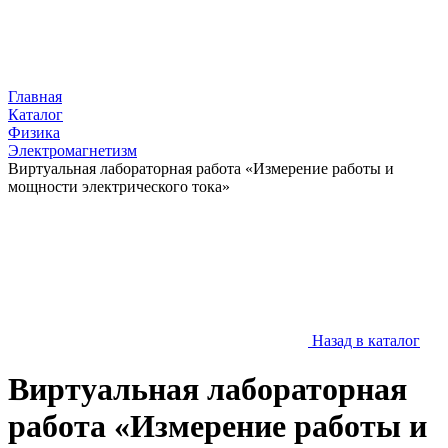
Главная
Каталог
Физика
Электромагнетизм
Виртуальная лабораторная работа «Измерение работы и
мощности электрического тока»
Назад в каталог
Виртуальная лабораторная
работа «Измерение работы и