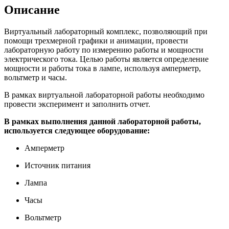
Описание
Виртуальный лабораторный комплекс, позволяющий при
помощи трехмерной графики и анимации, провести
лабораторную работу по измерению работы и мощности
электрического тока. Целью работы является определение
мощности и работы тока в лампе, используя амперметр,
вольтметр и часы.
В рамках виртуальной лабораторной работы необходимо
провести эксперимент и заполнить отчет.
В рамках выполнения данной лабораторной работы,
используется следующее оборудование:
Амперметр
Источник питания
Лампа
Часы
Вольтметр