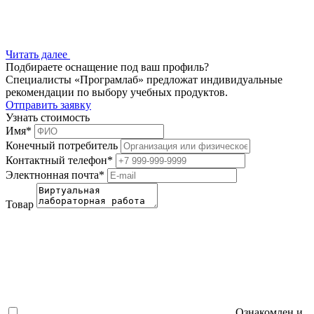
Читать далее
Подбираете оснащение под ваш профиль?
Специалисты «Програмлаб» предложат индивидуальные
рекомендации по выбору учебных продуктов.
Отправить заявку
Узнать стоимость
Имя
*
Конечный потребитель
Контактный телефон
*
Электнонная почта
*
Товар
Ознакомлен и