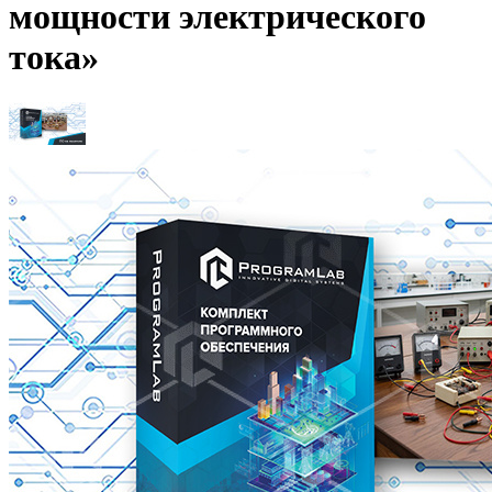
мощности электрического
тока»