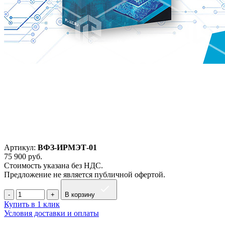
Артикул:
ВФЗ-ИРМЭТ-01
75 900
руб.
Стоимость указана без НДС.
Предложение не является публичной офертой.
В корзину
Купить в 1 клик
Условия доставки и оплаты