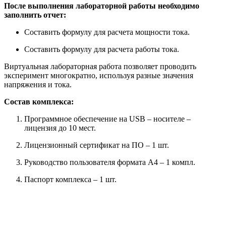
После выполнения лабораторной работы необходимо
заполнить отчет:
Составить формулу для расчета мощности тока.
Составить формулу для расчета работы тока.
Виртуальная лабораторная работа позволяет проводить
эксперимент многократно, используя разные значения
напряжения и тока.
Состав комплекса:
Программное обеспечение на USB – носителе –
лицензия до 10 мест.
Лицензионный сертификат на ПО – 1 шт.
Руководство пользователя формата А4 – 1 компл.
Паспорт комплекса – 1 шт.