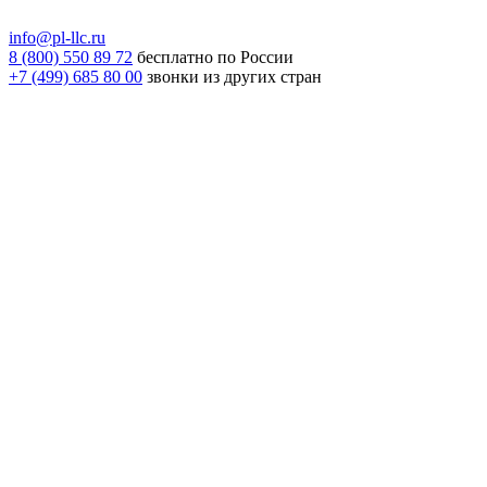
info@pl-llc.ru
8 (800) 550 89 72
бесплатно по России
+7 (499) 685 80 00
звонки из других стран