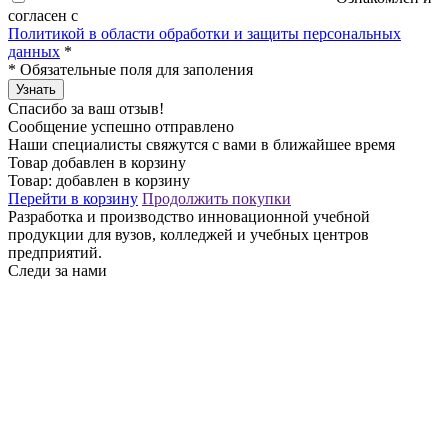
согласен с
Политикой в области обработки и защиты персональных
данных
*
*
Обязательные поля для заполения
Узнать
Спасибо за ваш отзыв!
Сообщение успешно отправлено
Наши специалисты свяжутся с вами в ближайшее время
Товар добавлен в корзину
Товар:
добавлен в корзину
Перейти в корзину
Продолжить покупки
Разработка и производство инновационной учебной
продукции для вузов, колледжей и учебных центров
предприятий.
Следи за нами