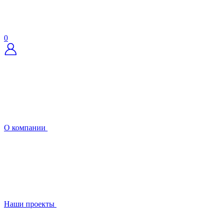
0
О компании
Наши проекты