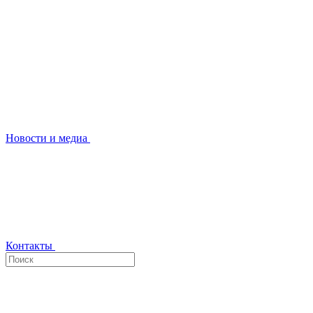
Новости и медиа
Контакты