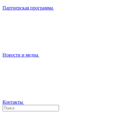
Партнерская программа
Новости и медиа
Контакты