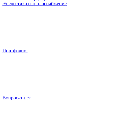
Энергетика и теплоснабжение
Портфолио
Вопрос-ответ