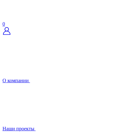
0
О компании
Наши проекты