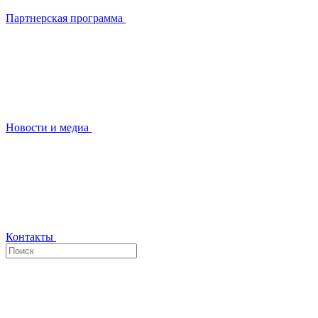
Партнерская программа
Новости и медиа
Контакты