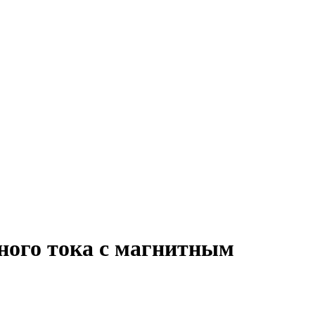
ного тока с магнитным