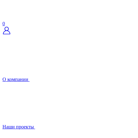
0
О компании
Наши проекты