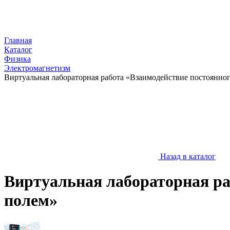
Главная
Каталог
Физика
Электромагнетизм
Виртуальная лабораторная работа «Взаимодействие постоянно
Назад в каталог
Виртуальная лабораторная ра
полем»