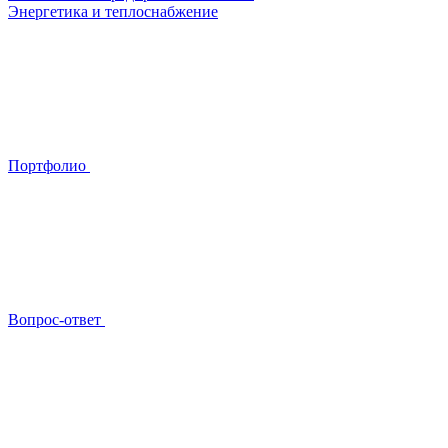
Энергетика и теплоснабжение
Портфолио
Вопрос-ответ