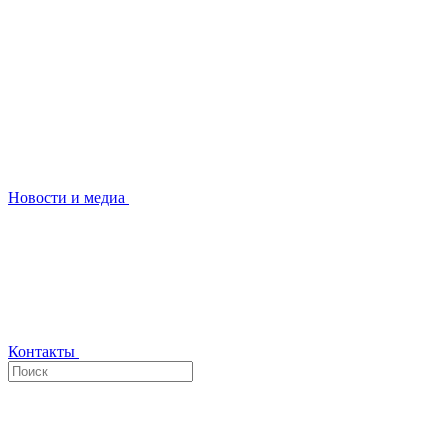
Новости и медиа
Контакты