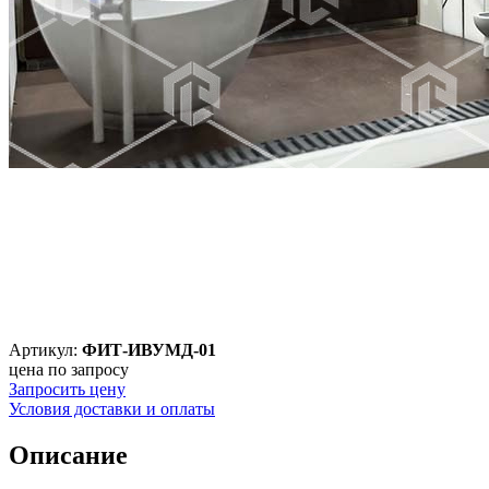
Артикул:
ФИТ-ИВУМД-01
цена по запросу
Запросить цену
Условия доставки и оплаты
Описание