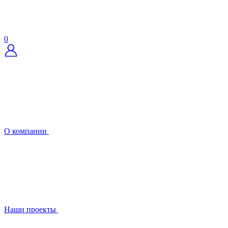
0
О компании
Наши проекты