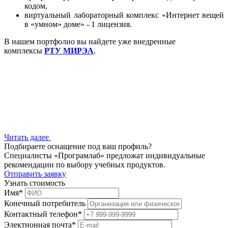
кодом,
виртуальный лабораторный комплекс «Интернет вещей
в «умном» доме» - 1 лицензия.
В нашем портфолио вы найдете уже внедренные
комплексы
РТУ МИРЭА
.
Читать далее
Подбираете оснащение под ваш профиль?
Специалисты «Програмлаб» предложат индивидуальные
рекомендации по выбору учебных продуктов.
Отправить заявку
Узнать стоимость
Имя
*
Конечный потребитель
Контактный телефон
*
Электнонная почта
*