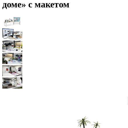
доме» с макетом