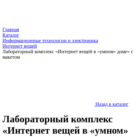
Главная
Каталог
Информационные технологии и электроника
Интернет вещей
Лабораторный комплекс «Интернет вещей в «умном» доме» с
макетом
Назад в каталог
Лабораторный комплекс
«Интернет вещей в «умном»