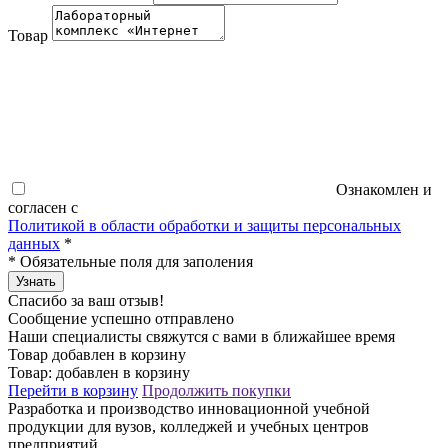
Товар
Ознакомлен и
согласен с
Политикой в области обработки и защиты персональных
данных
*
*
Обязательные поля для заполения
Узнать
Спасибо за ваш отзыв!
Сообщение успешно отправлено
Наши специалисты свяжутся с вами в ближайшее время
Товар добавлен в корзину
Товар:
добавлен в корзину
Перейти в корзину
Продолжить покупки
Разработка и производство инновационной учебной
продукции для вузов, колледжей и учебных центров
предприятий.