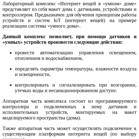
Лабораторный комплекс «Интернет вещей в «умном» доме»
представляет из себя макет дома с датчиками, устройствами и
контроллером. Предназначен для обучения принципам работы
устройств и систем IoT (интернет вещей) на примере
реализации системы «умного дома».
Данный комплекс позволяет, при помощи датчиков и
«умных» устройств произвести следующие действия:
провести автоматизацию управления освещением,
отоплением и водоснабжением,
определять параметры температуры, влажности воздуха
и освещенности,
контролировать и сигнализировать при возгорании,
утечках воды и несанкционированном доступе.
Аппаратная часть комплекса состоит из программируемого
контроллера и подключенных к нему датчиков и
исполнительных устройств, монтируемых на макет
моделируемого пространства (дома).
Также аппаратная часть может осуществлять подключение к
существующим платформам интернета вещей (по выбору