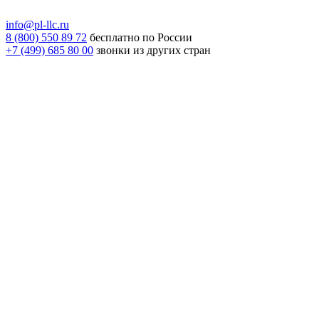
info@pl-llc.ru
8 (800) 550 89 72
бесплатно по России
+7 (499) 685 80 00
звонки из других стран