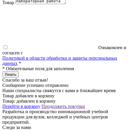
Товар
Ознакомлен и
согласен с
Политикой в области обработки и защиты персональных
данных
*
*
Обязательные поля для заполения
Узнать
Спасибо за ваш отзыв!
Сообщение успешно отправлено
Наши специалисты свяжутся с вами в ближайшее время
Товар добавлен в корзину
Товар:
добавлен в корзину
Перейти в корзину
Продолжить покупки
Разработка и производство инновационной учебной
продукции для вузов, колледжей и учебных центров
предприятий.
Следи за нами