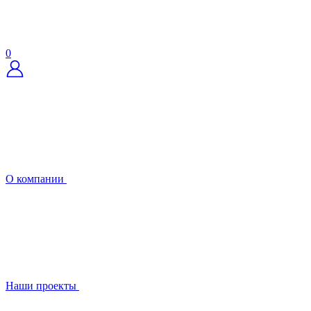
0
О компании
Наши проекты