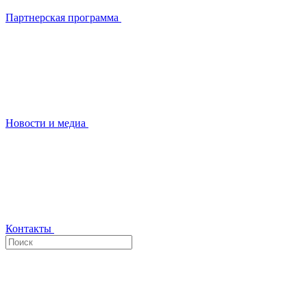
Партнерская программа
Новости и медиа
Контакты