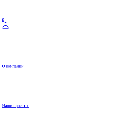
0
О компании
Наши проекты