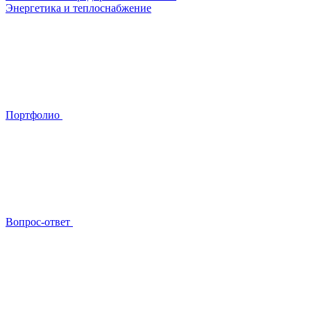
Энергетика и теплоснабжение
Портфолио
Вопрос-ответ