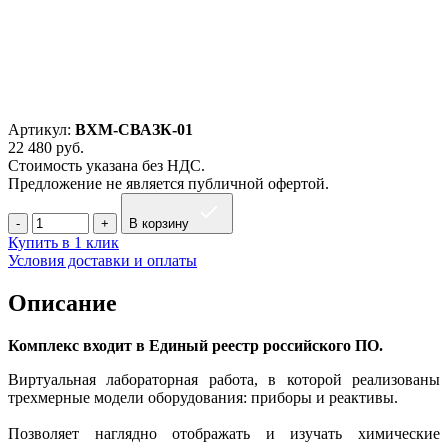
Артикул:
ВХМ-СВАЗК-01
22 480
руб.
Стоимость указана без НДС.
Предложение не является публичной офертой.
В корзину
Купить в 1 клик
Условия доставки и оплаты
Описание
Комплекс входит в Единый реестр российского ПО.
Виртуальная лабораторная работа, в которой реализованы
трехмерные модели оборудования: приборы и реактивы.
Позволяет наглядно отображать и изучать химические