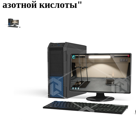
азотной кислоты"