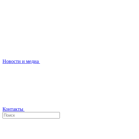
Новости и медиа
Контакты