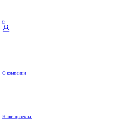
0
О компании
Наши проекты