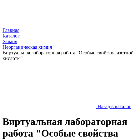
Главная
Каталог
Химия
Неорганическая химия
Виртуальная лабораторная работа "Особые свойства азотной
кислоты"
Назад в каталог
Виртуальная лабораторная
работа "Особые свойства