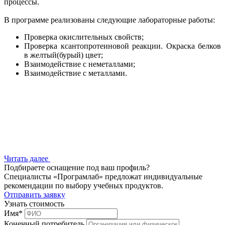
процессы.
В программе реализованы следующие лабораторные работы:
Проверка окислительных свойств;
Проверка ксантопротеиновой реакции. Окраска белков
в желтый(бурый) цвет;
Взаимодействие с неметаллами;
Взаимодействие с металлами.
Читать далее
Подбираете оснащение под ваш профиль?
Специалисты «Програмлаб» предложат индивидуальные
рекомендации по выбору учебных продуктов.
Отправить заявку
Узнать стоимость
Имя
*
Конечный потребитель