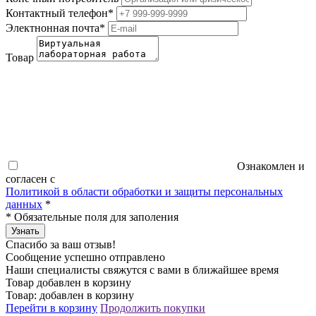
Контактный телефон
*
Электнонная почта
*
Товар
Ознакомлен и
согласен с
Политикой в области обработки и защиты персональных
данных
*
*
Обязательные поля для заполения
Узнать
Спасибо за ваш отзыв!
Сообщение успешно отправлено
Наши специалисты свяжутся с вами в ближайшее время
Товар добавлен в корзину
Товар:
добавлен в корзину
Перейти в корзину
Продолжить покупки