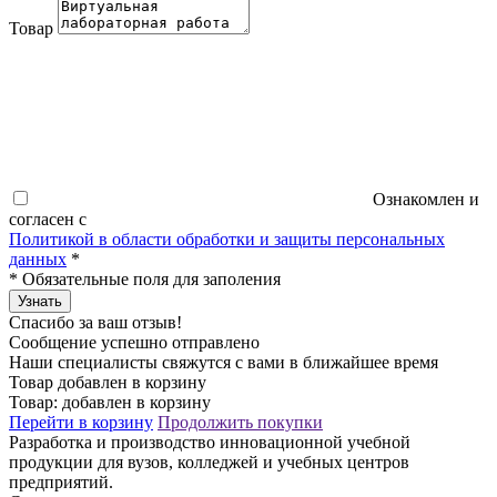
Товар
Ознакомлен и
согласен с
Политикой в области обработки и защиты персональных
данных
*
*
Обязательные поля для заполения
Узнать
Спасибо за ваш отзыв!
Сообщение успешно отправлено
Наши специалисты свяжутся с вами в ближайшее время
Товар добавлен в корзину
Товар:
добавлен в корзину
Перейти в корзину
Продолжить покупки
Разработка и производство инновационной учебной
продукции для вузов, колледжей и учебных центров
предприятий.