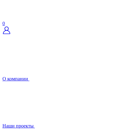
0
О компании
Наши проекты