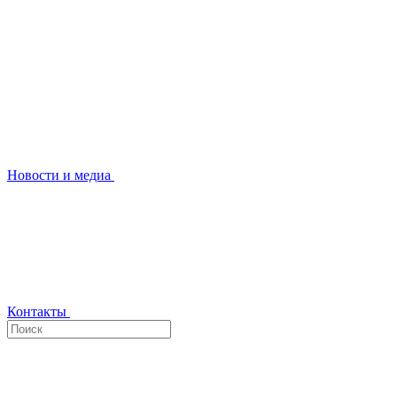
Новости и медиа
Контакты