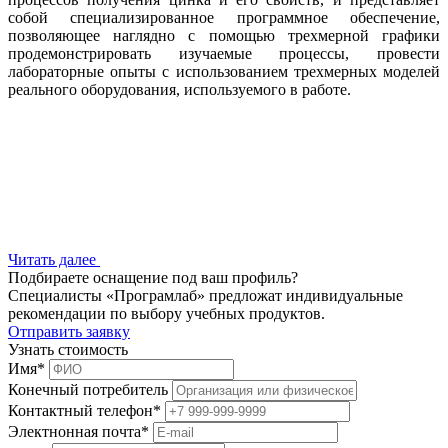
собой специализированное программное обеспечение,
позволяющее наглядно с помощью трехмерной графики
продемонстрировать изучаемые процессы, провести
лабораторные опыты с использованием трехмерных моделей
реального оборудования, используемого в работе.
Читать далее
Подбираете оснащение под ваш профиль?
Специалисты «Програмлаб» предложат индивидуальные
рекомендации по выбору учебных продуктов.
Отправить заявку
Узнать стоимость
Имя
*
Конечный потребитель
Контактный телефон
*
Электнонная почта
*