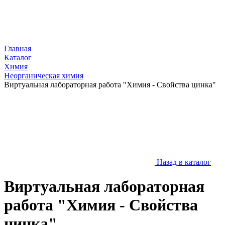
Главная
Каталог
Химия
Неорганическая химия
Виртуальная лабораторная работа "Химия - Свойства цинка"
Назад в каталог
Виртуальная лабораторная
работа "Химия - Свойства
цинка"