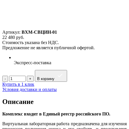
Артикул:
ВХМ-СВЦИН-01
22 480
руб.
Стоимость указана без НДС.
Предложение не является публичной офертой.
Экспресс-поставка
В корзину
Купить в 1 клик
Условия доставки и оплаты
Описание
Комплекс входит в Единый реестр российского ПО.
Виртуальная лабораторная работа предназначена для изучения
процессов получения цинка и его свойств, и представляет