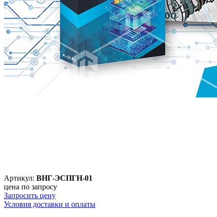
Артикул:
ВНГ-ЭСПГН-01
цена по запросу
Запросить цену
Условия доставки и оплаты