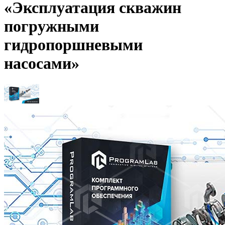
«Эксплуатация скважин
погружными
гидропоршневыми
насосами»