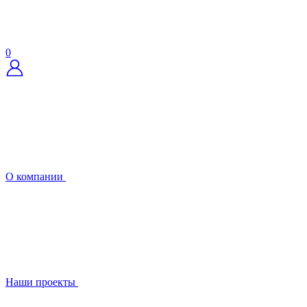
0
О компании
Наши проекты