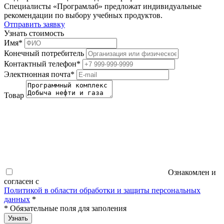
Специалисты «Програмлаб» предложат индивидуальные
рекомендации по выбору учебных продуктов.
Отправить заявку
Узнать стоимость
Имя
*
Конечный потребитель
Контактный телефон
*
Электнонная почта
*
Товар
Ознакомлен и
согласен с
Политикой в области обработки и защиты персональных
данных
*
*
Обязательные поля для заполения
Узнать