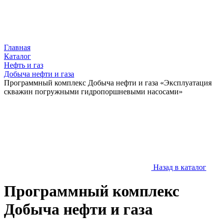
Главная
Каталог
Нефть и газ
Добыча нефти и газа
Программный комплекс Добыча нефти и газа «Эксплуатация
скважин погружными гидропоршневыми насосами»
Назад в каталог
Программный комплекс
Добыча нефти и газа