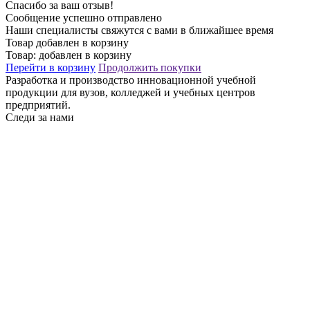
Спасибо за ваш отзыв!
Сообщение успешно отправлено
Наши специалисты свяжутся с вами в ближайшее время
Товар добавлен в корзину
Товар:
добавлен в корзину
Перейти в корзину
Продолжить покупки
Разработка и производство инновационной учебной
продукции для вузов, колледжей и учебных центров
предприятий.
Следи за нами