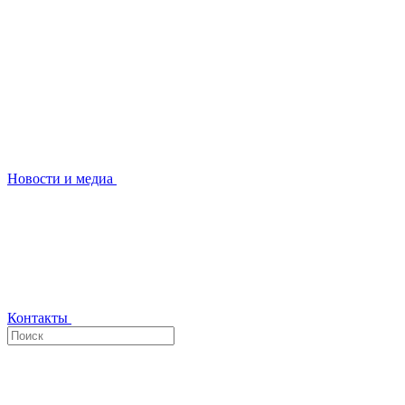
Новости и медиа
Контакты