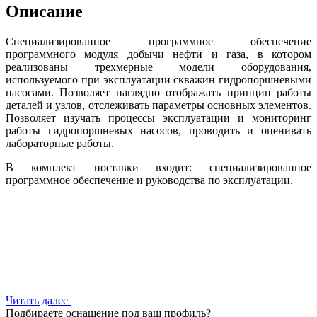
Описание
Специализированное программное обеспечение
программного модуля добычи нефти и газа, в котором
реализованы трехмерные модели оборудования,
используемого при эксплуатации скважин гидропоршневыми
насосами. Позволяет наглядно отображать принцип работы
деталей и узлов, отслеживать параметры основных элементов.
Позволяет изучать процессы эксплуатации и мониторинг
работы гидропоршневых насосов, проводить и оценивать
лабораторные работы.
В комплект поставки входит: специализированное
программное обеспечение и руководства по эксплуатации.
Читать далее
Подбираете оснащение под ваш профиль?