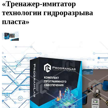
«Тренажер-имитатор
технологии гидроразрыва
пласта»