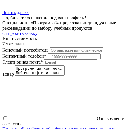
Читать далее
Подбираете оснащение под ваш профиль?
Специалисты «Програмлаб» предложат индивидуальные
рекомендации по выбору учебных продуктов.
Отправить заявку
Узнать стоимость
Имя
*
Конечный потребитель
Контактный телефон
*
Электнонная почта
*
Товар
Ознакомлен и
согласен с
Политикой в области обработки и защиты персональных