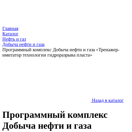
Главная
Каталог
Нефть и газ
Добыча нефти и газа
Программный комплекс Добыча нефти и газа «Тренажер-
имитатор технологии гидроразрыва пласта»
Назад в каталог
Программный комплекс
Добыча нефти и газа