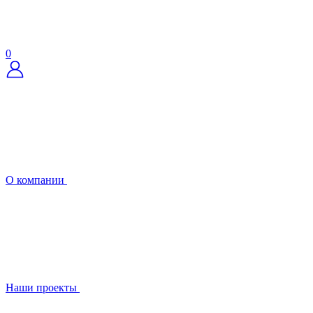
0
О компании
Наши проекты