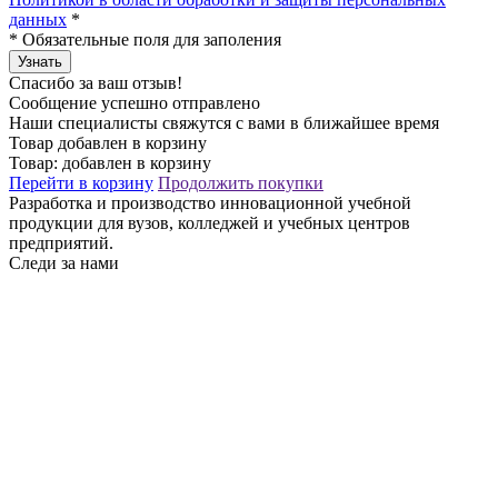
данных
*
*
Обязательные поля для заполения
Узнать
Спасибо за ваш отзыв!
Сообщение успешно отправлено
Наши специалисты свяжутся с вами в ближайшее время
Товар добавлен в корзину
Товар:
добавлен в корзину
Перейти в корзину
Продолжить покупки
Разработка и производство инновационной учебной
продукции для вузов, колледжей и учебных центров
предприятий.
Следи за нами