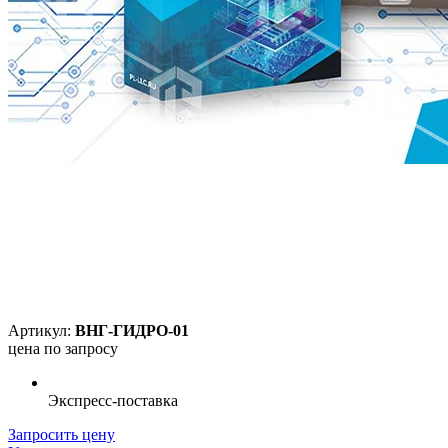
Артикул:
ВНГ-ГИДРО-01
цена по запросу
Экспресс-поставка
Запросить цену