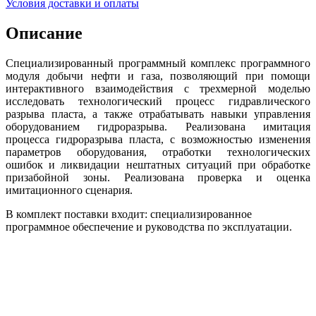
Условия доставки и оплаты
Описание
Специализированный программный комплекс программного
модуля добычи нефти и газа, позволяющий при помощи
интерактивного взаимодействия с трехмерной моделью
исследовать технологический процесс гидравлического
разрыва пласта, а также отрабатывать навыки управления
оборудованием гидроразрыва. Реализована имитация
процесса гидроразрыва пласта, с возможностью изменения
параметров оборудования, отработки технологических
ошибок и ликвидации нештатных ситуаций при обработке
призабойной зоны. Реализована проверка и оценка
имитационного сценария.
В комплект поставки входит: специализированное
программное обеспечение и руководства по эксплуатации.