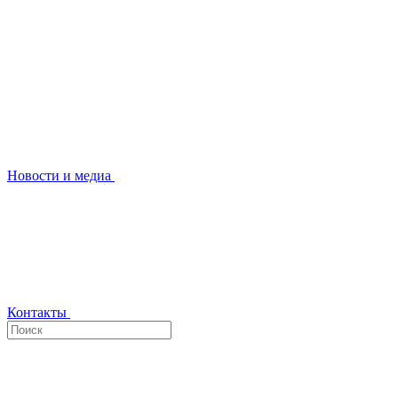
Новости и медиа
Контакты