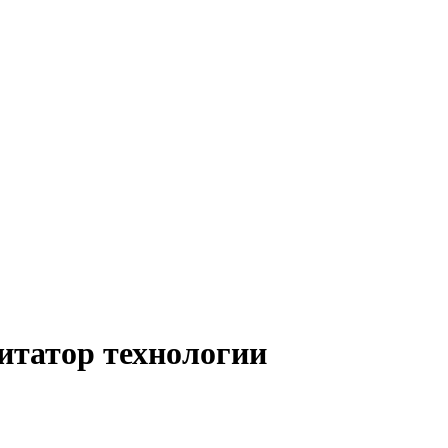
итатор технологии