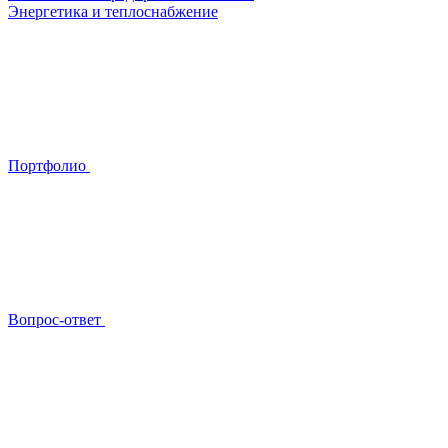
Энергетика и теплоснабжение
Портфолио
Вопрос-ответ