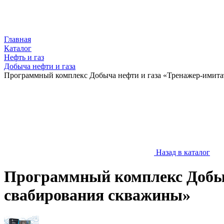
Главная
Каталог
Нефть и газ
Добыча нефти и газа
Программный комплекс Добыча нефти и газа «Тренажер-имита
Назад в каталог
Программный комплекс Добыч
свабирования скважины»