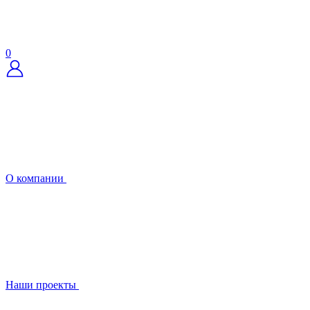
0
О компании
Наши проекты