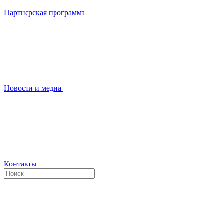
Партнерская программа
Новости и медиа
Контакты