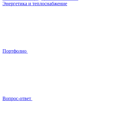
Энергетика и теплоснабжение
Портфолио
Вопрос-ответ