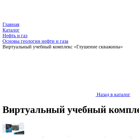
Главная
Каталог
Нефть и газ
Основы геологии нефти и газа
Виртуальный учебный комплекс «Глушение скважины»
Назад в каталог
Виртуальный учебный компл