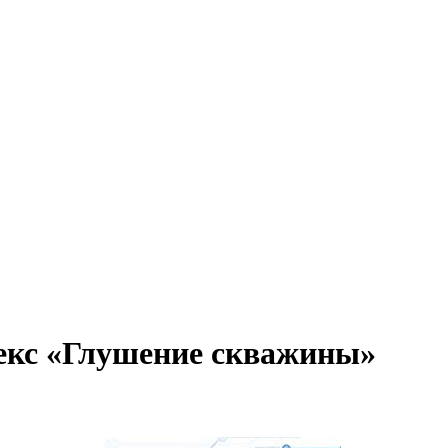
екс «Глушение скважины»