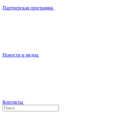
Партнерская программа
Новости и медиа
Контакты