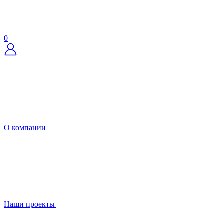
0
О компании
Наши проекты