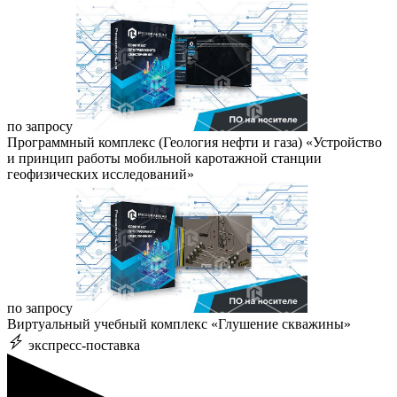
по запросу
Программный комплекс (Геология нефти и газа) «Устройство
и принцип работы мобильной каротажной станции
геофизических исследований»
по запросу
Виртуальный учебный комплекс «Глушение скважины»
экспресс-поставка