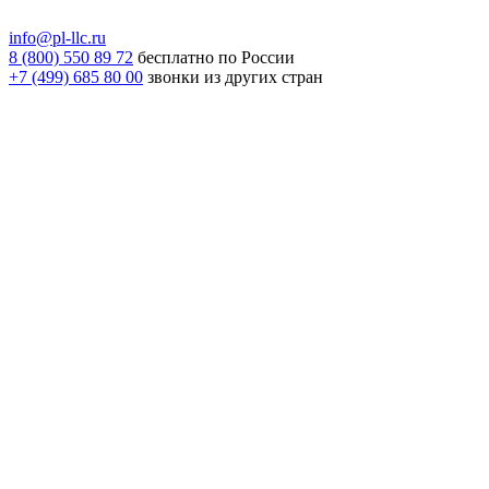
info@pl-llc.ru
8 (800) 550 89 72
бесплатно по России
+7 (499) 685 80 00
звонки из других стран