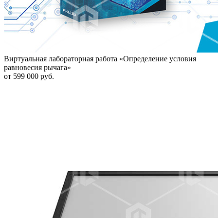
Виртуальная лабораторная работа «Определение условия
равновесия рычага»
от 599 000 руб.