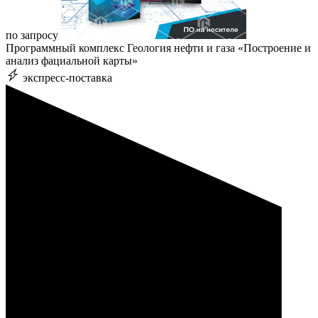
по запросу
Программный комплекс Геология нефти и газа «Построение и
анализ фациальной карты»
экспресс-поставка