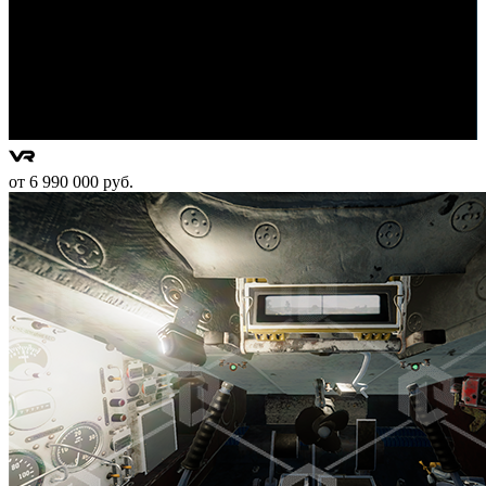
от 6 990 000 руб.