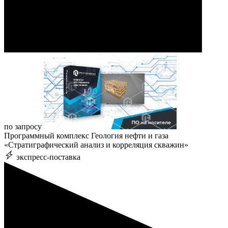
по запросу
Программный комплекс Геология нефти и газа
«Стратиграфический анализ и корреляция скважин»
экспресс-поставка