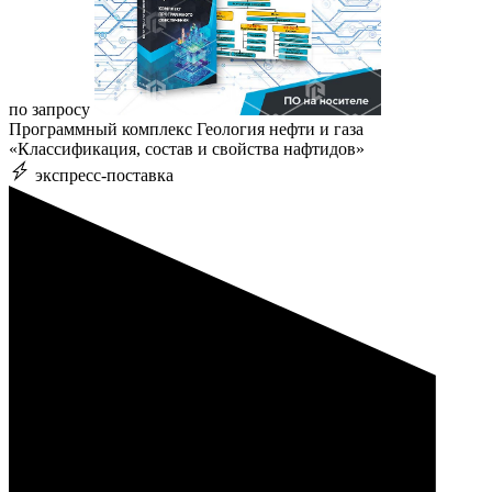
по запросу
Программный комплекс Геология нефти и газа
«Классификация, состав и свойства нафтидов»
экспресс-поставка