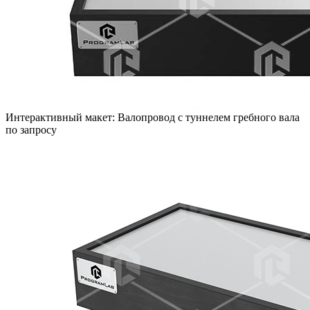
Интерактивный макет: Валопровод с туннелем гребного вала
по запросу