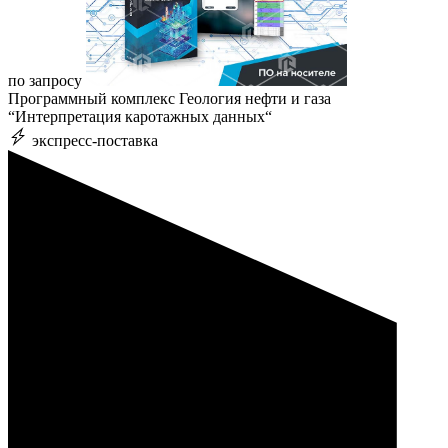
по запросу
Программный комплекс Геология нефти и газа
“Интерпретация каротажных данных“
экспресс-поставка