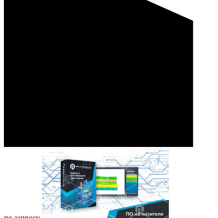
по запросу