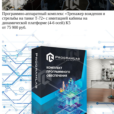
Программно-аппаратный комплекс «Тренажер вождения и
стрельбы на танке Т-72» с имитацией кабины на
динамической платформе (4-6 осей) К5
от 75 900 руб.