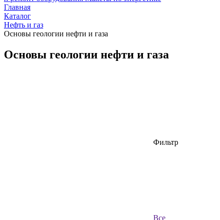
Главная
Каталог
Нефть и газ
Основы геологии нефти и газа
Основы геологии нефти и газа
Фильтр
Все