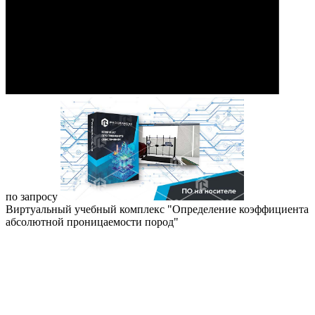
по запросу
Виртуальный учебный комплекс "Определение коэффициента
абсолютной проницаемости пород"