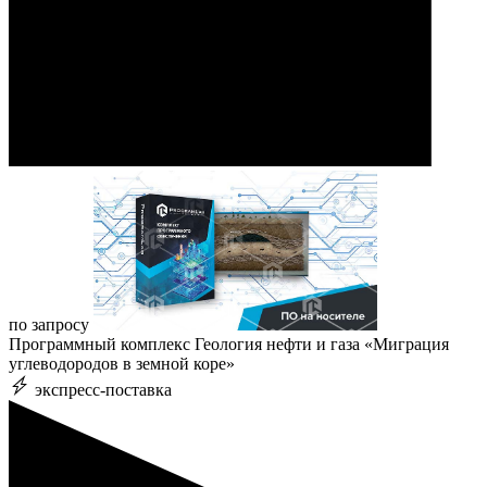
по запросу
Программный комплекс Геология нефти и газа «Миграция
углеводородов в земной коре»
экспресс-поставка