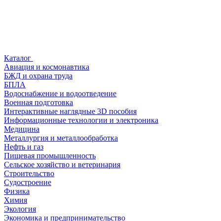
Каталог
Авиация и космонавтика
БЖД и охрана труда
БПЛА
Водоснабжение и водоотведение
Военная подготовка
Интерактивные наглядные 3D пособия
Информационные технологии и электроника
Медицина
Металлургия и металлообработка
Нефть и газ
Пищевая промышленность
Сельское хозяйство и ветеринария
Строительство
Судостроение
Физика
Химия
Экология
Экономика и предпринимательство