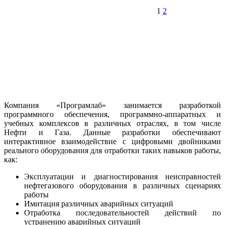
1
2
Компания «Програмлаб» занимается разработкой
программного обеспечения, программно-аппаратных и
учебных комплексов в различных отраслях, в том числе
Нефти и Газа. Данные разработки обеспечивают
интерактивное взаимодействие с цифровыми двойниками
реального оборудования для отработки таких навыков работы,
как:
Эксплуатации и диагностирования неисправностей
нефтегазового оборудования в различных сценариях
работы
Имитация различных аварийных ситуаций
Отработка последовательностей действий по
устранению аварийных ситуаций