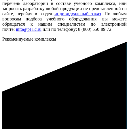
перечень лабораторий в составе учебного комплекса, или
запросить разработку любой продукции не представленной на
сайте, перейдя в раздел
индивидуальный заказ
. По любым
вопросам подбора учебного оборудования, вы можете
обращаться к нашим специалистам по электронной
почте:
info@pl-llc.ru
или по телефону: 8 (800) 550-89-72.
Рекомендуемые комплексы