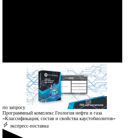
по запросу
Программный комплекс Геология нефти и газа
«Классификация, состав и свойства каустобиолитов»
экспресс-поставка