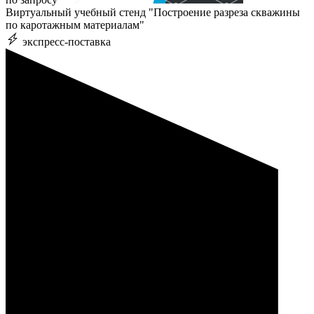
Виртуальный учебный стенд "Построение разреза скважины
по каротажным материалам"
экспресс-поставка