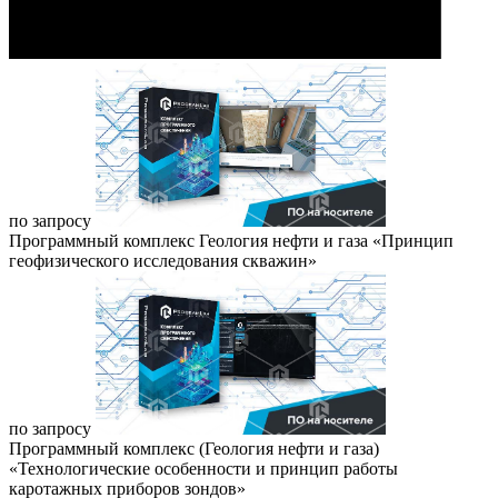
по запросу
Программный комплекс Геология нефти и газа «Принцип
геофизического исследования скважин»
по запросу
Программный комплекс (Геология нефти и газа)
«Технологические особенности и принцип работы
каротажных приборов зондов»