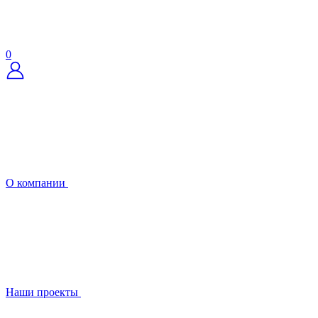
0
О компании
Наши проекты