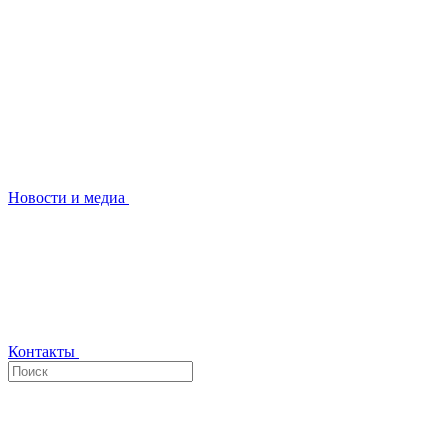
Новости и медиа
Контакты