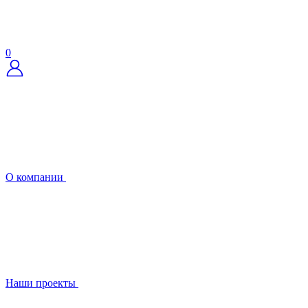
0
О компании
Наши проекты