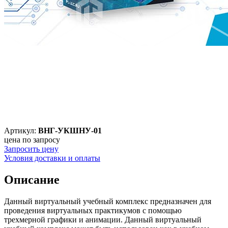
Артикул:
ВНГ-УКШНУ-01
цена по запросу
Запросить цену
Условия доставки и оплаты
Описание
Данный виртуальный учебный комплекс предназначен для
проведения виртуальных практикумов с помощью
трехмерной графики и анимации. Данный виртуальный