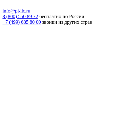
info@pl-llc.ru
8 (800) 550 89 72
бесплатно по России
+7 (499) 685 80 00
звонки из других стран