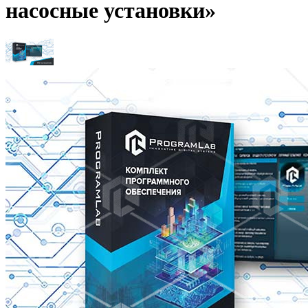
насосные установки»