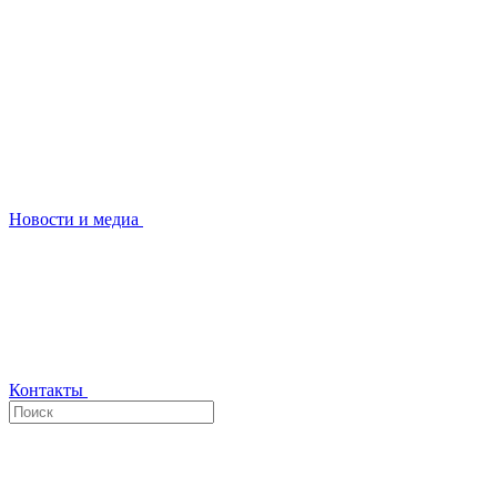
Новости и медиа
Контакты