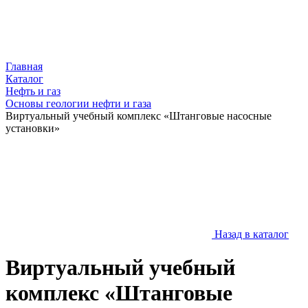
Главная
Каталог
Нефть и газ
Основы геологии нефти и газа
Виртуальный учебный комплекс «Штанговые насосные
установки»
Назад в каталог
Виртуальный учебный
комплекс «Штанговые