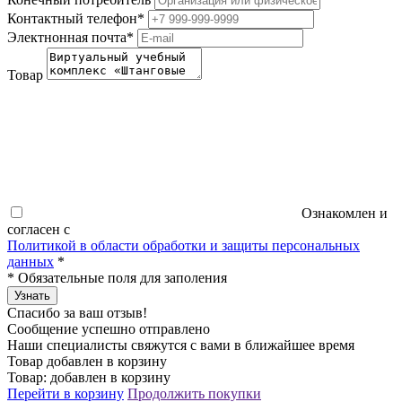
Контактный телефон
*
Электнонная почта
*
Товар
Ознакомлен и
согласен с
Политикой в области обработки и защиты персональных
данных
*
*
Обязательные поля для заполения
Узнать
Спасибо за ваш отзыв!
Сообщение успешно отправлено
Наши специалисты свяжутся с вами в ближайшее время
Товар добавлен в корзину
Товар:
добавлен в корзину
Перейти в корзину
Продолжить покупки