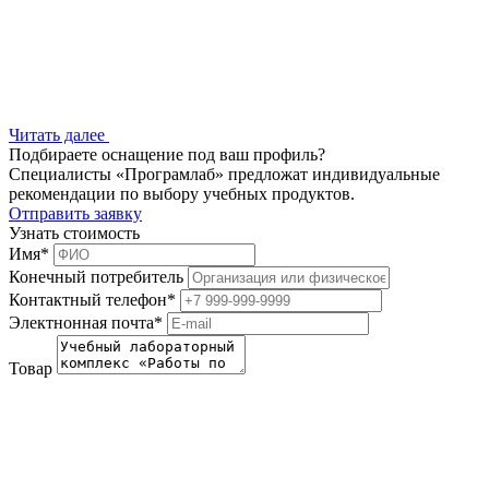
Читать далее
Подбираете оснащение под ваш профиль?
Специалисты «Програмлаб» предложат индивидуальные
рекомендации по выбору учебных продуктов.
Отправить заявку
Узнать стоимость
Имя
*
Конечный потребитель
Контактный телефон
*
Электнонная почта
*
Товар