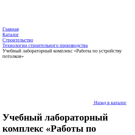
Главная
Каталог
Строительство
Технологии строительного производства
Учебный лабораторный комплекс «Работы по устройству
потолков»
Назад в каталог
Учебный лабораторный
комплекс «Работы по