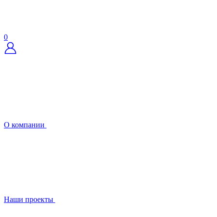
0
О компании
Наши проекты