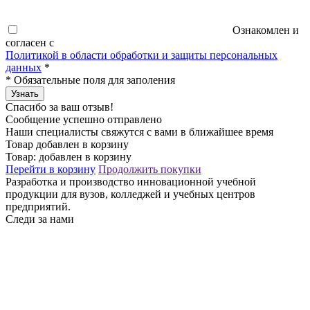
Ознакомлен и
согласен с
Политикой в области обработки и защиты персональных
данных
*
*
Обязательные поля для заполения
Узнать
Спасибо за ваш отзыв!
Сообщение успешно отправлено
Наши специалисты свяжутся с вами в ближайшее время
Товар добавлен в корзину
Товар:
добавлен в корзину
Перейти в корзину
Продолжить покупки
Разработка и производство инновационной учебной
продукции для вузов, колледжей и учебных центров
предприятий.
Следи за нами