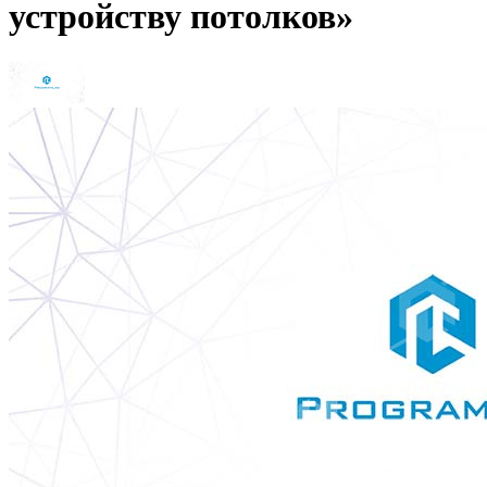
устройству потолков»