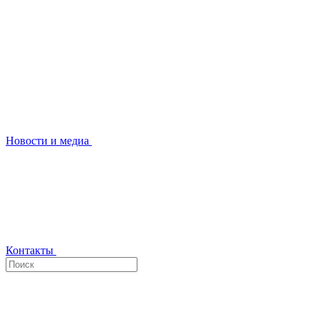
Новости и медиа
Контакты