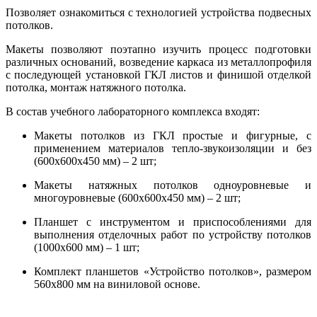
Позволяет ознакомиться с технологией устройства подвесных
потолков.
Макеты позволяют поэтапно изучить процесс подготовки
различных оснований, возведение каркаса из металлопрофиля
с последующей установкой ГКЛ листов и финишой отделкой
потолка, монтаж натяжного потолка.
В состав учебного лабораторного комплекса входят:
Макеты потолков из ГКЛ простые и фигурные, с
применением материалов тепло-звукоизоляции и без
(600х600х450 мм) – 2 шт;
Макеты натяжных потолков одноуровневые и
многоуровневые (600х600х450 мм) – 2 шт;
Планшет с инструментом и приспособлениями для
выполнения отделочных работ по устройству потолков
(1000х600 мм) – 1 шт;
Комплект планшетов «Устройство потолков», размером
560х800 мм на виниловой основе.