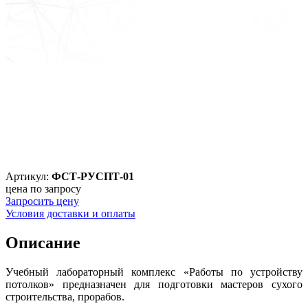
Артикул:
ФСТ-РУСПТ-01
цена по запросу
Запросить цену
Условия доставки и оплаты
Описание
Учебный лабораторный комплекс «Работы по устройству
потолков» предназначен для подготовки мастеров сухого
строительства, прорабов.