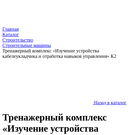
Главная
Каталог
Строительство
Строительные машины
Тренажерный комплекс «Изучение устройства
кабелеукладчика и отработка навыков управления» К2
Назад в каталог
Тренажерный комплекс
«Изучение устройства