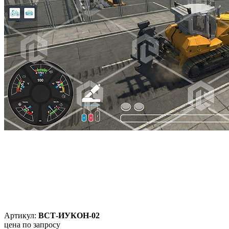
Артикул:
ВСТ-ИУКОН-02
цена по запросу