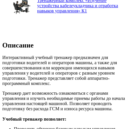
Тренажерный комплекс «Изучение
устройства кабелеукладчика и отработка
навыков управления» К1
Описание
Интерактивный учебный тренажер предназначен для
подготовки водителей и операторов машины, а также для
совершенствования или коррекции имеющихся навыков
управления у водителей и операторов с разным уровнем
подготовки. Тренажер представляет собой аппаратно-
программный комплекс.
Тренажер дает возможность ознакомиться с органами
управления и изучить необходимые приемы работы до начала
управления настоящей машиной. Позволяет проводить
подготовку без расхода ГСМ и износа ресурса машины.
Учебный тренажер позволяет:
Проводить обучение базовым навыкам управления