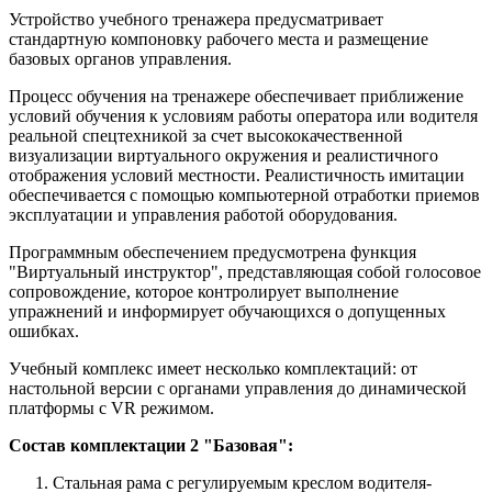
Устройство учебного тренажера предусматривает
стандартную компоновку рабочего места и размещение
базовых органов управления.
Процесс обучения на тренажере обеспечивает приближение
условий обучения к условиям работы оператора или водителя
реальной спецтехникой за счет высококачественной
визуализации виртуального окружения и реалистичного
отображения условий местности. Реалистичность имитации
обеспечивается с помощью компьютерной отработки приемов
эксплуатации и управления работой оборудования.
Программным обеспечением предусмотрена функция
"Виртуальный инструктор", представляющая собой голосовое
сопровождение, которое контролирует выполнение
упражнений и информирует обучающихся о допущенных
ошибках.
Учебный комплекс имеет несколько комплектаций: от
настольной версии с органами управления до динамической
платформы с VR режимом.
Состав комплектации 2 "Базовая":
Стальная рама с регулируемым креслом водителя-