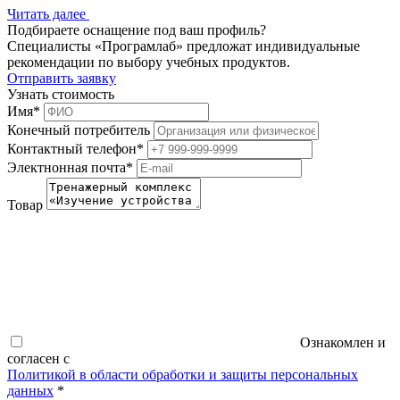
Читать далее
Подбираете оснащение под ваш профиль?
Специалисты «Програмлаб» предложат индивидуальные
рекомендации по выбору учебных продуктов.
Отправить заявку
Узнать стоимость
Имя
*
Конечный потребитель
Контактный телефон
*
Электнонная почта
*
Товар
Ознакомлен и
согласен с
Политикой в области обработки и защиты персональных
данных
*