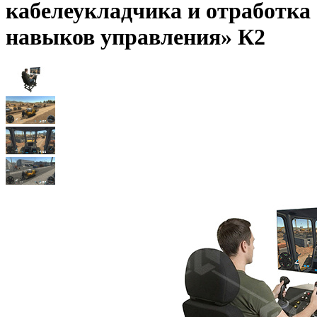
кабелеукладчика и отработка
навыков управления» К2