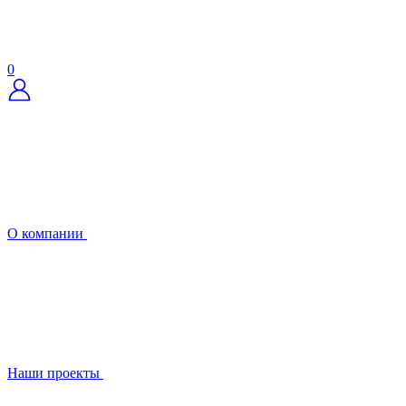
0
О компании
Наши проекты