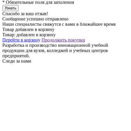
*
Обязательные поля для заполения
Узнать
Спасибо за ваш отзыв!
Сообщение успешно отправлено
Наши специалисты свяжутся с вами в ближайшее время
Товар добавлен в корзину
Товар:
добавлен в корзину
Перейти в корзину
Продолжить покупки
Разработка и производство инновационной учебной
продукции для вузов, колледжей и учебных центров
предприятий.
Следи за нами