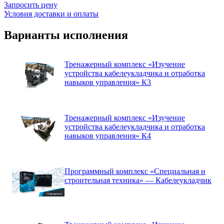
Запросить цену
Условия доставки и оплаты
Варианты исполнения
Тренажерный комплекс «Изучение
устройства кабелеукладчика и отработка
навыков управления» К3
Тренажерный комплекс «Изучение
устройства кабелеукладчика и отработка
навыков управления» К4
Программный комплекс «Специальная и
строительная техника» — Кабелеукладчик