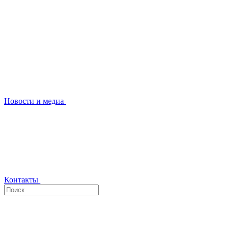
Новости и медиа
Контакты