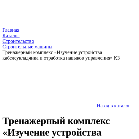
Главная
Каталог
Строительство
Строительные машины
Тренажерный комплекс «Изучение устройства
кабелеукладчика и отработка навыков управления» К3
Назад в каталог
Тренажерный комплекс
«Изучение устройства