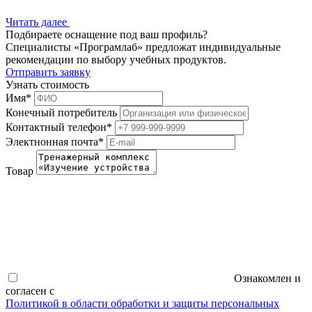
Читать далее
Подбираете оснащение под ваш профиль?
Специалисты «Програмлаб» предложат индивидуальные
рекомендации по выбору учебных продуктов.
Отправить заявку
Узнать стоимость
Имя
*
Конечный потребитель
Контактный телефон
*
Электнонная почта
*
Товар
Ознакомлен и
согласен с
Политикой в области обработки и защиты персональных