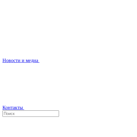
Новости и медиа
Контакты