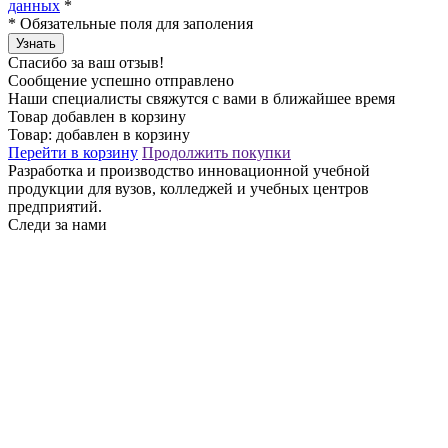
данных
*
*
Обязательные поля для заполения
Узнать
Спасибо за ваш отзыв!
Сообщение успешно отправлено
Наши специалисты свяжутся с вами в ближайшее время
Товар добавлен в корзину
Товар:
добавлен в корзину
Перейти в корзину
Продолжить покупки
Разработка и производство инновационной учебной
продукции для вузов, колледжей и учебных центров
предприятий.
Следи за нами