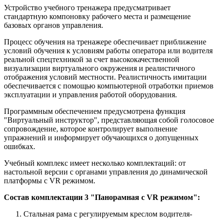
Устройство учебного тренажера предусматривает
стандартную компоновку рабочего места и размещение
базовых органов управления.
Процесс обучения на тренажере обеспечивает приближение
условий обучения к условиям работы оператора или водителя
реальной спецтехникой за счет высококачественной
визуализации виртуального окружения и реалистичного
отображения условий местности. Реалистичность имитации
обеспечивается с помощью компьютерной отработки приемов
эксплуатации и управления работой оборудования.
Программным обеспечением предусмотрена функция
"Виртуальный инструктор", представляющая собой голосовое
сопровождение, которое контролирует выполнение
упражнений и информирует обучающихся о допущенных
ошибках.
Учебный комплекс имеет несколько комплектаций: от
настольной версии с органами управления до динамической
платформы с VR режимом.
Состав комплектации 3 "Панорамная c VR режимом":
Стальная рама с регулируемым креслом водителя-