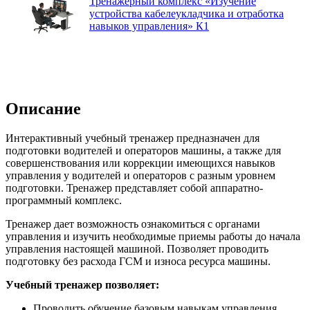
Тренажерный комплекс «Изучение
устройства кабелеукладчика и отработка
навыков управления» К1
Описание
Интерактивный учебный тренажер предназначен для
подготовки водителей и операторов машины, а также для
совершенствования или коррекции имеющихся навыков
управления у водителей и операторов с разным уровнем
подготовки. Тренажер представляет собой аппаратно-
программный комплекс.
Тренажер дает возможность ознакомиться с органами
управления и изучить необходимые приемы работы до начала
управления настоящей машиной. Позволяет проводить
подготовку без расхода ГСМ и износа ресурса машины.
Учебный тренажер позволяет:
Проводить обучение базовым навыкам управления