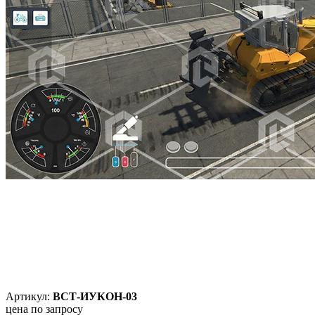
Артикул:
ВСТ-ИУКОН-03
цена по запросу