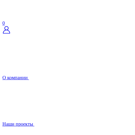
0
О компании
Наши проекты