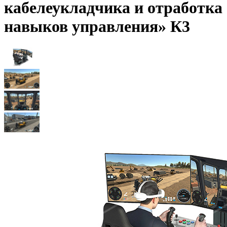
кабелеукладчика и отработка
навыков управления» К3