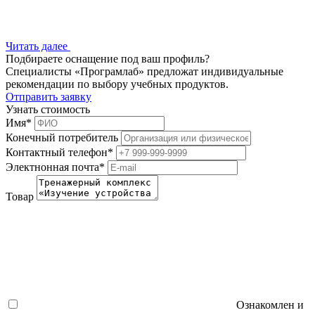
Читать далее
Подбираете оснащение под ваш профиль?
Специалисты «Програмлаб» предложат индивидуальные
рекомендации по выбору учебных продуктов.
Отправить заявку
Узнать стоимость
Имя
*
Конечный потребитель
Контактный телефон
*
Электнонная почта
*
Товар
Ознакомлен и