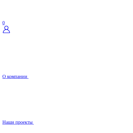
0
О компании
Наши проекты