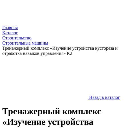
Главная
Каталог
Строительство
Строительные машины
Тренажерный комплекс «Изучение устройства кустореза и
отработка навыков управления» К2
Назад в каталог
Тренажерный комплекс
«Изучение устройства