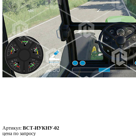
Артикул:
ВСТ-ИУКНУ-02
цена по запросу