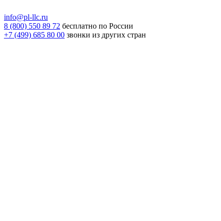
info@pl-llc.ru
8 (800) 550 89 72
бесплатно по России
+7 (499) 685 80 00
звонки из других стран