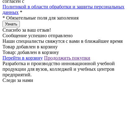
согласен с
Политикой в области обработки и защиты персональных
данных
*
*
Обязательные поля для заполения
Узнать
Спасибо за ваш отзыв!
Сообщение успешно отправлено
Наши специалисты свяжутся с вами в ближайшее время
Товар добавлен в корзину
Товар:
добавлен в корзину
Перейти в корзину
Продолжить покупки
Разработка и производство инновационной учебной
продукции для вузов, колледжей и учебных центров
предприятий.
Следи за нами