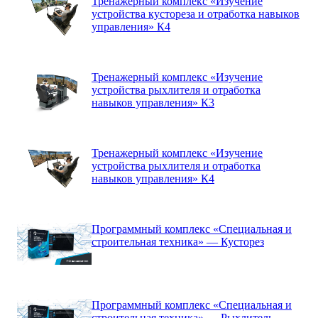
Тренажерный комплекс «Изучение
устройства кустореза и отработка навыков
управления» К4
Тренажерный комплекс «Изучение
устройства рыхлителя и отработка
навыков управления» К3
Тренажерный комплекс «Изучение
устройства рыхлителя и отработка
навыков управления» К4
Программный комплекс «Специальная и
строительная техника» — Кусторез
Программный комплекс «Специальная и
строительная техника» — Рыхлитель