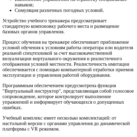
навыков;
Симуляция различных погодных условий.
Устройство учебного тренажера предусматривает
стандартную компоновку рабочего места и размещение
базовых органов управления.
Процесс обучения на тренажере обеспечивает приближение
условий обучения к условиям работы оператора или водителя
реальной спецтехникой за счет высококачественной
визуализации виртуального окружения и реалистичного
отображения условий местности. Реалистичность имитации
обеспечивается с помощью компьютерной отработки приемов
эксплуатации и управления работой оборудования.
Программным обеспечением предусмотрена функция
"Виртуальный инструктор", представляющая собой голосовое
сопровождение, которое контролирует выполнение
упражнений и информирует обучающихся о допущенных
ошибках.
Учебный комплекс имеет несколько комплектаций: от
настольной версии с органами управления до динамической
платформы с VR режимом.