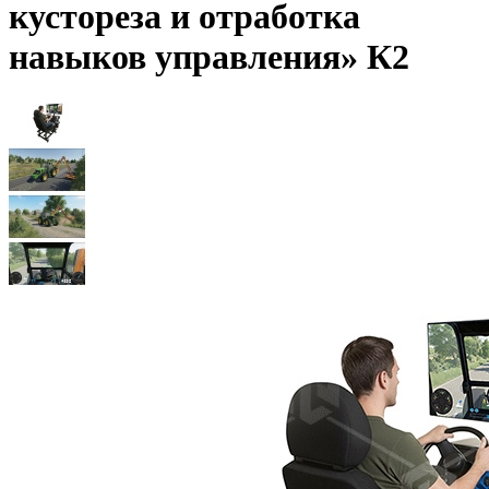
кустореза и отработка
навыков управления» К2