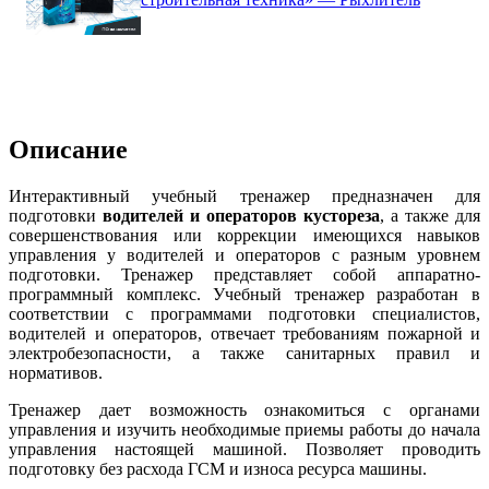
Описание
Интерактивный учебный тренажер предназначен для
подготовки
водителей и операторов кустореза
, а также для
совершенствования или коррекции имеющихся навыков
управления у водителей и операторов с разным уровнем
подготовки. Тренажер представляет собой аппаратно-
программный комплекс. Учебный тренажер разработан в
соответствии с программами подготовки специалистов,
водителей и операторов, отвечает требованиям пожарной и
электробезопасности, а также санитарных правил и
нормативов.
Тренажер дает возможность ознакомиться с органами
управления и изучить необходимые приемы работы до начала
управления настоящей машиной. Позволяет проводить
подготовку без расхода ГСМ и износа ресурса машины.