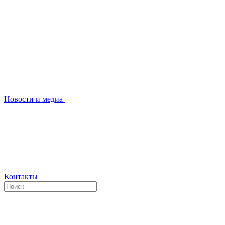
Новости и медиа
Контакты