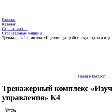
Главная
Каталог
Строительство
Строительные машины
Тренажерный комплекс «Изучение устройства кустореза и отр
Назад в каталог
Тренажерный комплекс «Изуче
управления» К4