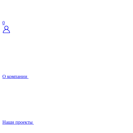
0
О компании
Наши проекты