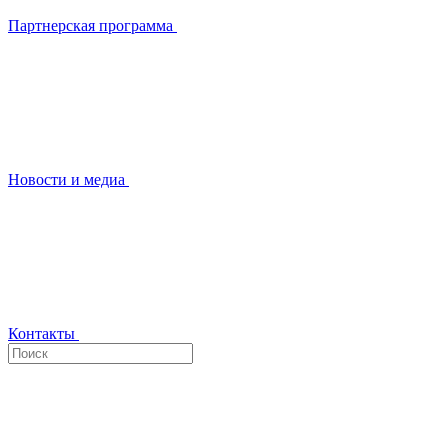
Партнерская программа
Новости и медиа
Контакты