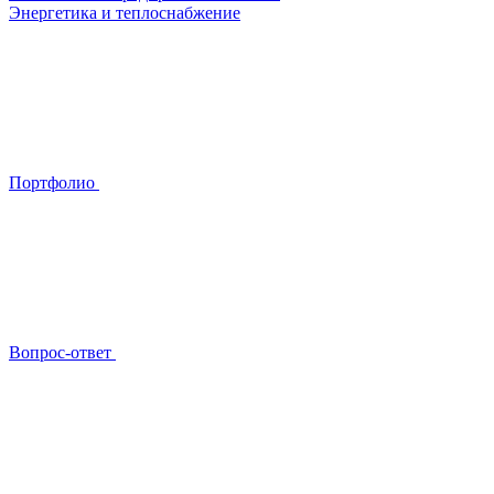
Энергетика и теплоснабжение
Портфолио
Вопрос-ответ