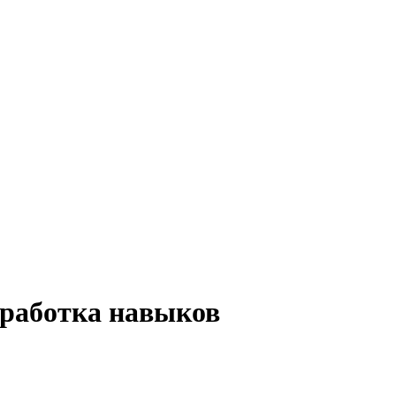
тработка навыков