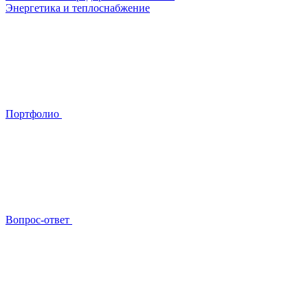
Энергетика и теплоснабжение
Портфолио
Вопрос-ответ