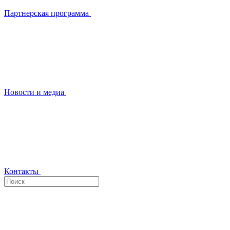
Партнерская программа
Новости и медиа
Контакты