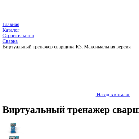
Главная
Каталог
Строительство
Сварка
Виртуальный тренажер сварщика К3. Максимальная версия
Назад в каталог
Виртуальный тренажер сварщ