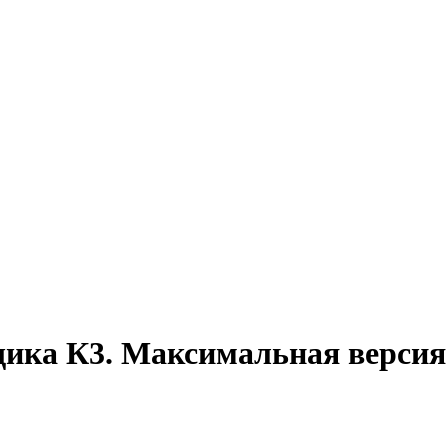
ика К3. Максимальная версия