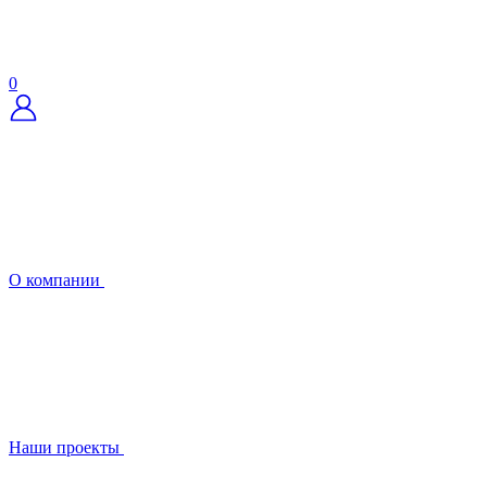
0
О компании
Наши проекты