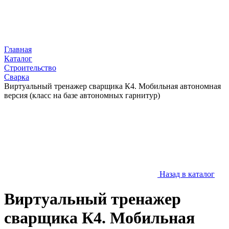
Главная
Каталог
Строительство
Сварка
Виртуальный тренажер сварщика К4. Мобильная автономная
версия (класс на базе автономных гарнитур)
Назад в каталог
Виртуальный тренажер
сварщика К4. Мобильная