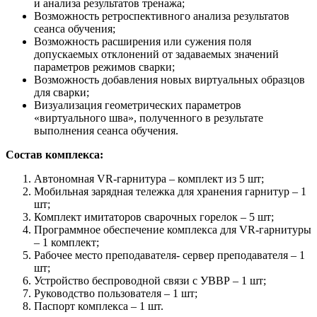
и анализа результатов тренажа;
Возможность ретроспективного анализа результатов
сеанса обучения;
Возможность расширения или сужения поля
допускаемых отклонений от задаваемых значений
параметров режимов сварки;
Возможность добавления новых виртуальных образцов
для сварки;
Визуализация геометрических параметров
«виртуального шва», полученного в результате
выполнения сеанса обучения.
Состав комплекса:
Автономная VR-гарнитура – комплект из 5 шт;
Мобильная зарядная тележка для хранения гарнитур – 1
шт;
Комплект имитаторов сварочных горелок – 5 шт;
Программное обеспечение комплекса для VR-гарнитуры
– 1 комплект;
Рабочее место преподавателя- сервер преподавателя – 1
шт;
Устройство беспроводной связи с УВВР – 1 шт;
Руководство пользователя – 1 шт;
Паспорт комплекса – 1 шт.