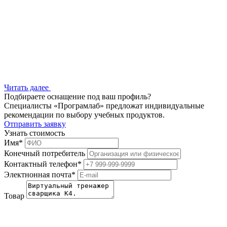
Читать далее
Подбираете оснащение под ваш профиль?
Специалисты «Програмлаб» предложат индивидуальные
рекомендации по выбору учебных продуктов.
Отправить заявку
Узнать стоимость
Имя
*
Конечный потребитель
Контактный телефон
*
Электнонная почта
*
Товар