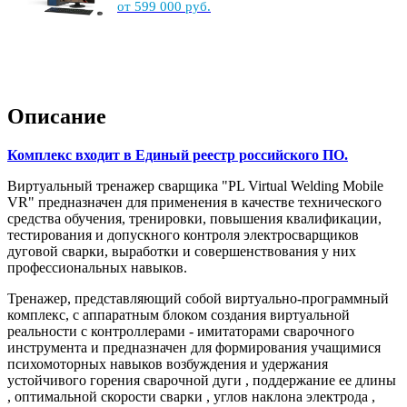
от 599 000 руб.
Описание
Комплекс входит в Единый реестр российского ПО
.
Виртуальный тренажер сварщика "PL Virtual Welding Mobile
VR" предназначен для применения в качестве технического
средства обучения, тренировки, повышения квалификации,
тестирования и допускного контроля электросварщиков
дуговой сварки, выработки и совершенствования у них
профессиональных навыков.
Тренажер, представляющий собой виртуально-программный
комплекс, с аппаратным блоком создания виртуальной
реальности с контроллерами - имитаторами сварочного
инструмента и предназначен для формирования учащимися
психомоторных навыков возбуждения и удержания
устойчивого горения сварочной дуги , поддержание ее длины
, оптимальной скорости сварки , углов наклона электрода ,