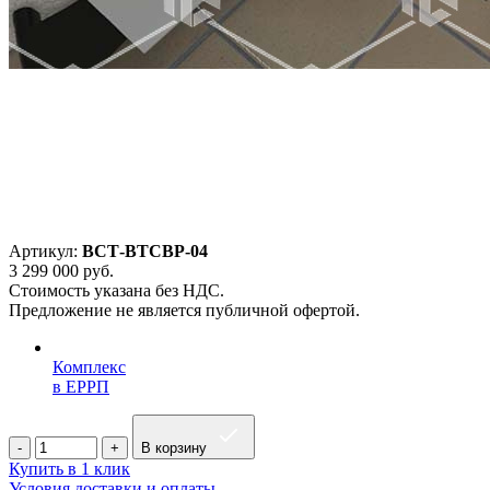
Артикул:
ВСТ-ВТСВР-04
3 299 000
руб.
Стоимость указана без НДС.
Предложение не является публичной офертой.
Комплекс
в ЕРРП
В корзину
Купить в 1 клик
Условия доставки и оплаты