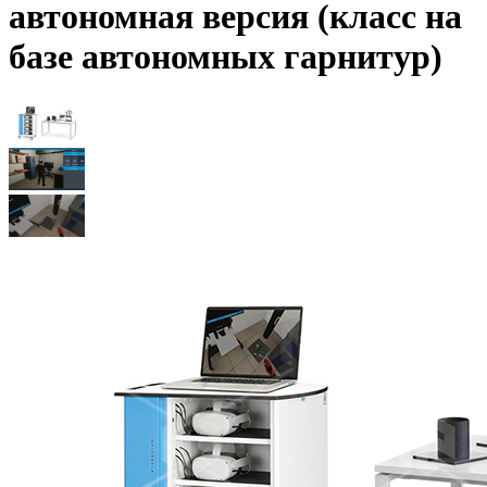
автономная версия (класс на
базе автономных гарнитур)