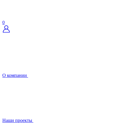
0
О компании
Наши проекты