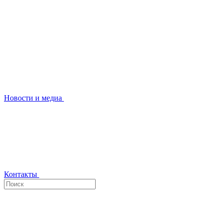
Новости и медиа
Контакты