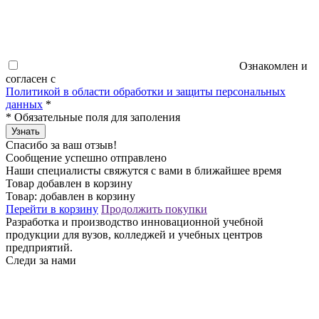
Ознакомлен и
согласен с
Политикой в области обработки и защиты персональных
данных
*
*
Обязательные поля для заполения
Узнать
Спасибо за ваш отзыв!
Сообщение успешно отправлено
Наши специалисты свяжутся с вами в ближайшее время
Товар добавлен в корзину
Товар:
добавлен в корзину
Перейти в корзину
Продолжить покупки
Разработка и производство инновационной учебной
продукции для вузов, колледжей и учебных центров
предприятий.
Следи за нами