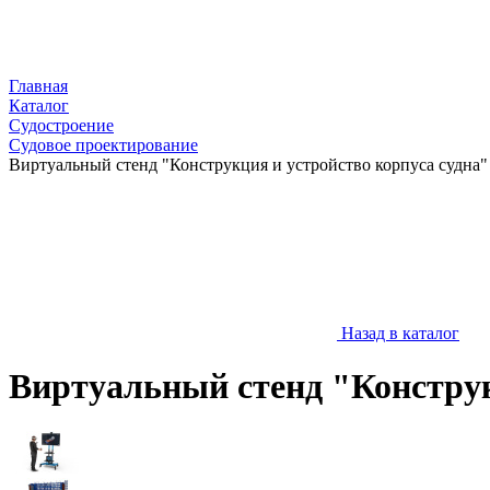
Главная
Каталог
Судостроение
Судовое проектирование
Виртуальный стенд "Конструкция и устройство корпуса судна"
Назад в каталог
Виртуальный стенд "Конструк