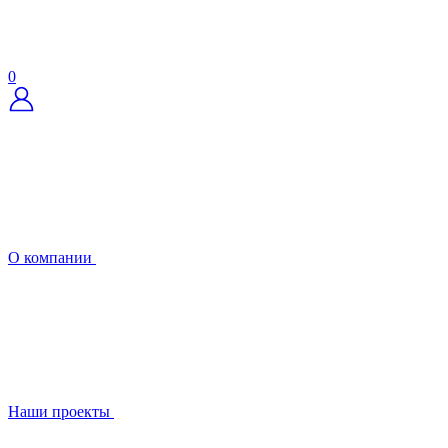
0
О компании
Наши проекты