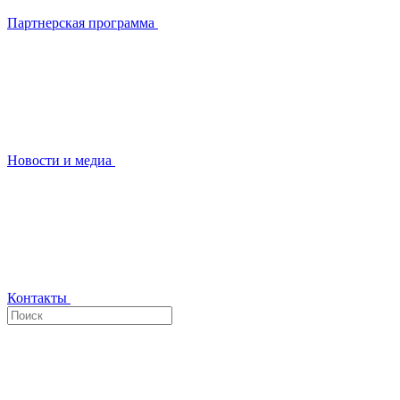
Партнерская программа
Новости и медиа
Контакты