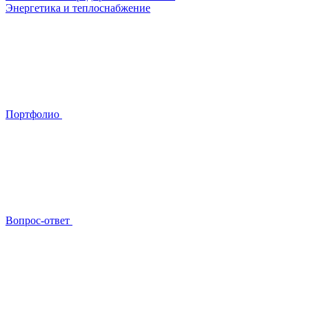
Энергетика и теплоснабжение
Портфолио
Вопрос-ответ