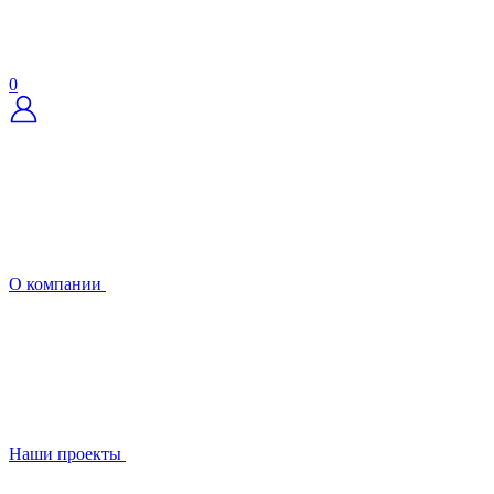
0
О компании
Наши проекты