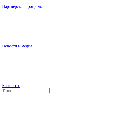
Партнерская программа
Новости и медиа
Контакты