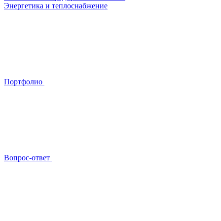
Энергетика и теплоснабжение
Портфолио
Вопрос-ответ