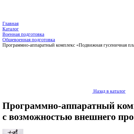
Главная
Каталог
Военная подготовка
Общевоенная подготовка
Программно-аппаратный комплекс «Подвижная гусеничная пл
Назад в каталог
Программно-аппаратный комп
с возможностью внешнего пр