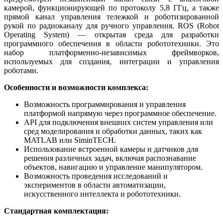
камерой, функционирующей по протоколу 5,8 ГГц, а также
прямой канал управления тележкой и роботизированной
рукой по радиоканалу для ручного управления. ROS (Robot
Operating System) — открытая среда для разработки
программного обеспечения в области робототехники. Это
набор платформенно-независимых фреймворков,
используемых для создания, интеграции и управления
роботами.
Особенности и возможности комплекса:
Возможность программирования и управления
платформой напрямую через программное обеспечение.
API для подключения внешних систем управления или
сред моделирования и обработки данных, таких как
MATLAB или SiminTECH.
Использование встроенной камеры и датчиков для
решения различных задач, включая распознавание
объектов, навигацию и управление манипулятором.
Возможность проведения исследований и
экспериментов в области автоматизации,
искусственного интеллекта и робототехники.
Стандартная комплектация: