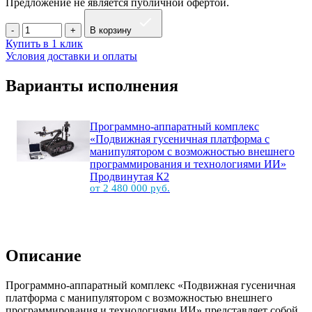
Предложение не является публичной офертой.
В корзину
Купить в 1 клик
Условия доставки и оплаты
Варианты исполнения
Программно-аппаратный комплекс
«Подвижная гусеничная платформа с
манипулятором с возможностью внешнего
программирования и технологиями ИИ»
Продвинутая К2
от 2 480 000 руб.
Описание
Программно-аппаратный комплекс «Подвижная гусеничная
платформа с манипулятором с возможностью внешнего
программирования и технологиями ИИ» представляет собой