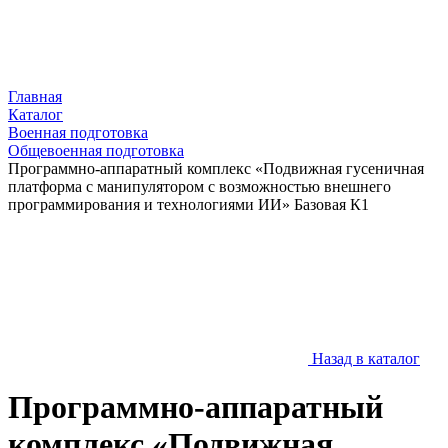
Главная
Каталог
Военная подготовка
Общевоенная подготовка
Программно-аппаратный комплекс «Подвижная гусеничная
платформа с манипулятором с возможностью внешнего
программирования и технологиями ИИ» Базовая К1
Назад в каталог
Программно-аппаратный
комплекс «Подвижная