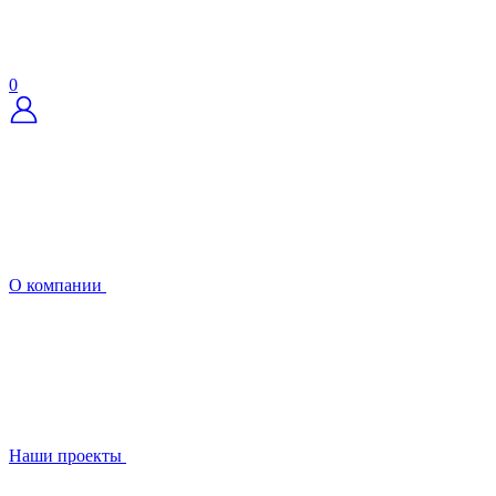
0
О компании
Наши проекты