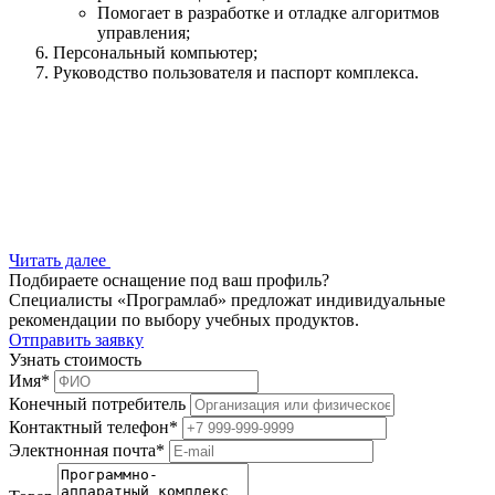
Помогает в разработке и отладке алгоритмов
управления;
Персональный компьютер;
Руководство пользователя и паспорт комплекса.
Читать далее
Подбираете оснащение под ваш профиль?
Специалисты «Програмлаб» предложат индивидуальные
рекомендации по выбору учебных продуктов.
Отправить заявку
Узнать стоимость
Имя
*
Конечный потребитель
Контактный телефон
*
Электнонная почта
*