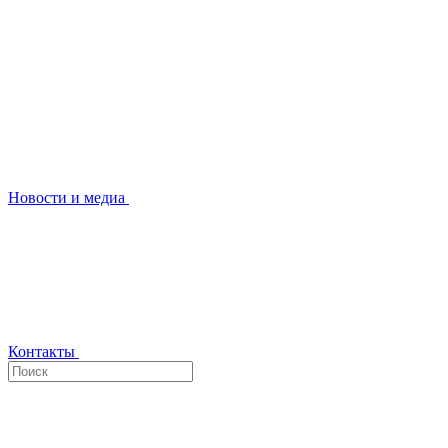
Новости и медиа
Контакты