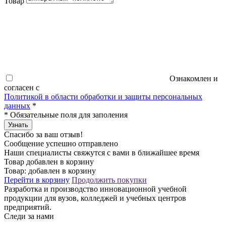
Товар
Ознакомлен и
согласен с
Политикой в области обработки и защиты персональных
данных
*
*
Обязательные поля для заполения
Узнать
Спасибо за ваш отзыв!
Сообщение успешно отправлено
Наши специалисты свяжутся с вами в ближайшее время
Товар добавлен в корзину
Товар:
добавлен в корзину
Перейти в корзину
Продолжить покупки
Разработка и производство инновационной учебной
продукции для вузов, колледжей и учебных центров
предприятий.
Следи за нами