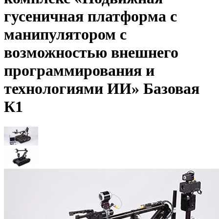
гусеничная платформа с
манипулятором с
возможностью внешнего
программирования и
технологиями ИИ» Базовая
К1