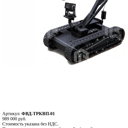
Артикул:
ФВД-ТРКВП-01
989 000
руб.
Стоимость указана без НДС.