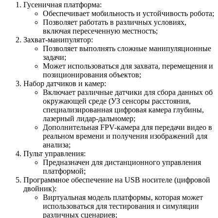
Гусеничная платформа:
Обеспечивает мобильность и устойчивость робота;
Позволяет работать в различных условиях,
включая пересеченную местность;
Захват-манипулятор:
Позволяет выполнять сложные манипуляционные
задачи;
Может использоваться для захвата, перемещения и
позиционирования объектов;
Набор датчиков и камер:
Включает различные датчики для сбора данных об
окружающей среде (УЗ сенсоры расстояния,
специализированная цифровая камера глубины,
лазерный лидар-дальномер;
Дополнительная FPV-камера для передачи видео в
реальном времени и получения изображений для
анализа;
Пульт управления:
Предназначен для дистанционного управления
платформой;
Программное обеспечение на USB носителе (цифровой
двойник):
Виртуальная модель платформы, которая может
использоваться для тестирования и симуляции
различных сценариев;