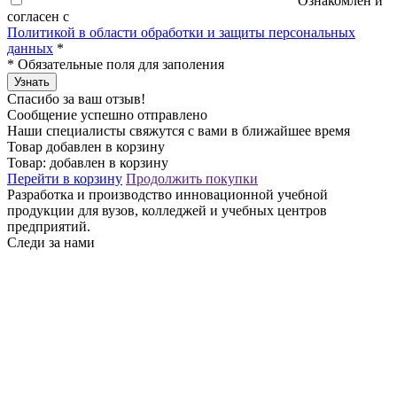
Ознакомлен и
согласен с
Политикой в области обработки и защиты персональных
данных
*
*
Обязательные поля для заполения
Узнать
Спасибо за ваш отзыв!
Сообщение успешно отправлено
Наши специалисты свяжутся с вами в ближайшее время
Товар добавлен в корзину
Товар:
добавлен в корзину
Перейти в корзину
Продолжить покупки
Разработка и производство инновационной учебной
продукции для вузов, колледжей и учебных центров
предприятий.
Следи за нами