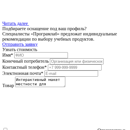
Читать далее
Подбираете оснащение под ваш профиль?
Специалисты «Програмлаб» предложат индивидуальные
рекомендации по выбору учебных продуктов.
Отправить заявку
Узнать стоимость
Имя
*
Конечный потребитель
Контактный телефон
*
Электнонная почта
*
Товар