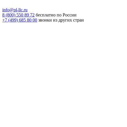
info@pl-llc.ru
8 (800) 550 89 72
бесплатно по России
+7 (499) 685 80 00
звонки из других стран