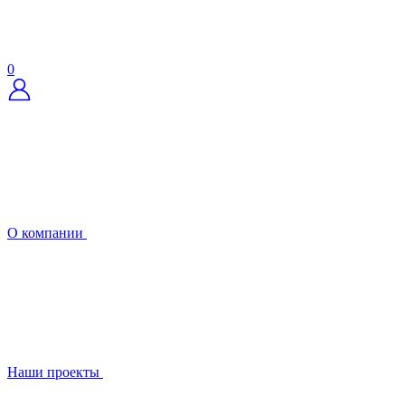
0
О компании
Наши проекты