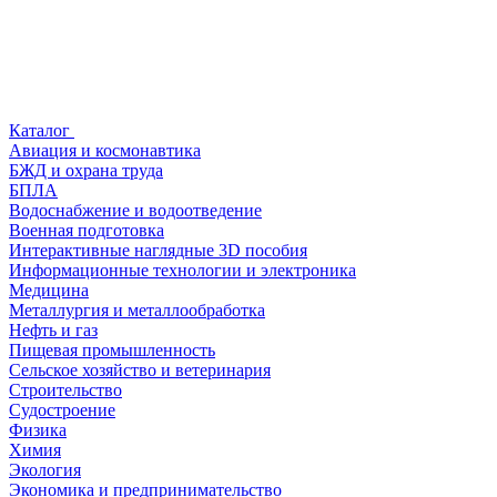
Каталог
Авиация и космонавтика
БЖД и охрана труда
БПЛА
Водоснабжение и водоотведение
Военная подготовка
Интерактивные наглядные 3D пособия
Информационные технологии и электроника
Медицина
Металлургия и металлообработка
Нефть и газ
Пищевая промышленность
Сельское хозяйство и ветеринария
Строительство
Судостроение
Физика
Химия
Экология
Экономика и предпринимательство