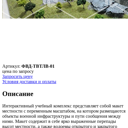
Артикул:
ФВД-ТВТЛВ-01
цена по запросу
Запросить цену
Условия доставки и оплаты
Описание
Интерактивный учебный комплекс представляет собой макет
местности с переменным масштабом, на котором размещаются
объекты военной инфраструктуры и пути сообщения между
ними. Макет содержит в себе ярко выраженные перепады
высот местности, а также водоемы открытого и закрытого