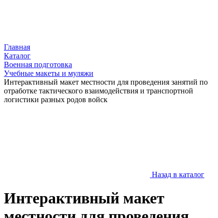
Главная
Каталог
Военная подготовка
Учебные макеты и муляжи
Интерактивный макет местности для проведения занятий по
отработке тактического взаимодействия и транспортной
логистики разных родов войск
Назад в каталог
Интерактивный макет
местности для проведения