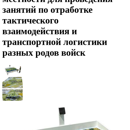
занятий по отработке
тактического
взаимодействия и
транспортной логистики
разных родов войск