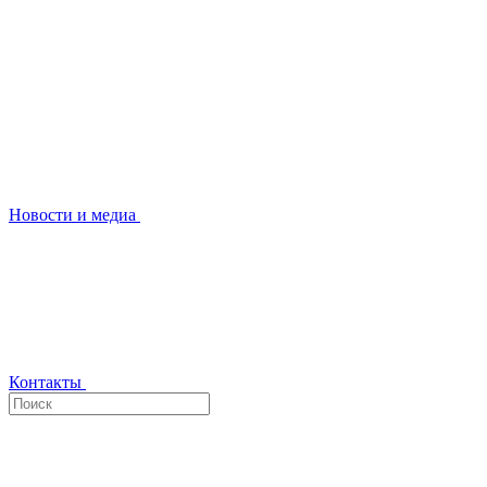
Новости и медиа
Контакты